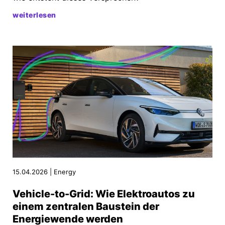
weiterlesen
15.04.2026 | Energy
Vehicle-to-Grid: Wie Elektroautos zu
einem zentralen Baustein der
Energiewende werden