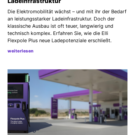
Ladeinfrastruktur
Die Elektromobilität wächst – und mit ihr der Bedarf
an leistungsstarker Ladeinfrastruktur. Doch der
klassische Ausbau ist oft teuer, langwierig und
technisch komplex. Erfahren Sie, wie die Elli
Flexpole Plus neue Ladepotenziale erschließt.
weiterlesen