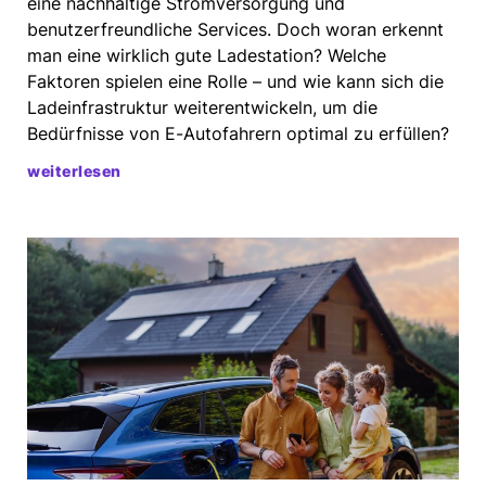
eine nachhaltige Stromversorgung und
benutzerfreundliche Services. Doch woran erkennt
man eine wirklich gute Ladestation? Welche
Faktoren spielen eine Rolle – und wie kann sich die
Ladeinfrastruktur weiterentwickeln, um die
Bedürfnisse von E-Autofahrern optimal zu erfüllen?
weiterlesen