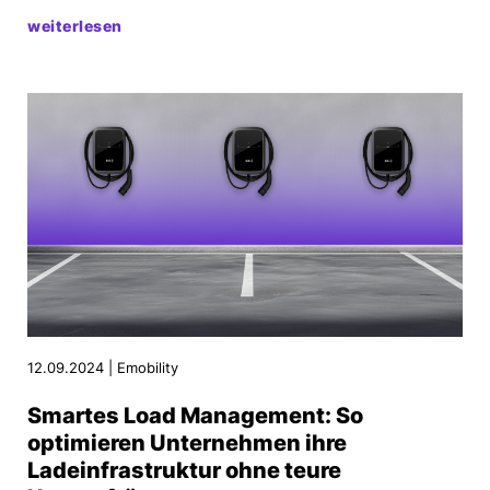
weiterlesen
12.09.2024 | Emobility
Smartes Load Management: So
optimieren Unternehmen ihre
Ladeinfrastruktur ohne teure