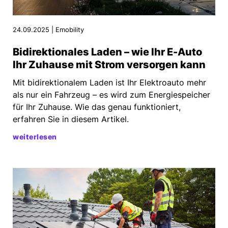
24.09.2025 | Emobility
Bidirektionales Laden – wie Ihr E-Auto
Ihr Zuhause mit Strom versorgen kann
Mit bidirektionalem Laden ist Ihr Elektroauto mehr
als nur ein Fahrzeug – es wird zum Energiespeicher
für Ihr Zuhause. Wie das genau funktioniert,
erfahren Sie in diesem Artikel.
weiterlesen