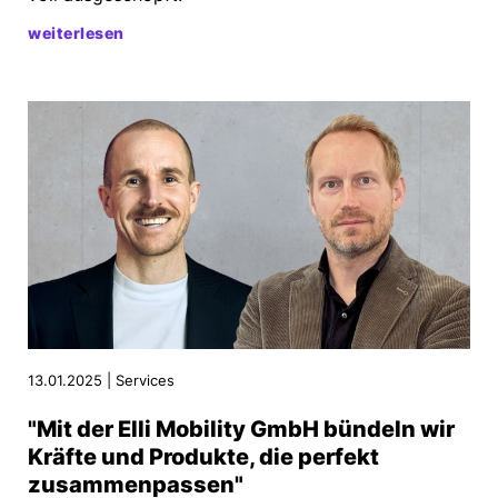
weiterlesen
13.01.2025 | Services
"Mit der Elli Mobility GmbH bündeln wir
Kräfte und Produkte, die perfekt
zusammenpassen"