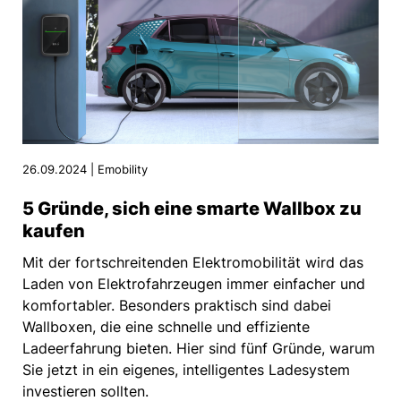
26.09.2024 | Emobility
5 Gründe, sich eine smarte Wallbox zu
kaufen
Mit der fortschreitenden Elektromobilität wird das
Laden von Elektrofahrzeugen immer einfacher und
komfortabler. Besonders praktisch sind dabei
Wallboxen, die eine schnelle und effiziente
Ladeerfahrung bieten. Hier sind fünf Gründe, warum
Sie jetzt in ein eigenes, intelligentes Ladesystem
investieren sollten.