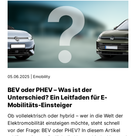
05.06.2025 | Emobility
BEV oder PHEV – Was ist der
Unterschied? Ein Leitfaden für E-
Mobilitäts-Einsteiger
Ob vollelektrisch oder hybrid – wer in die Welt der
Elektromobilität einsteigen möchte, steht schnell
vor der Frage: BEV oder PHEV? In diesem Artikel