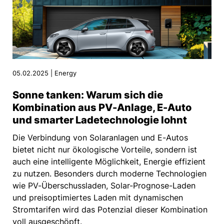
05.02.2025 | Energy
Sonne tanken: Warum sich die
Kombination aus PV-Anlage, E-Auto
und smarter Ladetechnologie lohnt
Die Verbindung von Solaranlagen und E-Autos
bietet nicht nur ökologische Vorteile, sondern ist
auch eine intelligente Möglichkeit, Energie effizient
zu nutzen. Besonders durch moderne Technologien
wie PV-Überschussladen, Solar-Prognose-Laden
und preisoptimiertes Laden mit dynamischen
Stromtarifen wird das Potenzial dieser Kombination
voll ausgeschöpft.