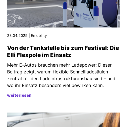
23.04.2025 | Emobility
Von der Tankstelle bis zum Festival: Die
Elli Flexpole im Einsatz
Mehr E-Autos brauchen mehr Ladepower: Dieser
Beitrag zeigt, warum flexible Schnellladesäulen
zentral für den Ladeinfrastrukturausbau sind – und
wo ihr Einsatz besonders viel bewirken kann.
weiterlesen