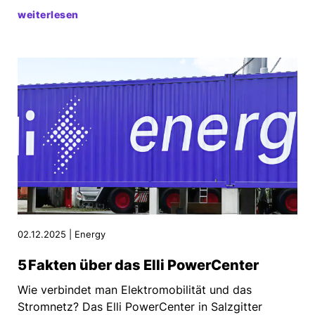
weiterlesen
02.12.2025 | Energy
5 Fakten über das Elli PowerCenter
Wie verbindet man Elektromobilität und das
Stromnetz? Das Elli PowerCenter in Salzgitter