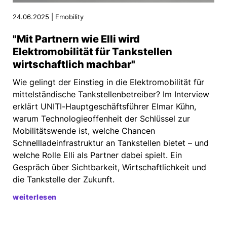
24.06.2025 | Emobility
"Mit Partnern wie Elli wird
Elektromobilität für Tankstellen
wirtschaftlich machbar"
Wie gelingt der Einstieg in die Elektromobilität für
mittelständische Tankstellenbetreiber? Im Interview
erklärt UNITI-Hauptgeschäftsführer Elmar Kühn,
warum Technologieoffenheit der Schlüssel zur
Mobilitätswende ist, welche Chancen
Schnellladeinfrastruktur an Tankstellen bietet – und
welche Rolle Elli als Partner dabei spielt. Ein
Gespräch über Sichtbarkeit, Wirtschaftlichkeit und
die Tankstelle der Zukunft.
weiterlesen