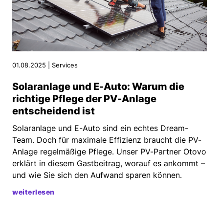
01.08.2025 | Services
Solaranlage und E-Auto: Warum die
richtige Pflege der PV-Anlage
entscheidend ist
Solaranlage und E-Auto sind ein echtes Dream-
Team. Doch für maximale Effizienz braucht die PV-
Anlage regelmäßige Pflege. Unser PV-Partner Otovo
erklärt in diesem Gastbeitrag, worauf es ankommt –
und wie Sie sich den Aufwand sparen können.
weiterlesen