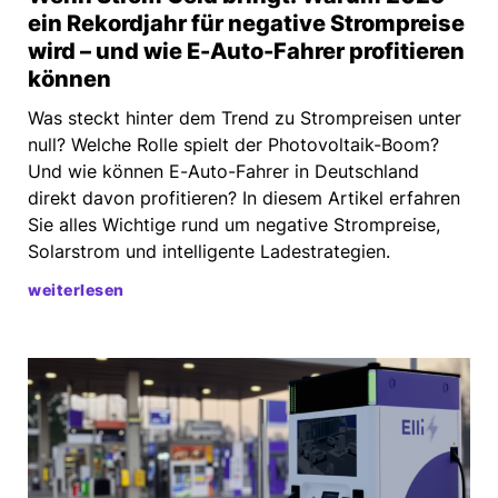
ein Rekordjahr für negative Strompreise
wird – und wie E-Auto-Fahrer profitieren
können
Was steckt hinter dem Trend zu Strompreisen unter
null? Welche Rolle spielt der Photovoltaik-Boom?
Und wie können E-Auto-Fahrer in Deutschland
direkt davon profitieren? In diesem Artikel erfahren
Sie alles Wichtige rund um negative Strompreise,
Solarstrom und intelligente Ladestrategien.
weiterlesen