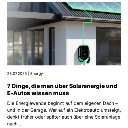
28.07.2025 | Energy
7 Dinge, die man über Solarenergie und
E-Autos wissen muss
Die Energiewende beginnt auf dem eigenen Dach –
und in der Garage. Wer auf ein Elektroauto umsteigt,
denkt früher oder später auch über eine Solaranlage
nach…