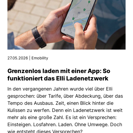
27.05.2026 | Emobility
Grenzenlos laden mit einer App: So
funktioniert das Elli Ladenetzwerk
In den vergangenen Jahren wurde viel über Elli
gesprochen: über Tarife, über Abdeckung, über das
Tempo des Ausbaus. Zeit, einen Blick hinter die
Kulissen zu werfen. Denn ein Ladenetzwerk ist weit
mehr als eine große Zahl. Es ist ein Versprechen:
Einsteigen. Losfahren. Laden. Ohne Umwege. Doch
wie entsteht dieses Versprechen?