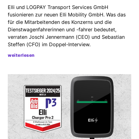
Elli und LOGPAY Transport Services GmbH
fusionieren zur neuen Elli Mobility GmbH. Was das
für die Mitarbeitenden des Konzerns und die
Dienstwagenfahrerinnen und -fahrer bedeutet,
verraten Joschi Jennermann (CEO) und Sebastian
Steffen (CFO) im Doppel-Interview.
weiterlesen