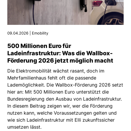
09.04.2026 | Emobility
500 Millionen Euro für
Ladeinfrastruktur: Was die Wallbox-
Förderung 2026 jetzt möglich macht
Die Elektromobilität wächst rasant, doch im
Mehrfamilienhaus fehlt oft die passende
Lademöglichkeit. Die Wallbox-Förderung 2026 setzt
hier an: Mit 500 Millionen Euro unterstützt die
Bundesregierung den Ausbau von Ladeinfrastruktur.
In diesem Beitrag zeigen wir, wer die Förderung
nutzen kann, welche Voraussetzungen gelten und
wie sich Ladeinfrastruktur mit Elli zukunftssicher
umsetzen lässt.