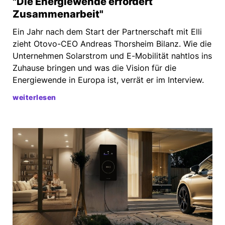
"Die Energiewende erfordert
Zusammenarbeit"
Ein Jahr nach dem Start der Partnerschaft mit Elli
zieht Otovo-CEO Andreas Thorsheim Bilanz. Wie die
Unternehmen Solarstrom und E-Mobilität nahtlos ins
Zuhause bringen und was die Vision für die
Energiewende in Europa ist, verrät er im Interview.
weiterlesen