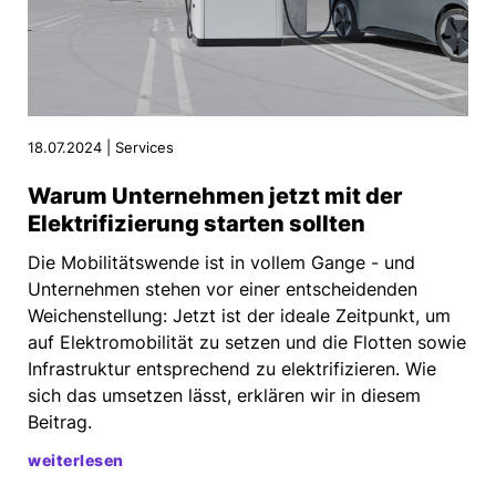
18.07.2024 | Services
Warum Unternehmen jetzt mit der
Elektrifizierung starten sollten
Die Mobilitätswende ist in vollem Gange - und
Unternehmen stehen vor einer entscheidenden
Weichenstellung: Jetzt ist der ideale Zeitpunkt, um
auf Elektromobilität zu setzen und die Flotten sowie
Infrastruktur entsprechend zu elektrifizieren. Wie
sich das umsetzen lässt, erklären wir in diesem
Beitrag.
weiterlesen