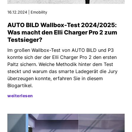
16.12.2024 | Emobility
AUTO BILD Wallbox-Test 2024/2025:
Was macht den Elli Charger Pro 2 zum
Testsieger?
Im großen Wallbox-Test von AUTO BILD und P3
konnte sich der der Elli Charger Pro 2 den ersten
Paltz sichern. Welche Methodik hinter dem Test
steckt und warum das smarte Ladegerät die Jury
überzeugen konnte, erfahren Sie in diesem
Blogartikel.
weiterlesen