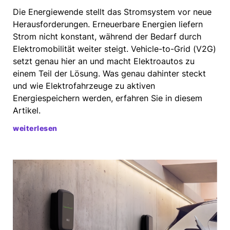
Die Energiewende stellt das Stromsystem vor neue
Herausforderungen. Erneuerbare Energien liefern
Strom nicht konstant, während der Bedarf durch
Elektromobilität weiter steigt. Vehicle-to-Grid (V2G)
setzt genau hier an und macht Elektroautos zu
einem Teil der Lösung. Was genau dahinter steckt
und wie Elektrofahrzeuge zu aktiven
Energiespeichern werden, erfahren Sie in diesem
Artikel.
weiterlesen