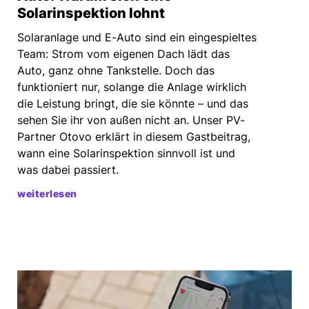
Solarinspektion lohnt
Solaranlage und E-Auto sind ein eingespieltes
Team: Strom vom eigenen Dach lädt das
Auto, ganz ohne Tankstelle. Doch das
funktioniert nur, solange die Anlage wirklich
die Leistung bringt, die sie könnte – und das
sehen Sie ihr von außen nicht an. Unser PV-
Partner Otovo erklärt in diesem Gastbeitrag,
wann eine Solarinspektion sinnvoll ist und
was dabei passiert.
weiterlesen