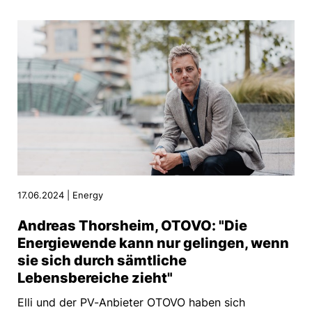
17.06.2024 | Energy
Andreas Thorsheim, OTOVO: "Die
Energiewende kann nur gelingen, wenn
sie sich durch sämtliche
Lebensbereiche zieht"
Elli und der PV-Anbieter OTOVO haben sich