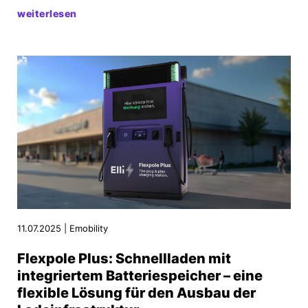
weiterlesen
11.07.2025 | Emobility
Flexpole Plus: Schnellladen mit
integriertem Batteriespeicher – eine
flexible Lösung für den Ausbau der