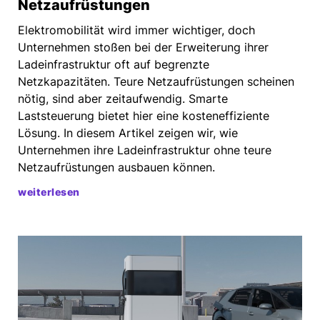
Netzaufrüstungen
Elektromobilität wird immer wichtiger, doch
Unternehmen stoßen bei der Erweiterung ihrer
Ladeinfrastruktur oft auf begrenzte
Netzkapazitäten. Teure Netzaufrüstungen scheinen
nötig, sind aber zeitaufwendig. Smarte
Laststeuerung bietet hier eine kosteneffiziente
Lösung. In diesem Artikel zeigen wir, wie
Unternehmen ihre Ladeinfrastruktur ohne teure
Netzaufrüstungen ausbauen können.
weiterlesen