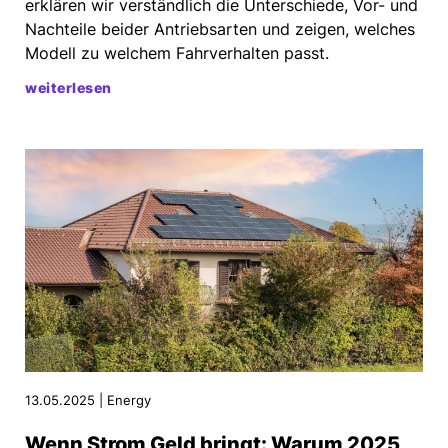
erklären wir verständlich die Unterschiede, Vor- und
Nachteile beider Antriebsarten und zeigen, welches
Modell zu welchem Fahrverhalten passt.
weiterlesen
13.05.2025 | Energy
Wenn Strom Geld bringt: Warum 2025