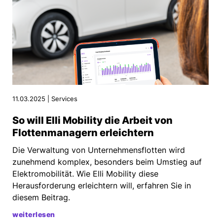
11.03.2025 | Services
So will Elli Mobility die Arbeit von
Flottenmanagern erleichtern
Die Verwaltung von Unternehmensflotten wird
zunehmend komplex, besonders beim Umstieg auf
Elektromobilität. Wie Elli Mobility diese
Herausforderung erleichtern will, erfahren Sie in
diesem Beitrag.
weiterlesen