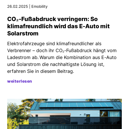
26.02.2025 | Emobility
CO₂-Fußabdruck verringern: So
klimafreundlich wird das E-Auto mit
Solarstrom
Elektrofahrzeuge sind klimafreundlicher als
Verbrenner – doch ihr CO₂-Fußabdruck hängt vom
Ladestrom ab.
Warum die Kombination aus E-Auto
und Solarstrom die nachhaltigste Lösung ist,
erfahren Sie in diesem Beitrag.
weiterlesen