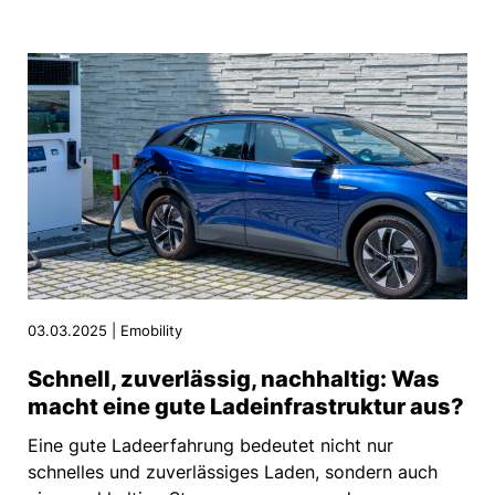
03.03.2025 | Emobility
Schnell, zuverlässig, nachhaltig: Was
macht eine gute Ladeinfrastruktur aus?
Eine gute Ladeerfahrung bedeutet nicht nur
schnelles und zuverlässiges Laden, sondern auch