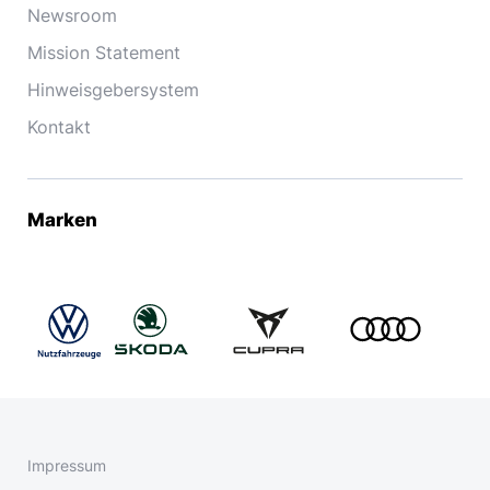
Newsroom
Mission Statement
Hinweisgebersystem
Kontakt
Marken
Impressum