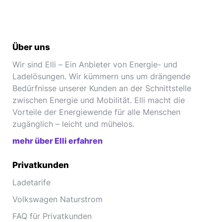
Über uns
Wir sind Elli – Ein Anbieter von Energie- und
Ladelösungen. Wir kümmern uns um drängende
Bedürfnisse unserer Kunden an der Schnittstelle
zwischen Energie und Mobilität. Elli macht die
Vorteile der Energiewende für alle Menschen
zugänglich – leicht und mühelos.
mehr über Elli erfahren
Privatkunden
Ladetarife
Volkswagen Naturstrom
FAQ für Privatkunden