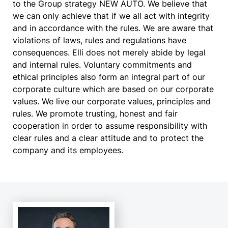
to the Group strategy NEW AUTO. We believe that
we can only achieve that if we all act with integrity
and in accordance with the rules. We are aware that
violations of laws, rules and regulations have
consequences. Elli does not merely abide by legal
and internal rules. Voluntary commitments and
ethical principles also form an integral part of our
corporate culture which are based on our corporate
values. We live our corporate values, principles and
rules. We promote trusting, honest and fair
cooperation in order to assume responsibility with
clear rules and a clear attitude and to protect the
company and its employees.