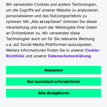
Wir verwenden Cookies und andere Technologien,
um die Zugriffe auf unserer Website zu analysieren,
personalisieren und das Nutzungserlebnis zu
optieren. Mit „Alle akzeptieren“ stimmen Sie dieser
Verarbeitung und auch der Weitergabe Ihrer Daten
an Drittanbieter zu. Wir verwenden diese
Technologien auch um für Sie relevante Werbung
u.a. auf Social-Media-Plattformen auszuspielen.
Weitere Informationen finden Sie in unserer
Cookie-
Richtlinie
und unserer
Datenschutzerklärung
.
Anpassen
Nur technisch erforderliche
Alle akzeptieren