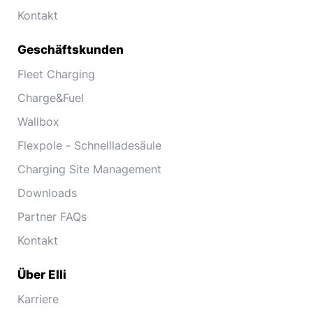
Kontakt
Geschäftskunden
Fleet Charging
Charge&Fuel
Wallbox
Flexpole - Schnellladesäule
Charging Site Management
Downloads
Partner FAQs
Kontakt
Über Elli
Karriere