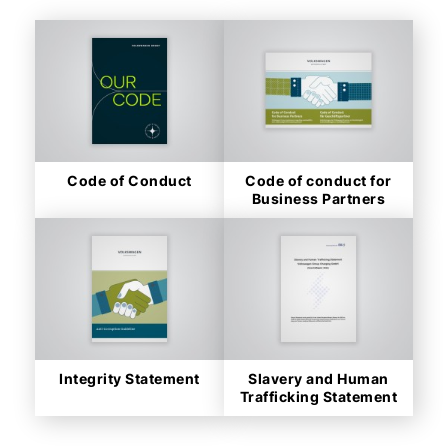
Code of Conduct
Code of conduct for
Business Partners
Integrity Statement
Slavery and Human
Trafficking Statement