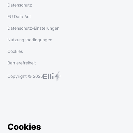
Datenschutz
EU Data Act
Datenschutz-Einstellungen
Nutzungsbedingungen
Cookies
Barrierefreiheit
Copyright © 2026
Cookies