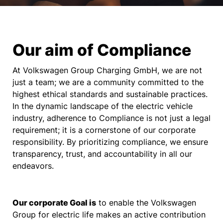
Our aim of Compliance
At Volkswagen Group Charging GmbH, we are not
just a team; we are a community committed to the
highest ethical standards and sustainable practices.
In the dynamic landscape of the electric vehicle
industry, adherence to Compliance is not just a legal
requirement; it is a cornerstone of our corporate
responsibility. By prioritizing compliance, we ensure
transparency, trust, and accountability in all our
endeavors.
Our corporate Goal is
to enable the Volkswagen
Group for electric life makes an active contribution