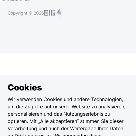
Copyright © 2026
Cookies
Wir verwenden Cookies und andere Technologien,
um die Zugriffe auf unserer Website zu analysieren,
personalisieren und das Nutzungserlebnis zu
optieren. Mit „Alle akzeptieren“ stimmen Sie dieser
Verarbeitung und auch der Weitergabe Ihrer Daten
an Drittanbieter zu. Wir verwenden diese