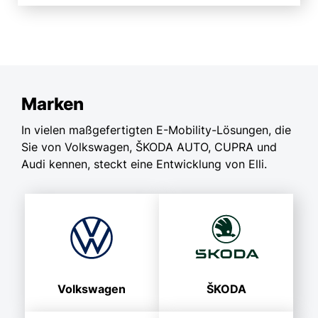
Marken
In vielen maßgefertigten E-Mobility-Lösungen, die
Sie von Volkswagen, ŠKODA AUTO, CUPRA und
Audi kennen, steckt eine Entwicklung von Elli.
Volkswagen
ŠKODA