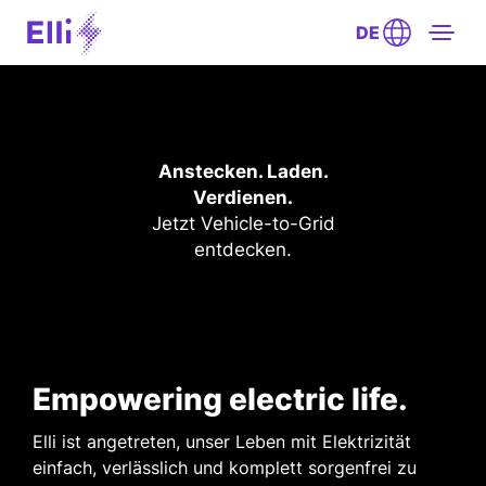
DE
Anstecken. Laden.
Verdienen.
Jetzt Vehicle-to-Grid
entdecken.
Empowering electric life.
Elli ist angetreten, unser Leben mit Elektrizität
einfach, verlässlich und komplett sorgenfrei zu