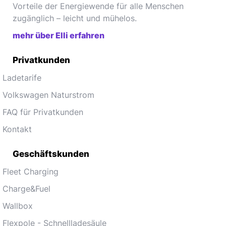
Vorteile der Energiewende für alle Menschen
zugänglich – leicht und mühelos.
mehr über Elli erfahren
Privatkunden
Ladetarife
Volkswagen Naturstrom
FAQ für Privatkunden
Kontakt
Geschäftskunden
Fleet Charging
Charge&Fuel
Wallbox
Flexpole - Schnellladesäule