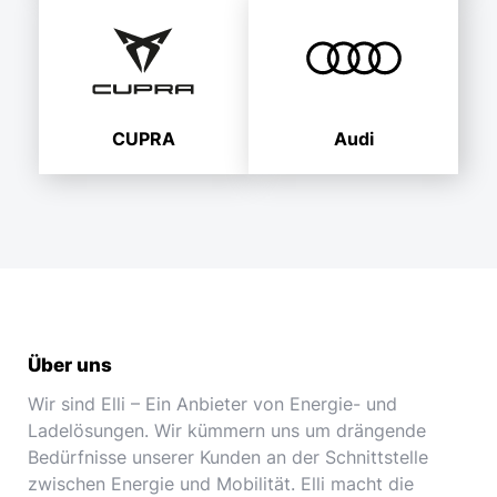
CUPRA
Audi
Über uns
Wir sind Elli – Ein Anbieter von Energie- und
Ladelösungen. Wir kümmern uns um drängende
Bedürfnisse unserer Kunden an der Schnittstelle
zwischen Energie und Mobilität. Elli macht die