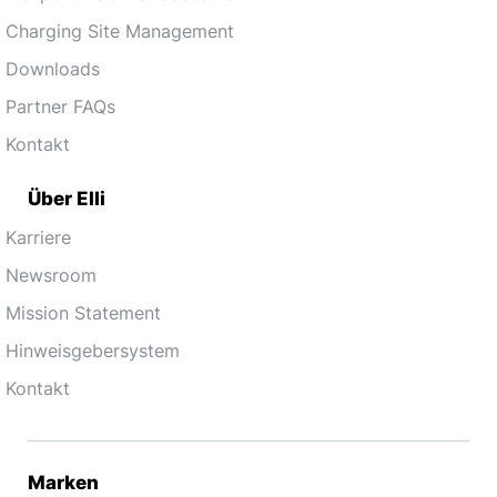
Charging Site Management
Downloads
Partner FAQs
Kontakt
Über Elli
Karriere
Newsroom
Mission Statement
Hinweisgebersystem
Kontakt
Marken