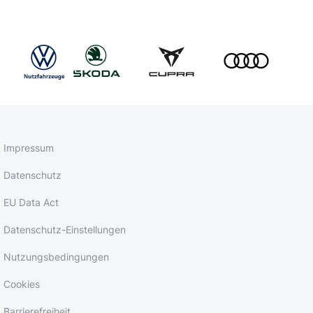
Impressum
Datenschutz
EU Data Act
Datenschutz-Einstellungen
Nutzungsbedingungen
Cookies
Barrierefreiheit