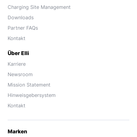
Charging Site Management
Downloads
Partner FAQs
Kontakt
Über Elli
Karriere
Newsroom
Mission Statement
Hinweisgebersystem
Kontakt
Marken