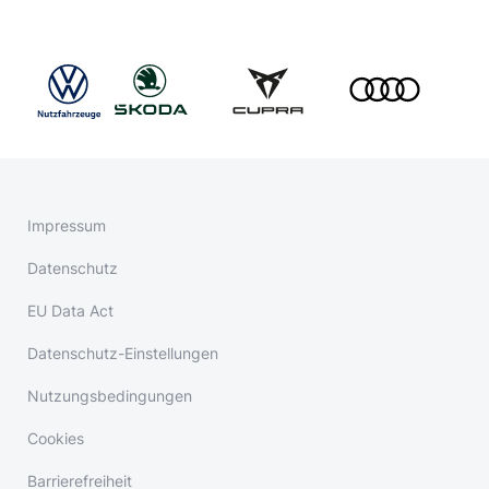
Impressum
Datenschutz
EU Data Act
Datenschutz-Einstellungen
Nutzungsbedingungen
Cookies
Barrierefreiheit