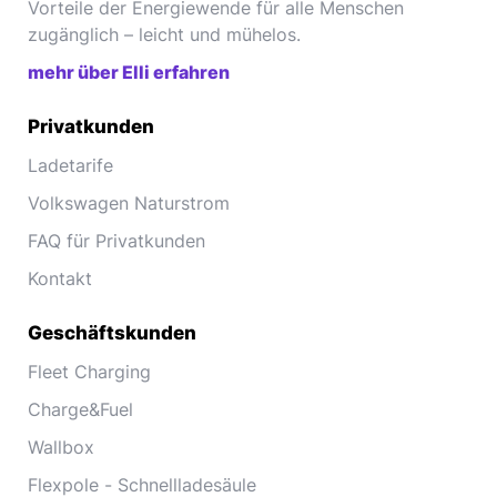
Vorteile der Energiewende für alle Menschen
zugänglich – leicht und mühelos.
mehr über Elli erfahren
Privatkunden
Ladetarife
Volkswagen Naturstrom
FAQ für Privatkunden
Kontakt
Geschäftskunden
Fleet Charging
Charge&Fuel
Wallbox
Flexpole - Schnellladesäule