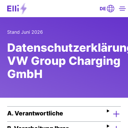
DE
Stand Juni 2026
Datenschutzerklärun
VW Group Charging
GmbH
A. Verantwortliche