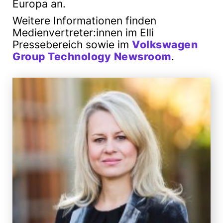
Europa an.
Weitere Informationen finden
Medienvertreter:innen im Elli
Pressebereich sowie im
Volkswagen
Group Technology Newsroom
.