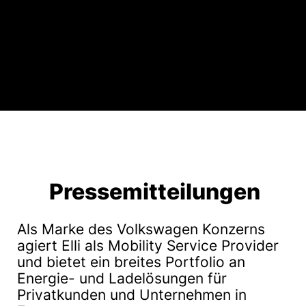
Pressemitteilungen
Als Marke des Volkswagen Konzerns
agiert Elli als Mobility Service Provider
und bietet ein breites Portfolio an
Energie- und Ladelösungen für
Privatkunden und Unternehmen in