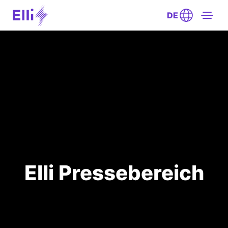
DE
Elli Pressebereich