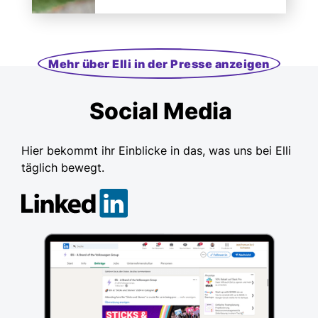
Mehr über Elli in der Presse anzeigen
Social Media
Hier bekommt ihr Einblicke in das, was uns bei Elli
täglich bewegt.