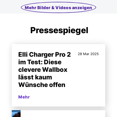
Mehr Bilder & Videos anzeigen
Pressespiegel
Elli Charger Pro 2
28 Mar 2025
im Test: Diese
clevere Wallbox
lässt kaum
Wünsche offen
Mehr