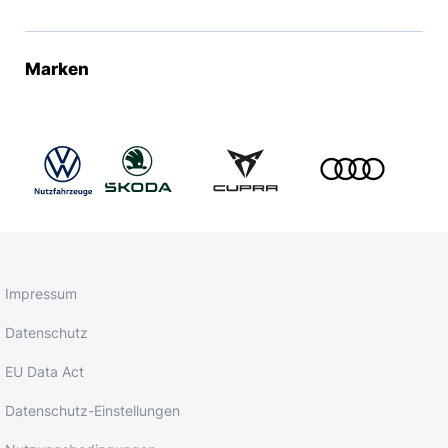
Marken
Impressum
Datenschutz
EU Data Act
Datenschutz-Einstellungen