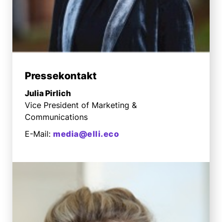
Pressekontakt
Julia Pirlich
Vice President of Marketing &
Communications
E-Mail:
media@elli.eco