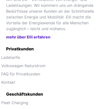
Ladelösungen. Wir kümmern uns um drängende
Bedürfnisse unserer Kunden an der Schnittstelle
zwischen Energie und Mobilität. Elli macht die
Vorteile der Energiewende für alle Menschen
zugänglich – leicht und mühelos.
mehr über Elli erfahren
Privatkunden
Ladetarife
Volkswagen Naturstrom
FAQ für Privatkunden
Kontakt
Geschäftskunden
Fleet Charging