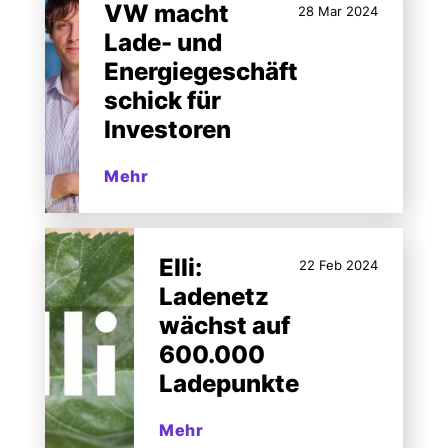
VW macht
28 Mar 2024
Lade- und
Energiegeschäft
schick für
Investoren
Mehr
Elli:
22 Feb 2024
Ladenetz
wächst auf
600.000
Ladepunkte
Mehr