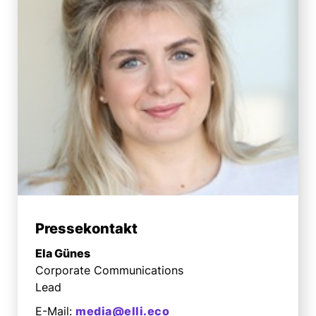
Pressekontakt
Ela Günes
Corporate Communications
Lead
E-Mail:
media@elli.eco