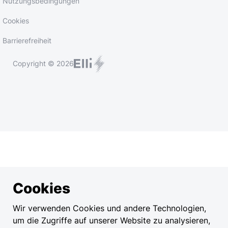
Nutzungsbedingungen
Cookies
Barrierefreiheit
Copyright © 2026
Cookies
Wir verwenden Cookies und andere Technologien,
um die Zugriffe auf unserer Website zu analysieren,