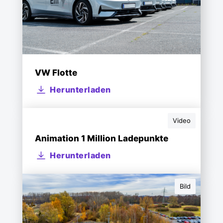
VW Flotte
Herunterladen
Video
Animation 1 Million Ladepunkte
Herunterladen
Bild