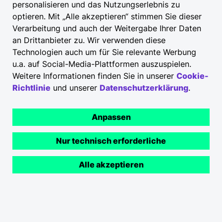
personalisieren und das Nutzungserlebnis zu
optieren. Mit „Alle akzeptieren“ stimmen Sie dieser
Verarbeitung und auch der Weitergabe Ihrer Daten
an Drittanbieter zu. Wir verwenden diese
Technologien auch um für Sie relevante Werbung
u.a. auf Social-Media-Plattformen auszuspielen.
Weitere Informationen finden Sie in unserer
Cookie-
Richtlinie
und unserer
Datenschutzerklärung
.
Anpassen
Nur technisch erforderliche
Alle akzeptieren