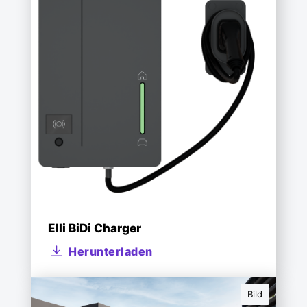
Elli BiDi Charger
Herunterladen
Bild