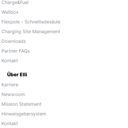
Charge&Fuel
Wallbox
Flexpole - Schnellladesäule
Charging Site Management
Downloads
Partner FAQs
Kontakt
Über Elli
Karriere
Newsroom
Mission Statement
Hinweisgebersystem
Kontakt