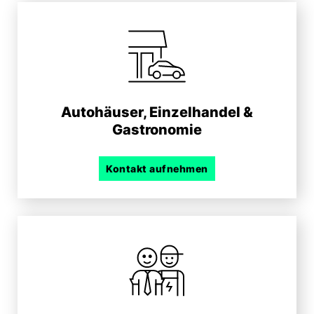
Autohäuser, Einzelhandel &
Gastronomie
Kontakt aufnehmen