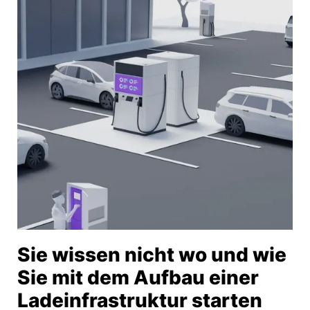
Sie wissen nicht wo und wie
Sie mit dem Aufbau einer
Ladeinfrastruktur starten