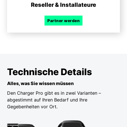
Reseller & Installateure
Partner werden
Technische Details
Alles, was Sie wissen müssen
Den Charger Pro gibt es in zwei Varianten –
abgestimmt auf Ihren Bedarf und Ihre
Gegebenheiten vor Ort.