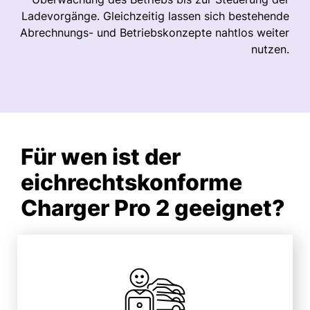
Ladevorgänge. Gleichzeitig lassen sich bestehende
Abrechnungs- und Betriebskonzepte nahtlos weiter
nutzen.
Für wen ist der
eichrechts­konforme
Charger Pro 2 geeignet?