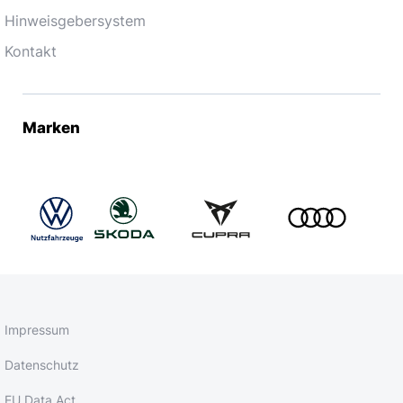
Hinweisgebersystem
Kontakt
Marken
Impressum
Datenschutz
EU Data Act