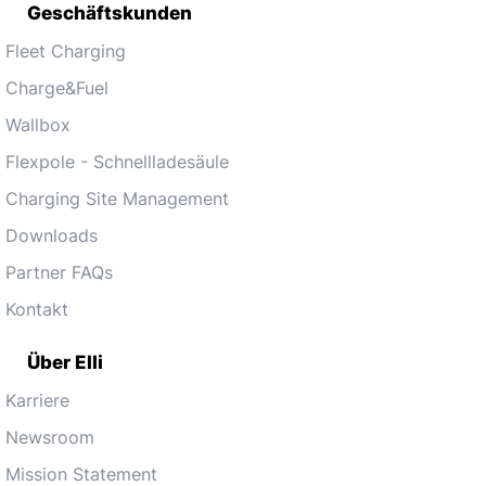
Geschäftskunden
Fleet Charging
Charge&Fuel
Wallbox
Flexpole - Schnellladesäule
Charging Site Management
Downloads
Partner FAQs
Kontakt
Über Elli
Karriere
Newsroom
Mission Statement