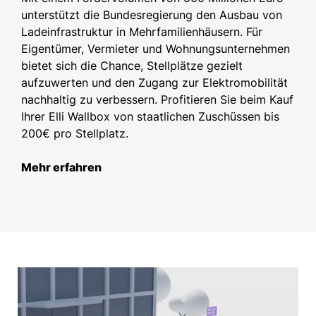
unterstützt die Bundesregierung den Ausbau von
Ladeinfrastruktur in Mehrfamilienhäusern. Für
Eigentümer, Vermieter und Wohnungsunternehmen
bietet sich die Chance, Stellplätze gezielt
aufzuwerten und den Zugang zur Elektromobilität
nachhaltig zu verbessern. Profitieren Sie beim Kauf
Ihrer Elli Wallbox von staatlichen Zuschüssen bis
200€ pro Stellplatz.
Mehr erfahren