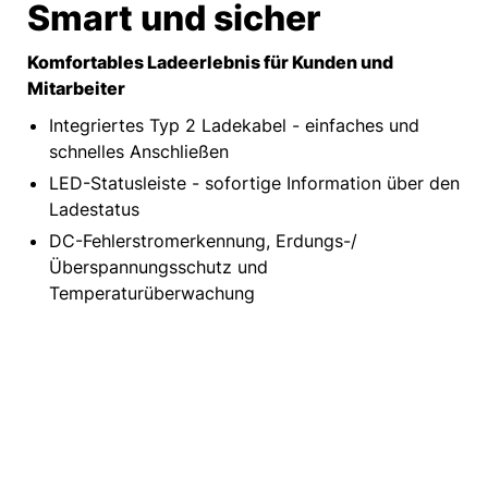
Smart und sicher​
Komfortables Ladeerlebnis für Kunden und
Mitarbeiter​
Integriertes Typ 2 Ladekabel - einfaches und
schnelles Anschließen​
LED-Statusleiste - sofortige Information über den
Ladestatus​
DC-Fehlerstromerkennung, Erdungs-/
Überspannungsschutz und
Temperaturüberwachung​