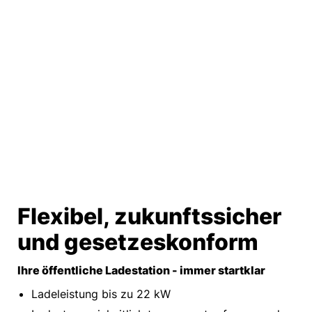
Flexibel, zukunftssicher
und gesetzeskonform​
Ihre öffentliche Ladestation - immer startklar​
Ladeleistung bis zu 22 kW​