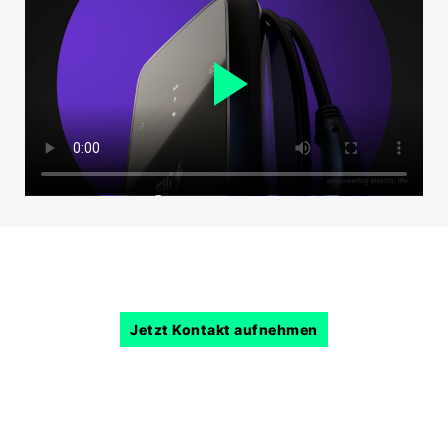
Jetzt Kontakt aufnehmen