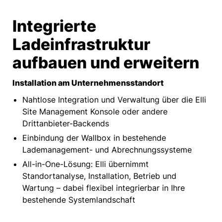
Integrierte
Ladeinfrastruktur
aufbauen und erweitern
Installation am Unternehmensstandort​
Nahtlose Integration und Verwaltung über die Elli
Site Management Konsole oder andere
Drittanbieter-Backends
Einbindung der Wallbox in bestehende
Lademanagement- und Abrechnungssysteme
All-in-One-Lösung: Elli übernimmt
Standortanalyse, Installation, Betrieb und
Wartung – dabei flexibel integrierbar in Ihre
bestehende Systemlandschaft