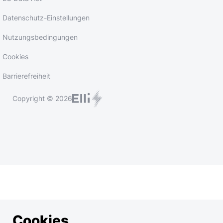
Datenschutz-Einstellungen
Nutzungsbedingungen
Cookies
Barrierefreiheit
Copyright © 2026
Cookies