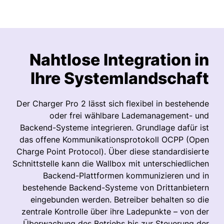
Nahtlose Integration in
Ihre Systemlandschaft
Der Charger Pro 2 lässt sich flexibel in bestehende
oder frei wählbare Lademanagement- und
Backend-Systeme integrieren. Grundlage dafür ist
das offene Kommunikationsprotokoll OCPP (Open
Charge Point Protocol). Über diese standardisierte
Schnittstelle kann die Wallbox mit unterschiedlichen
Backend-Plattformen kommunizieren und in
bestehende Backend-Systeme von Drittanbietern
eingebunden werden. Betreiber behalten so die
zentrale Kontrolle über ihre Ladepunkte – von der
Überwachung des Betriebs bis zur Steuerung der