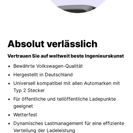
Absolut verlässlich
Vertrauen Sie auf weltweit beste Ingenieurskunst
Bewährte Volkswagen-Qualität​
Hergestellt in Deutschland​
Universell kompatibel mit allen Automarken mit
Typ 2 Stecker
Für öffentliche und teilöffentliche Ladepunkte
geeignet​
Wetterfest
Dynamisches Lastmanagement für eine effiziente
Verteilung der Ladeleistung