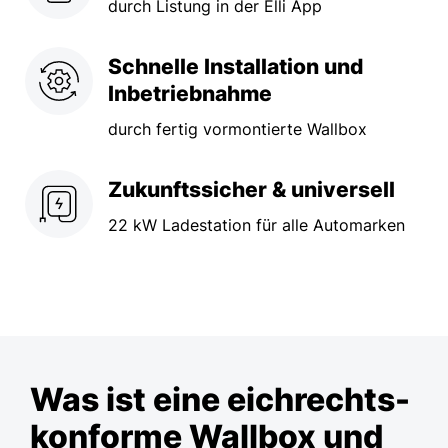
durch Listung in der Elli App
Schnelle Installation und
Inbetriebnahme
durch fertig vormontierte Wallbox
Zukunftssicher & universell
22 kW Ladestation für alle Automarken
Was ist eine eichrechts­
konforme Wallbox und