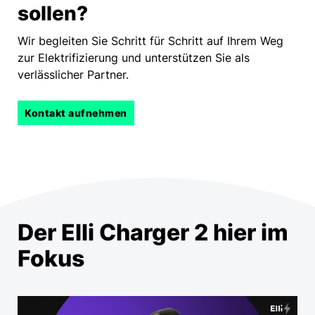
sollen?
Wir begleiten Sie Schritt für Schritt auf Ihrem Weg
zur Elektrifizierung und unterstützen Sie als
verlässlicher Partner.
Kontakt aufnehmen
Der Elli Charger 2 hier im
Fokus