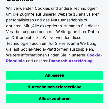
Wir verwenden Cookies und andere Technologien,
um die Zugriffe auf unserer Website zu analysieren,
personalisieren und das Nutzungserlebnis zu
optieren. Mit „Alle akzeptieren“ stimmen Sie dieser
Verarbeitung und auch der Weitergabe Ihrer Daten
an Drittanbieter zu. Wir verwenden diese
Technologien auch um für Sie relevante Werbung
u.a. auf Social-Media-Plattformen auszuspielen.
Weitere Informationen finden Sie in unserer
Cookie-
Richtlinie
und unserer
Datenschutzerklärung
.
Anpassen
Nur technisch erforderliche
Alle akzeptieren