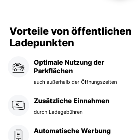
Vorteile von öffentlichen
Ladepunkten
Optimale Nutzung der
Parkflächen
auch außerhalb der Öffnungszeiten
Zusätzliche Einnahmen
durch Ladegebühren
Automatische Werbung