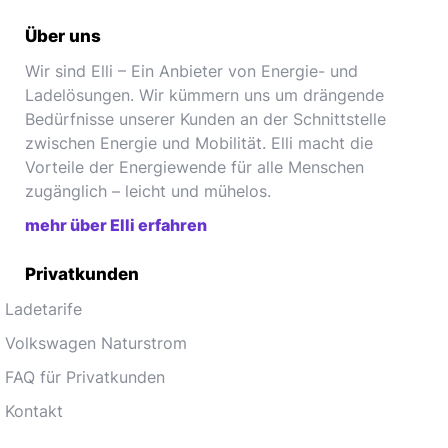
Über uns
Wir sind Elli – Ein Anbieter von Energie- und
Ladelösungen. Wir kümmern uns um drängende
Bedürfnisse unserer Kunden an der Schnittstelle
zwischen Energie und Mobilität. Elli macht die
Vorteile der Energiewende für alle Menschen
zugänglich – leicht und mühelos.
mehr über Elli erfahren
Privatkunden
Ladetarife
Volkswagen Naturstrom
FAQ für Privatkunden
Kontakt