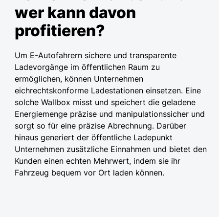
wer kann davon
profitieren?
Um E-Autofahrern sichere und transparente
Ladevorgänge im öffentlichen Raum zu
ermöglichen, können Unternehmen
eichrechtskonforme Ladestationen einsetzen. Eine
solche Wallbox misst und speichert die geladene
Energiemenge präzise und manipulationssicher und
sorgt so für eine präzise Abrechnung. Darüber
hinaus generiert der öffentliche Ladepunkt
Unternehmen zusätzliche Einnahmen und bietet den
Kunden einen echten Mehrwert, indem sie ihr
Fahrzeug bequem vor Ort laden können.