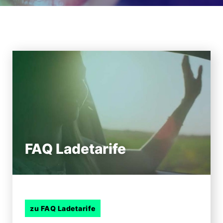
FAQ Ladetarife
zu FAQ Ladetarife