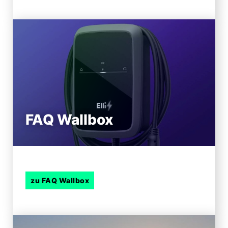
FAQ Wallbox
zu FAQ Wallbox