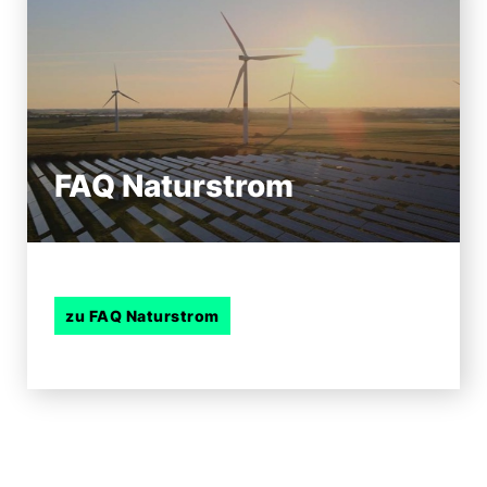
FAQ Naturstrom
zu FAQ Naturstrom