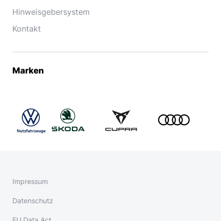
Hinweisgebersystem
Kontakt
Marken
Impressum
Datenschutz
EU Data Act