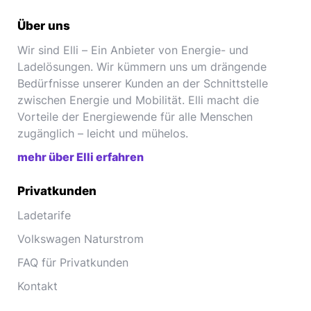
Über uns
Wir sind Elli – Ein Anbieter von Energie- und
Ladelösungen. Wir kümmern uns um drängende
Bedürfnisse unserer Kunden an der Schnittstelle
zwischen Energie und Mobilität. Elli macht die
Vorteile der Energiewende für alle Menschen
zugänglich – leicht und mühelos.
mehr über Elli erfahren
Privatkunden
Ladetarife
Volkswagen Naturstrom
FAQ für Privatkunden
Kontakt