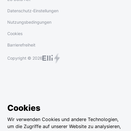
Datenschutz-Einstellungen
Nutzungsbedingungen
Cookies
Barrierefreiheit
Copyright © 2026
Cookies
Wir verwenden Cookies und andere Technologien,
um die Zugriffe auf unserer Website zu analysieren,