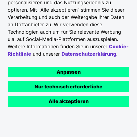
personalisieren und das Nutzungserlebnis zu
optieren. Mit „Alle akzeptieren“ stimmen Sie dieser
Verarbeitung und auch der Weitergabe Ihrer Daten
an Drittanbieter zu. Wir verwenden diese
Technologien auch um für Sie relevante Werbung
u.a. auf Social-Media-Plattformen auszuspielen.
Weitere Informationen finden Sie in unserer
Cookie-
Richtlinie
und unserer
Datenschutzerklärung
.
Anpassen
Nur technisch erforderliche
Alle akzeptieren