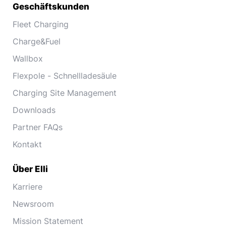
Geschäftskunden
Fleet Charging
Charge&Fuel
Wallbox
Flexpole - Schnellladesäule
Charging Site Management
Downloads
Partner FAQs
Kontakt
Über Elli
Karriere
Newsroom
Mission Statement