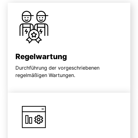
Regel­wartung
Durchführung der vorgeschriebenen
regelmäßigen Wartungen.