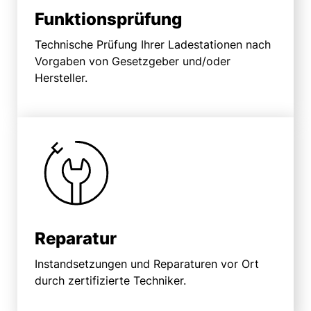
Funktions­prüfung
Technische Prüfung Ihrer Ladestationen nach
Vorgaben von Gesetzgeber und/oder
Hersteller.
Reparatur
Instandsetzungen und Reparaturen vor Ort
durch zertifizierte Techniker.