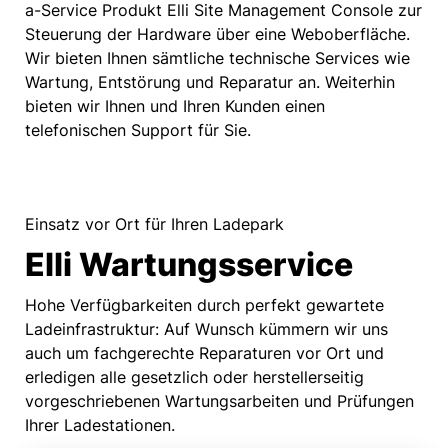
a-Service Produkt Elli Site Management Console zur
Steuerung der Hardware über eine Weboberfläche.
Wir bieten Ihnen sämtliche technische Services wie
Wartung, Entstörung und Reparatur an. Weiterhin
bieten wir Ihnen und Ihren Kunden einen
telefonischen Support für Sie.
Einsatz vor Ort für Ihren Ladepark
Elli Wartungsservice
Hohe Verfügbarkeiten durch perfekt gewartete
Ladeinfrastruktur: Auf Wunsch kümmern wir uns
auch um fachgerechte Reparaturen vor Ort und
erledigen alle gesetzlich oder herstellerseitig
vorgeschriebenen Wartungsarbeiten und Prüfungen
Ihrer Ladestationen.