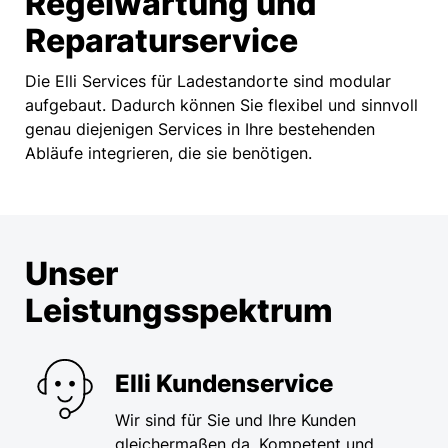
Regelwartung und
Reparaturservice
Die Elli Services für Ladestandorte sind modular
aufgebaut. Dadurch können Sie flexibel und sinnvoll
genau diejenigen Services in Ihre bestehenden
Abläufe integrieren, die sie benötigen.
Unser
Leistungsspektrum
Elli Kundenservice
Wir sind für Sie und Ihre Kunden
gleichermaßen da. Kompetent und