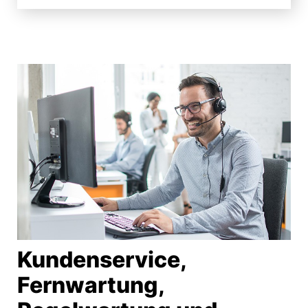
Kundenservice,
Fernwartung,