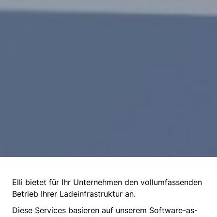
Elli bietet für Ihr Unternehmen den vollumfassenden
Betrieb Ihrer Ladeinfrastruktur an.
Diese Services basieren auf unserem Software-as-