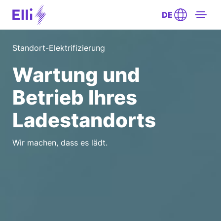
DE
Standort-Elektrifizierung
Wartung und
Betrieb Ihres
Ladestandorts
Wir machen, dass es lädt.