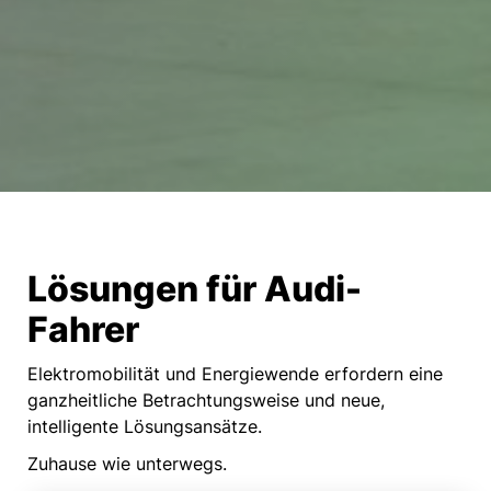
Lösungen für Audi-
Fahrer
Elektromobilität und Energiewende erfordern eine
ganzheitliche Betrachtungsweise und neue,
intelligente Lösungsansätze.
Zuhause wie unterwegs.