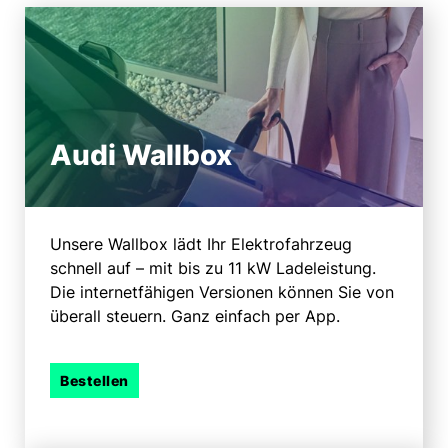
Audi Wallbox
Unsere Wallbox lädt Ihr Elektrofahrzeug
schnell auf – mit bis zu 11 kW Ladeleistung.
Die internetfähigen Versionen können Sie von
überall steuern. Ganz einfach per App.
Bestellen