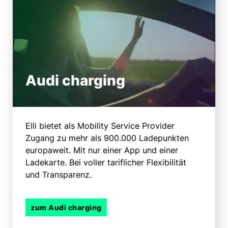
Audi charging
Elli bietet als Mobility Service Provider
Zugang zu mehr als 900.000 Ladepunkten
europaweit. Mit nur einer App und einer
Ladekarte. Bei voller tariflicher Flexibilität
und Transparenz.
zum Audi charging