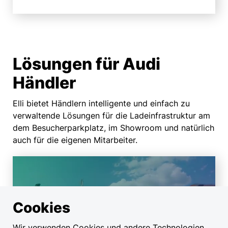
Lösungen für Audi
Händler
Elli bietet Händlern intelligente und einfach zu
verwaltende Lösungen für die Ladeinfrastruktur am
dem Besucherparkplatz, im Showroom und natürlich
auch für die eigenen Mitarbeiter.
Cookies
Lade­lösungen für
Autohäuser und
Wir verwenden Cookies und andere Technologien,