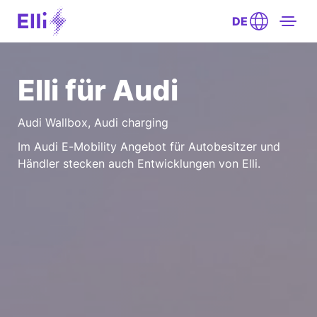
DE
Elli für Audi
Audi Wallbox, Audi charging
Im Audi E-Mobility Angebot für Autobesitzer und
Händler stecken auch Entwicklungen von Elli.