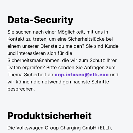
Data-Security
Sie suchen nach einer Möglichkeit, mit uns in
Kontakt zu treten, um eine Sicherheitslücke bei
einem unserer Dienste zu melden? Sie sind Kunde
und interessieren sich für die
Sicherheitsmaßnahmen, die wir zum Schutz Ihrer
Daten ergreifen? Bitte senden Sie Anfragen zum
Thema Sicherheit an
cop.infosec@elli.eco
und
wir können die notwendigen nächste Schritte
besprechen.
Produktsicherheit
Die Volkswagen Group Charging GmbH (ELLI),