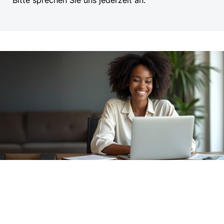
Bitte sprechen Sie uns jederzeit an.
Kontaktformular
Bitte nehmen Sie mit uns Kontakt auf.