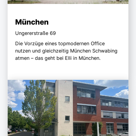
München
Ungererstraße 69
Die Vorzüge eines topmodernen Office
nutzen und gleichzeitig München Schwabing
atmen – das geht bei Elli in München.