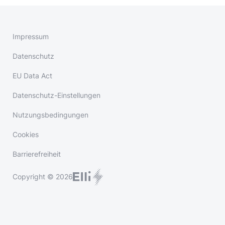
Impressum
Datenschutz
EU Data Act
Datenschutz-Einstellungen
Nutzungsbedingungen
Cookies
Barrierefreiheit
Copyright © 2026