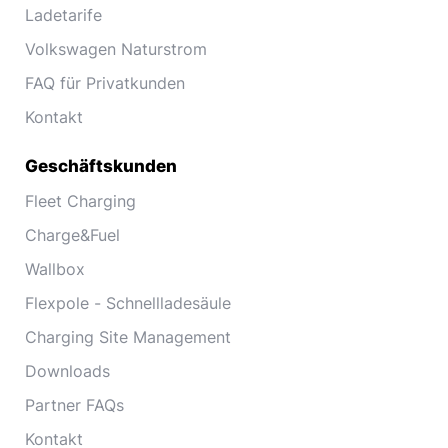
Ladetarife
Volkswagen Naturstrom
FAQ für Privatkunden
Kontakt
Geschäftskunden
Fleet Charging
Charge&Fuel
Wallbox
Flexpole - Schnellladesäule
Charging Site Management
Downloads
Partner FAQs
Kontakt