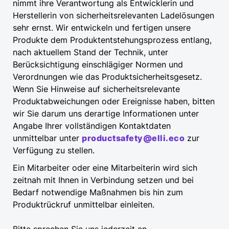
nimmt ihre Verantwortung als Entwicklerin und
Herstellerin von sicherheitsrelevanten Ladelösungen
sehr ernst. Wir entwickeln und fertigen unsere
Produkte dem Produktentstehungsprozess entlang,
nach aktuellem Stand der Technik, unter
Berücksichtigung einschlägiger Normen und
Verordnungen wie das Produktsicherheitsgesetz.
Wenn Sie Hinweise auf sicherheitsrelevante
Produktabweichungen oder Ereignisse haben, bitten
wir Sie darum uns derartige Informationen unter
Angabe Ihrer vollständigen Kontaktdaten
unmittelbar unter
productsafety@elli.eco
zur
Verfügung zu stellen.
Ein Mitarbeiter oder eine Mitarbeiterin wird sich
zeitnah mit Ihnen in Verbindung setzen und bei
Bedarf notwendige Maßnahmen bis hin zum
Produktrückruf unmittelbar einleiten.