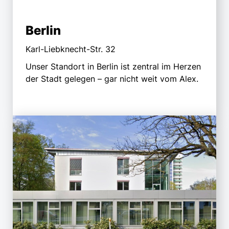
Berlin
Karl-Liebknecht-Str. 32
Unser Standort in Berlin ist zentral im Herzen
der Stadt gelegen – gar nicht weit vom Alex.