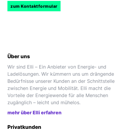
zum Kontaktformular
Über uns
Wir sind Elli – Ein Anbieter von Energie- und
Ladelösungen. Wir kümmern uns um drängende
Bedürfnisse unserer Kunden an der Schnittstelle
zwischen Energie und Mobilität. Elli macht die
Vorteile der Energiewende für alle Menschen
zugänglich – leicht und mühelos.
mehr über Elli erfahren
Privatkunden