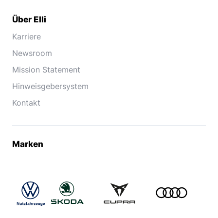
Über Elli
Karriere
Newsroom
Mission Statement
Hinweisgebersystem
Kontakt
Marken