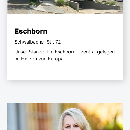
Eschborn
Schwalbacher Str. 72
Unser Standort in Eschborn – zentral gelegen
im Herzen von Europa.