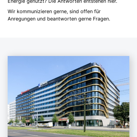
Energie genutzt? Die Antworten entstehen hier.
Wir kommunizieren gerne, sind offen für
Anregungen und beantworten gerne Fragen.