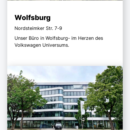
Wolfsburg
Nordsteimker Str. 7-9
Unser Büro in Wolfsburg- im Herzen des
Volkswagen Universums.