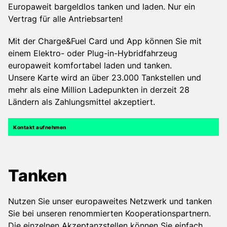
Ihren Fuhrpark.
Europaweit bargeldlos tanken und laden. Nur ein
Vertrag für alle Antriebsarten!
Mit der Charge&Fuel Card und App können Sie mit
einem Elektro- oder Plug-in-Hybridfahrzeug
europaweit komfortabel laden und tanken.
Unsere Karte wird an über 23.000 Tankstellen und
mehr als eine Million Ladepunkten in derzeit 28
Ländern als Zahlungsmittel akzeptiert.
Kontakt aufnehmen
Tanken
Nutzen Sie unser europaweites Netzwerk und tanken
Sie bei unseren renommierten Kooperationspartnern.
Die einzelnen Akzeptanzstellen können Sie einfach