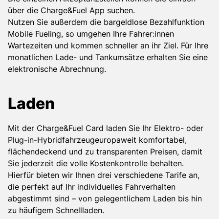
über die Charge&Fuel App suchen.
Nutzen Sie außerdem die bargeldlose Bezahlfunktion
Mobile Fueling, so umgehen Ihre Fahrer:innen
Wartezeiten und kommen schneller an ihr Ziel. Für Ihre
monatlichen Lade- und Tankumsätze erhalten Sie eine
elektronische Abrechnung.
Laden
Mit der Charge&Fuel Card laden Sie Ihr Elektro- oder
Plug-in-Hybridfahrzeugeuropaweit komfortabel,
flächendeckend und zu transparenten Preisen, damit
Sie jederzeit die volle Kostenkontrolle behalten.
Hierfür bieten wir Ihnen drei verschiedene Tarife an,
die perfekt auf Ihr individuelles Fahrverhalten
abgestimmt sind – von gelegentlichem Laden bis hin
zu häufigem Schnellladen.