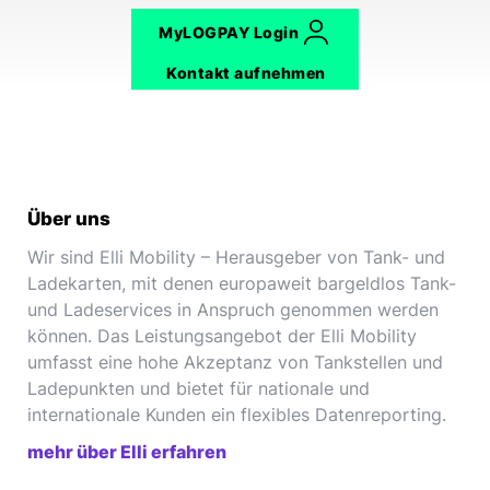
MyLOGPAY Login
Kontakt aufnehmen
Über uns
Wir sind Elli Mobility – Herausgeber von Tank- und
Ladekarten, mit denen europaweit bargeldlos Tank-
und Ladeservices in Anspruch genommen werden
können. Das Leistungsangebot der Elli Mobility
umfasst eine hohe Akzeptanz von Tankstellen und
Ladepunkten und bietet für nationale und
internationale Kunden ein flexibles Datenreporting.
mehr über Elli erfahren