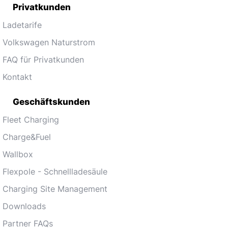
Privatkunden
Ladetarife
Volkswagen Naturstrom
FAQ für Privatkunden
Kontakt
Geschäftskunden
Fleet Charging
Charge&Fuel
Wallbox
Flexpole - Schnellladesäule
Charging Site Management
Downloads
Partner FAQs