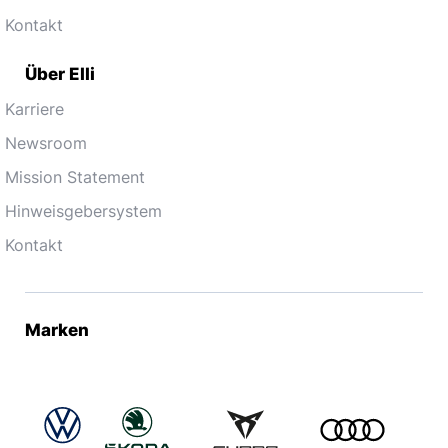
Kontakt
Über Elli
Karriere
Newsroom
Mission Statement
Hinweisgebersystem
Kontakt
Marken