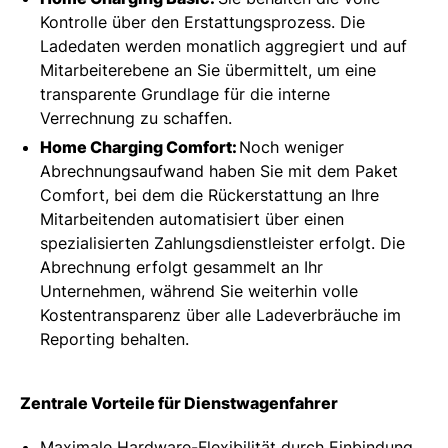
Kontrolle über den Erstattungsprozess. Die
Ladedaten werden monatlich aggregiert und auf
Mitarbeiterebene an Sie übermittelt, um eine
transparente Grundlage für die interne
Verrechnung zu schaffen.
Home Charging Comfort:
Noch weniger
Abrechnungsaufwand haben Sie mit dem Paket
Comfort, bei dem die Rückerstattung an Ihre
Mitarbeitenden automatisiert über einen
spezialisierten Zahlungsdienstleister erfolgt. Die
Abrechnung erfolgt gesammelt an Ihr
Unternehmen, während Sie weiterhin volle
Kostentransparenz über alle Ladeverbräuche im
Reporting behalten.
Zentrale Vorteile für Dienstwagenfahrer
Maximale Hardware-Flexibilität durch Einbindung