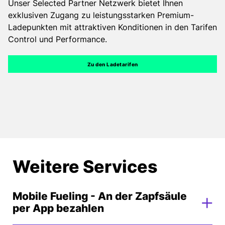
Unser Selected Partner Netzwerk bietet Ihnen
exklusiven Zugang zu leistungsstarken Premium-
Ladepunkten mit attraktiven Konditionen in den Tarifen
Control und Performance.
Zu den Ladetarifen
Weitere Services
Mobile Fueling - An der Zapfsäule
per App bezahlen