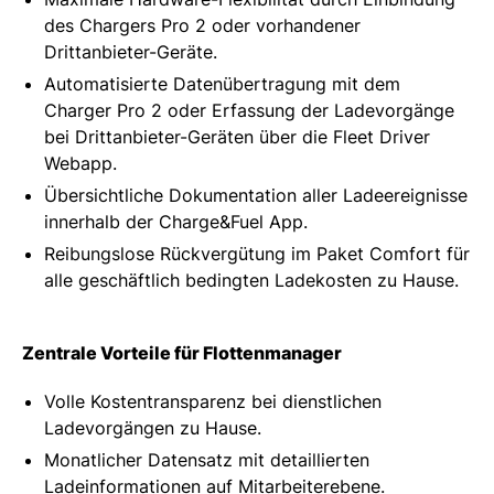
des Chargers Pro 2 oder vorhandener
Drittanbieter-Geräte.
Automatisierte Datenübertragung mit dem
Charger Pro 2 oder Erfassung der Ladevorgänge
bei Drittanbieter-Geräten über die Fleet Driver
Webapp.
Übersichtliche Dokumentation aller Ladeereignisse
innerhalb der Charge&Fuel App.
Reibungslose Rückvergütung im Paket Comfort für
alle geschäftlich bedingten Ladekosten zu Hause.
Zentrale Vorteile für Flottenmanager
Volle Kostentransparenz bei dienstlichen
Ladevorgängen zu Hause.
Monatlicher Datensatz mit detaillierten
Ladeinformationen auf Mitarbeiterebene.