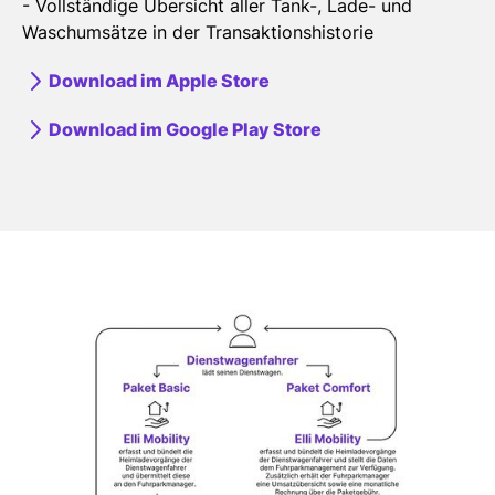
- Vollständige Übersicht aller Tank-, Lade- und
Waschumsätze in der Transaktionshistorie
Download im Apple Store
Download im Google Play Store