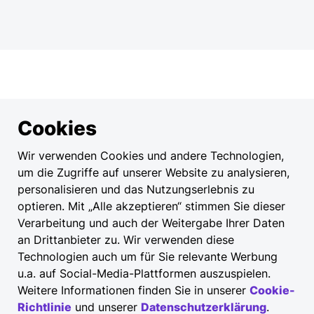
Cookies
Wir verwenden Cookies und andere Technologien,
um die Zugriffe auf unserer Website zu analysieren,
personalisieren und das Nutzungserlebnis zu
optieren. Mit „Alle akzeptieren“ stimmen Sie dieser
Verarbeitung und auch der Weitergabe Ihrer Daten
an Drittanbieter zu. Wir verwenden diese
Technologien auch um für Sie relevante Werbung
u.a. auf Social-Media-Plattformen auszuspielen.
Weitere Informationen finden Sie in unserer
Cookie-
Richtlinie
und unserer
Datenschutzerklärung
.