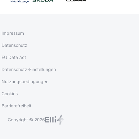
Impressum
Datenschutz
EU Data Act
Datenschutz-Einstellungen
Nutzungsbedingungen
Cookies
Barrierefreiheit
Copyright © 2026