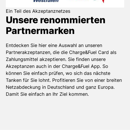
Ein Teil des Akzeptanznetzes
Unsere renommierten
Partnermarken
Entdecken Sie hier eine Auswahl an unseren
Partnerakzeptanzen, die die Charge&Fuel Card als
Zahlungsmittel akzeptieren. Sie finden unsere
Akzeptanzen auch in der Charge&Fuel App. So
können Sie einfach prüfen, wo sich das nächste
Tanken für Sie lohnt. Profitieren Sie von einer breiten
Netzabdeckung in Deutschland und ganz Europa.
Damit Sie einfach an Ihr Ziel kommen.