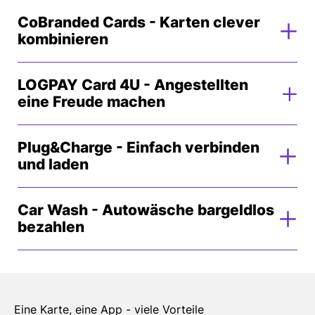
CoBranded Cards - Karten clever
kombinieren
LOGPAY Card 4U - Angestellten
eine Freude machen
Plug&Charge - Einfach verbinden
und laden
Car Wash - Autowäsche bargeldlos
bezahlen
Eine Karte, eine App - viele Vorteile