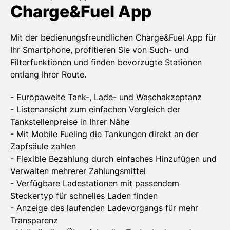
Charge&Fuel App
Mit der bedienungsfreundlichen Charge&Fuel App für
Ihr Smartphone, profitieren Sie von Such- und
Filterfunktionen und finden bevorzugte Stationen
entlang Ihrer Route.
- Europaweite Tank-, Lade- und Waschakzeptanz
- Listenansicht zum einfachen Vergleich der
Tankstellenpreise in Ihrer Nähe
- Mit Mobile Fueling die Tankungen direkt an der
Zapfsäule zahlen
- Flexible Bezahlung durch einfaches Hinzufügen und
Verwalten mehrerer Zahlungsmittel
- Verfügbare Ladestationen mit passendem
Steckertyp für schnelles Laden finden
- Anzeige des laufenden Ladevorgangs für mehr
Transparenz