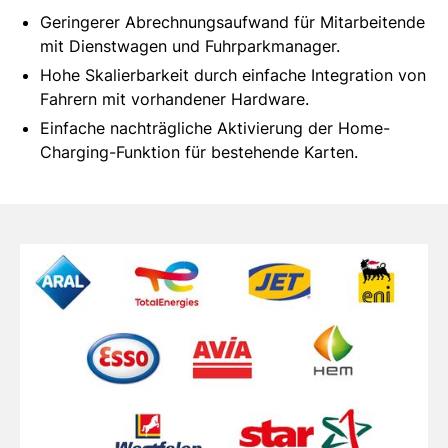
Geringerer Abrechnungsaufwand für Mitarbeitende
mit Dienstwagen und Fuhrparkmanager.
Hohe Skalierbarkeit durch einfache Integration von
Fahrern mit vorhandener Hardware.
Einfache nachträgliche Aktivierung der Home-
Charging-Funktion für bestehende Karten.