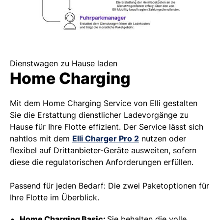
Dienstwagen zu Hause laden
Home Charging
Mit dem Home Charging Service von Elli gestalten
Sie die Erstattung dienstlicher Ladevorgänge zu
Hause für Ihre Flotte effizient. Der Service lässt sich
nahtlos mit dem
Elli Charger Pro 2
nutzen oder
flexibel auf Drittanbieter-Geräte ausweiten, sofern
diese die regulatorischen Anforderungen erfüllen.
Passend für jeden Bedarf: Die zwei Paketoptionen für
Ihre Flotte im Überblick.
Home Charging Basic:
Sie behalten die volle