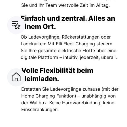
Sie und Ihr Team wertvolle Zeit im Alltag.
Einfach und zentral. Alles an
einem Ort.
Ob Ladevorgänge, Rückerstattungen oder
Ladekarten: Mit Elli Fleet Charging steuern
Sie Ihre gesamte elektrische Flotte über eine
digitale Plattform – intuitiv, jederzeit, überall.
Volle Flexibilität beim
Heimladen.
Erstatten Sie Ladevorgänge zuhause (mit der
Home Charging Funktion) – unabhängig von
der Wallbox. Keine Hardwarebindung, keine
Einschränkungen.