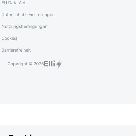
EU Data Act
Datenschutz-Einstellungen
Nutzungsbedingungen
Cookies
Barrierefreiheit
Copyright © 2026