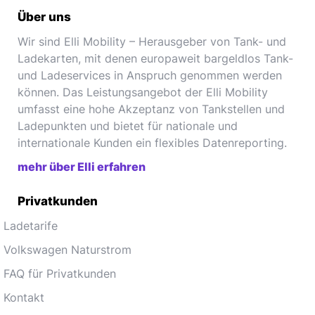
Über uns
Wir sind Elli Mobility – Herausgeber von Tank- und
Ladekarten, mit denen europaweit bargeldlos Tank-
und Ladeservices in Anspruch genommen werden
können. Das Leistungsangebot der Elli Mobility
umfasst eine hohe Akzeptanz von Tankstellen und
Ladepunkten und bietet für nationale und
internationale Kunden ein flexibles Datenreporting.
mehr über Elli erfahren
Privatkunden
Ladetarife
Volkswagen Naturstrom
FAQ für Privatkunden
Kontakt