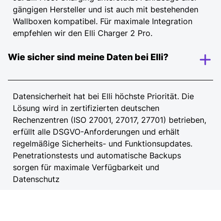
gängigen Hersteller und ist auch mit bestehenden
Wallboxen kompatibel. Für maximale Integration
empfehlen wir den Elli Charger 2 Pro.
Wie sicher sind meine Daten bei Elli?
Datensicherheit hat bei Elli höchste Priorität. Die
Lösung wird in zertifizierten deutschen
Rechenzentren (ISO 27001, 27017, 27701) betrieben,
erfüllt alle DSGVO-Anforderungen und erhält
regelmäßige Sicherheits- und Funktionsupdates.
Penetrationstests und automatische Backups
sorgen für maximale Verfügbarkeit und
Datenschutz