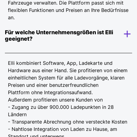
Fahrzeuge verwalten. Die Plattform passt sich mit
flexiblen Funktionen und Preisen an Ihre Bedürfnisse
an.
Für welche Unternehmensgrößen ist Elli
geeignet?
Elli kombiniert Software, App, Ladekarte und
Hardware aus einer Hand. Sie profitieren von einem
einheitlichen System für alle Ladevorgänge, klaren
Preisen und einer benutzerfreundlichen
Plattform ohne Integrationsaufwand.
Außerdem profitieren unsere Kunden von
- Zugang zu über 900.000 Ladepunkten in 28
Ländern
- Transparente Abrechnung ohne versteckte Kosten
- Nahtlose Integration von Laden zu Hause, am
Standort und unterwegs