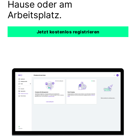
Hause oder am
Arbeitsplatz.
Jetzt kostenlos registrieren