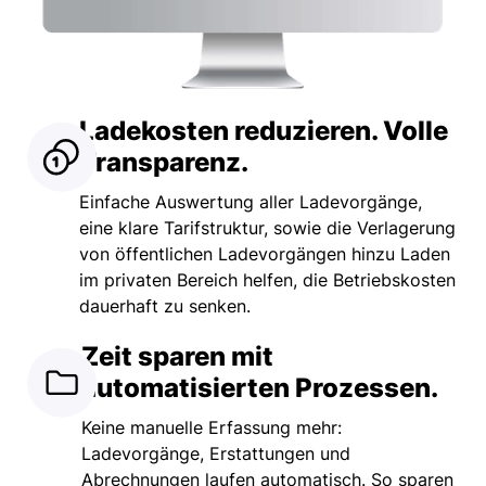
Ladekosten reduzieren. Volle
Transparenz.
Einfache Auswertung aller Ladevorgänge,
eine klare Tarifstruktur, sowie die Verlagerung
von öffentlichen Ladevorgängen hinzu Laden
im privaten Bereich helfen, die Betriebskosten
dauerhaft zu senken.
Zeit sparen mit
automatisierten Prozessen.
Keine manuelle Erfassung mehr:
Ladevorgänge, Erstattungen und
Abrechnungen laufen automatisch. So sparen