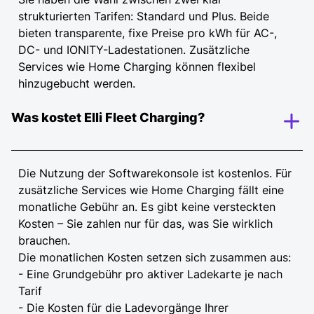
strukturierten Tarifen: Standard und Plus. Beide
bieten transparente, fixe Preise pro kWh für AC-,
DC- und IONITY-Ladestationen. Zusätzliche
Services wie Home Charging können flexibel
hinzugebucht werden.
Was kostet Elli Fleet Charging?
Die Nutzung der Softwarekonsole ist kostenlos. Für
zusätzliche Services wie Home Charging fällt eine
monatliche Gebühr an. Es gibt keine versteckten
Kosten – Sie zahlen nur für das, was Sie wirklich
brauchen.
Die monatlichen Kosten setzen sich zusammen aus:
- Eine Grundgebühr pro aktiver Ladekarte je nach
Tarif
- Die Kosten für die Ladevorgänge Ihrer