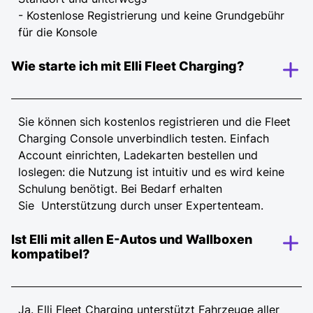
- Kostenlose Registrierung und keine Grundgebühr
für die Konsole
Wie starte ich mit Elli Fleet Charging?
Sie können sich kostenlos registrieren und die Fleet
Charging Console unverbindlich testen. Einfach
Account einrichten, Ladekarten bestellen und
loslegen: die Nutzung ist intuitiv und es wird keine
Schulung benötigt. Bei Bedarf erhalten
Sie Unterstützung durch unser Expertenteam.
Ist Elli mit allen E-Autos und Wallboxen
kompatibel?
Ja. Elli Fleet Charging unterstützt Fahrzeuge aller