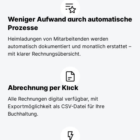
Weniger Aufwand durch automatische
Prozesse
Heimladungen von Mitarbeitenden werden
automatisch dokumentiert und monatlich erstattet –
mit klarer Rechnungsübersicht.
Abrechnung per Klick
Alle Rechnungen digital verfügbar, mit
Exportmöglichkeit als CSV-Datei für Ihre
Buchhaltung.