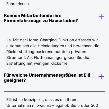
Fahrer:innen
Können Mitarbeitende ihre
Firmenfahrzeuge zu Hause laden?
Ja. Mit der Home-Charging-Funktion erfassen wir
automatisch alle Heimladungen und berechnen die
Rückerstattung basierend auf dem privaten
Stromtarif. Als Flottenmanager geben Sie die
Erstattung mit wenigen Klicks frei.
Für welche Unternehmensgrößen ist Elli
geeignet?
Elli ist so konzipiert, dass es mit Ihrem
Unternehmen mitwächst – egal ob Sie 5 oder 500