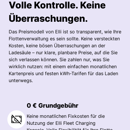
Volle Kontrolle. Keine
Überraschungen.
Das Preismodell von Elli ist so transparent, wie Ihre
Flottenverwaltung es sein sollte. Keine versteckten
Kosten, keine bösen Überraschungen an der
Ladesäule – nur klare, planbare Preise, auf die Sie
sich verlassen können. Sie zahlen nur, was Sie
wirklich nutzen: mit einem einfachen monatlichen
Kartenpreis und festen kWh-Tarifen für das Laden
unterwegs.
0 € Grundgebühr
Keine monatlichen Fixkosten für die
Nutzung der Elli Fleet Charging
Konsole. Volle Flexibilität für Ihre Flotte.