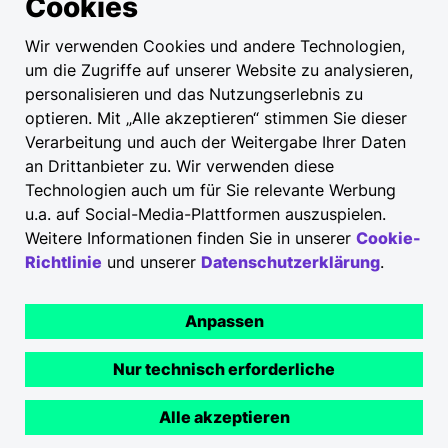
Cookies
Wir verwenden Cookies und andere Technologien,
um die Zugriffe auf unserer Website zu analysieren,
personalisieren und das Nutzungserlebnis zu
optieren. Mit „Alle akzeptieren“ stimmen Sie dieser
Verarbeitung und auch der Weitergabe Ihrer Daten
an Drittanbieter zu. Wir verwenden diese
Technologien auch um für Sie relevante Werbung
u.a. auf Social-Media-Plattformen auszuspielen.
Weitere Informationen finden Sie in unserer
Cookie-
Richtlinie
und unserer
Datenschutzerklärung
.
Anpassen
Nur technisch erforderliche
Alle akzeptieren