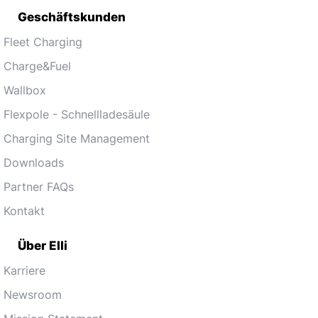
Geschäftskunden
Fleet Charging
Charge&Fuel
Wallbox
Flexpole - Schnellladesäule
Charging Site Management
Downloads
Partner FAQs
Kontakt
Über Elli
Karriere
Newsroom