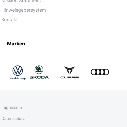
Mission Statement
Hinweisgebersystem
Kontakt
Marken
Impressum
Datenschutz