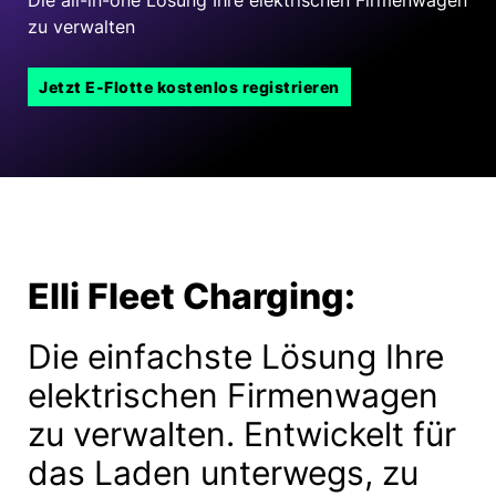
zu verwalten
Jetzt E-Flotte kostenlos registrieren
Elli Fleet Charging:
Die einfachste Lösung Ihre
elektrischen Firmen­wagen
zu verwalten. Entwickelt für
das Laden unterwegs, zu