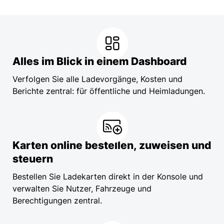
Alles im Blick in einem Dashboard
Verfolgen Sie alle Ladevorgänge, Kosten und
Berichte zentral: für öffentliche und Heimladungen.
Karten online bestellen, zuweisen und
steuern
Bestellen Sie Ladekarten direkt in der Konsole und
verwalten Sie Nutzer, Fahrzeuge und
Berechtigungen zentral.