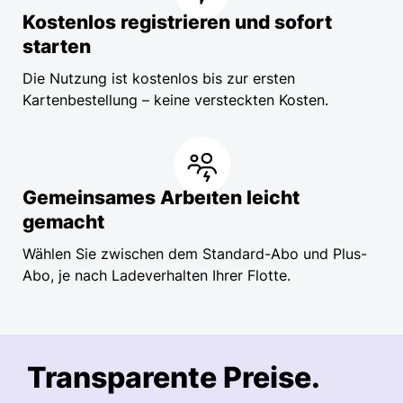
Kostenlos registrieren und sofort
starten
Die Nutzung ist kostenlos bis zur ersten
Kartenbestellung – keine versteckten Kosten.
Gemeinsames Arbeiten leicht
gemacht
Wählen Sie zwischen dem Standard-Abo und Plus-
Abo, je nach Ladeverhalten Ihrer Flotte.
Transparente Preise.