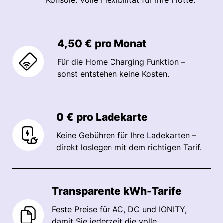
4,50 € pro Monat
Für die Home Charging Funktion –
sonst entstehen keine Kosten.
0 € pro
Ladekarte
Keine Gebühren für Ihre Ladekarten –
direkt loslegen mit dem richtigen Tarif.
Transparente kWh-
Tarife
Feste Preise für AC, DC und IONITY,
damit Sie jederzeit die volle