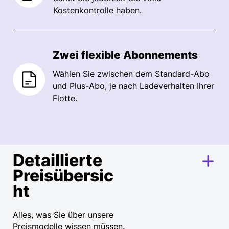
Kostenkontrolle haben.
Zwei flexible Abonnements
Wählen Sie zwischen dem Standard-Abo
und Plus-Abo, je nach Ladeverhalten Ihrer
Flotte.
Detaillierte
Preisübersic
ht
Alles, was Sie über unsere
Preismodelle wissen müssen.