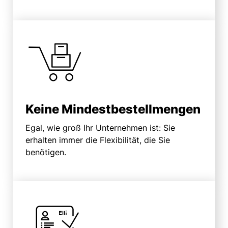
Keine Mindestbestellmengen
Egal, wie groß Ihr Unternehmen ist: Sie
erhalten immer die Flexibilität, die Sie
benötigen.