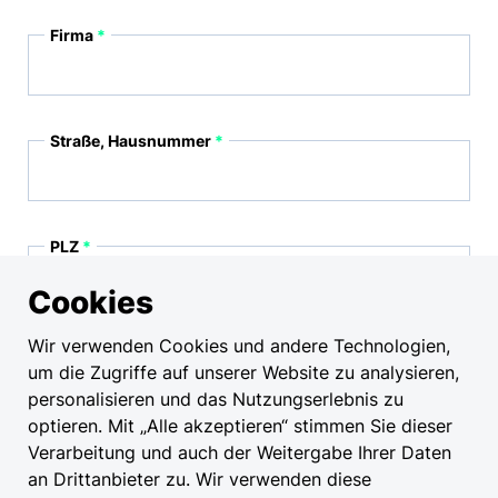
Firma
Straße, Hausnummer
PLZ
Cookies
Wir verwenden Cookies und andere Technologien,
Ort
um die Zugriffe auf unserer Website zu analysieren,
personalisieren und das Nutzungserlebnis zu
optieren. Mit „Alle akzeptieren“ stimmen Sie dieser
Verarbeitung und auch der Weitergabe Ihrer Daten
Unternehmensart
an Drittanbieter zu. Wir verwenden diese