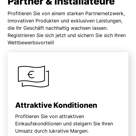
Partner & Installateure
Profitieren Sie von einem starken Partnernetzwerk,
innovativen Produkten und exklusiven Leistungen,
die Ihr Geschäft nachhaltig wachsen lassen.
Registrieren Sie sich jetzt und sichern Sie sich Ihren
Wettbewerbsvorteil!
Attraktive Konditionen
Profitieren Sie von attraktiven
Einkaufskonditionen und steigern Sie Ihren
Umsatz durch lukrative Margen.