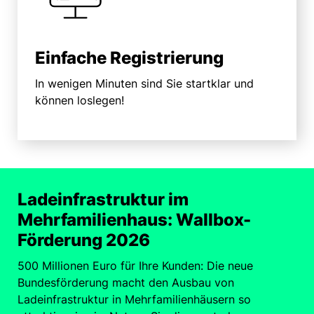
Einfache Registrierung
In wenigen Minuten sind Sie startklar und
können loslegen!
Ladeinfrastruktur im
Mehrfamilienhaus: Wallbox-
Förderung 2026
500 Millionen Euro für Ihre Kunden: Die neue
Bundesförderung macht den Ausbau von
Ladeinfrastruktur in Mehrfamilienhäusern so