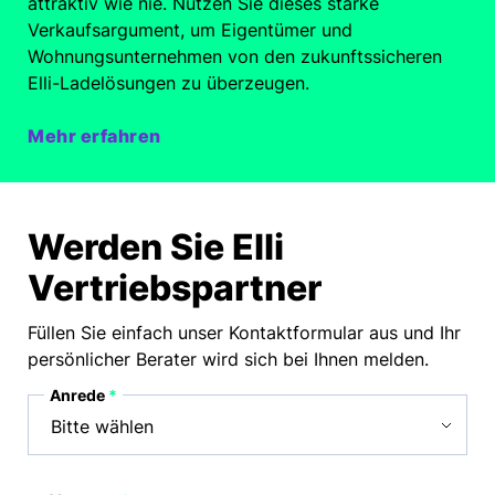
attraktiv wie nie. Nutzen Sie dieses starke
Verkaufsargument, um Eigentümer und
Wohnungsunternehmen von den zukunftssicheren
Elli-Ladelösungen zu überzeugen.
Mehr erfahren
Werden Sie Elli
Vertriebspartner
Füllen Sie einfach unser Kontaktformular aus und Ihr
persönlicher Berater wird sich bei Ihnen melden.
Anrede