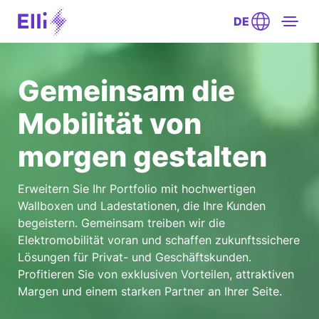
DE
Gemeinsam die
Mobilität von
morgen gestalten
Erweitern Sie Ihr Portfolio mit hochwertigen
Wallboxen und Ladestationen, die Ihre Kunden
begeistern. Gemeinsam treiben wir die
Elektromobilität voran und schaffen zukunftssichere
Lösungen für Privat- und Geschäftskunden.
Profitieren Sie von exklusiven Vorteilen, attraktiven
Margen und einem starken Partner an Ihrer Seite.