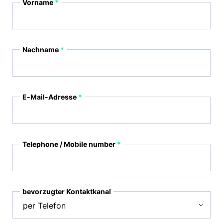
Vorname
Nachname
E-Mail-Adresse
Telephone / Mobile number
bevorzugter Kontaktkanal