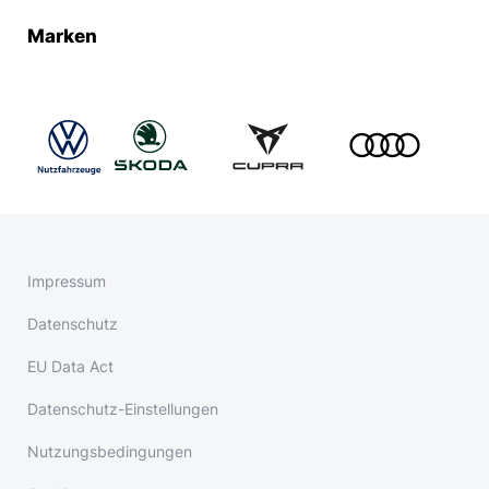
Marken
Impressum
Datenschutz
EU Data Act
Datenschutz-Einstellungen
Nutzungsbedingungen