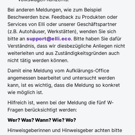
Bei anderen Meldungen, wie zum Beispiel
Beschwerden bzw. Feedback zu Produkten oder
Services von Elli oder unserer Geschäftspartner
(z.B. Autohäuser, Werkstätten), wenden Sie sich
bitte an
support@elli.eco
. Bitte haben Sie dafür
Verständnis, dass wir diesbezügliche Anliegen nicht
weiterleiten und aus Zuständigkeitsgründen auch
nicht tätig werden können.
Damit eine Meldung vom Aufklärungs-Office
angemessen bearbeitet und untersucht werden
kann, ist es wichtig, dass die Meldung so konkret
wie möglich ist.
Hilfreich ist, wenn bei der Meldung die fünf W-
Fragen berücksichtigt werden:
Wer? Was? Wann? Wie? Wo?
Hinweisgeberinnen und Hinweisgeber achten bitte