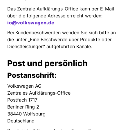
Das Zentrale Aufklärungs-Office kann per E-Mail
über die folgende Adresse erreicht werden:
io@volkswagen.de
Bei Kundenbeschwerden wenden Sie sich bitte an
die unter „Eine Beschwerde über Produkte oder
Dienstleistungen“ aufgeführten Kanäle.
Post und persönlich
Postanschrift:
Volkswagen AG
Zentrales Aufklärungs-Office
Postfach 1717
Berliner Ring 2
38440 Wolfsburg
Deutschland