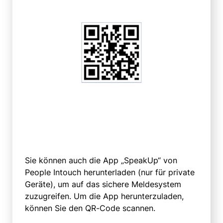
Sie können auch die App „SpeakUp“ von
People Intouch herunterladen (nur für private
Geräte), um auf das sichere Meldesystem
zuzugreifen. Um die App herunterzuladen,
können Sie den QR-Code scannen.