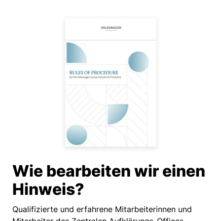
Wie bearbeiten wir einen
Hinweis?
Qualifizierte und erfahrene Mitarbeiterinnen und