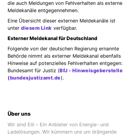
die auch Meldungen von Fehlverhalten als externe
Meldekanäle entgegennehmen.
Eine Übersicht dieser externen Meldekanäle ist
unter
diesem
Link
verfügbar.
Externer Meldekanal für Deutschland
Folgende von der deutschen Regierung ernannte
Behörde nimmt als externer Meldekanal ebenfalls
Hinweise auf potenzielles Fehlverhalten entgegen:
Bundesamt für Justiz (
BfJ -
Hinweisgeberstelle
(bundesjustizamt.de
).
Über uns
Wir sind Elli – Ein Anbieter von Energie- und
Ladelösungen. Wir kümmern uns um drängende