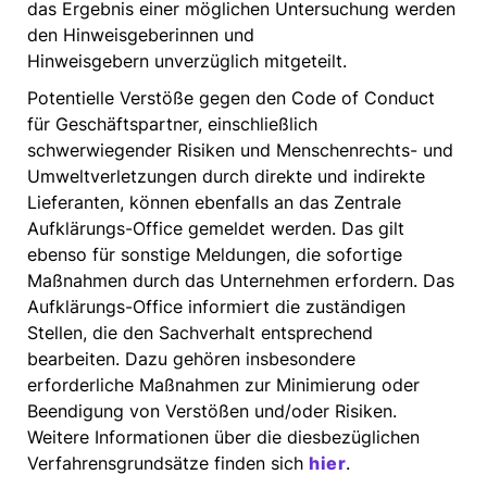
das Ergebnis einer möglichen Untersuchung werden
den Hinweisgeberinnen und
Hinweisgebern unverzüglich mitgeteilt.
Potentielle Verstöße gegen den Code of Conduct
für Geschäftspartner, einschließlich
schwerwiegender Risiken und Menschenrechts- und
Umweltverletzungen durch direkte und indirekte
Lieferanten, können ebenfalls an das Zentrale
Aufklärungs-Office gemeldet werden. Das gilt
ebenso für sonstige Meldungen, die sofortige
Maßnahmen durch das Unternehmen erfordern. Das
Aufklärungs-Office informiert die zuständigen
Stellen, die den Sachverhalt entsprechend
bearbeiten. Dazu gehören insbesondere
erforderliche Maßnahmen zur Minimierung oder
Beendigung von Verstößen und/oder Risiken.
Weitere Informationen über die diesbezüglichen
Verfahrensgrundsätze finden sich
hier
.