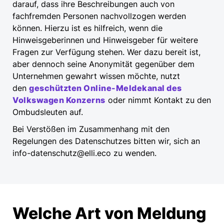
darauf, dass ihre Beschreibungen auch von
fachfremden Personen nachvollzogen werden
können. Hierzu ist es hilfreich, wenn die
Hinweisgeberinnen und Hinweisgeber für weitere
Fragen zur Verfügung stehen. Wer dazu bereit ist,
aber dennoch seine Anonymität gegenüber dem
Unternehmen gewahrt wissen möchte, nutzt
den
geschützten Online-Meldekanal des
Volkswagen Konzerns
oder nimmt Kontakt zu den
Ombudsleuten auf.
Bei Verstößen im Zusammenhang mit den
Regelungen des Datenschutzes bitten wir, sich an
info-datenschutz@elli.eco zu wenden.
Welche Art von Meldung