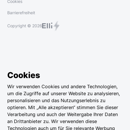
Cookies
Barrierefreiheit
Copyright © 2026
Cookies
Wir verwenden Cookies und andere Technologien,
um die Zugriffe auf unserer Website zu analysieren,
personalisieren und das Nutzungserlebnis zu
optieren. Mit „Alle akzeptieren“ stimmen Sie dieser
Verarbeitung und auch der Weitergabe Ihrer Daten
an Drittanbieter zu. Wir verwenden diese
Technologien auch um für Sie relevante Werbung