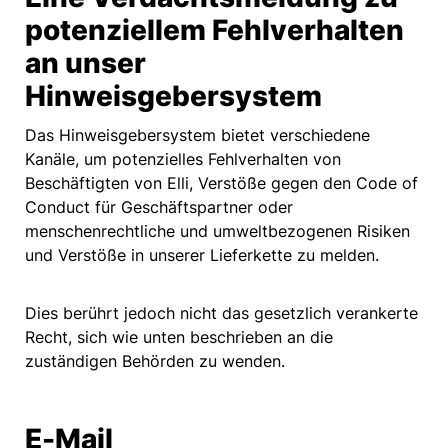
potenziellem Fehlverhalten
an unser
Hinweisgebersystem
Das Hinweisgebersystem bietet verschiedene
Kanäle, um potenzielles Fehlverhalten von
Beschäftigten von Elli, Verstöße gegen den Code of
Conduct für Geschäftspartner oder
menschenrechtliche und umweltbezogenen Risiken
und Verstöße in unserer Lieferkette zu melden.
Dies berührt jedoch nicht das gesetzlich verankerte
Recht, sich wie unten beschrieben an die
zuständigen Behörden zu wenden.
E-Mail