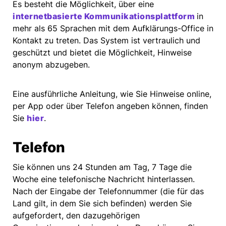
Es besteht die Möglichkeit, über eine
internetbasierte
Kommunikationsplattform
in
mehr als 65 Sprachen mit dem Aufklärungs-Office in
Kontakt zu treten. Das System ist vertraulich und
geschützt und bietet die Möglichkeit, Hinweise
anonym abzugeben.
Eine ausführliche Anleitung, wie Sie Hinweise online,
per App oder über Telefon angeben können, finden
Sie
hier
.
Telefon
Sie können uns 24 Stunden am Tag, 7 Tage die
Woche eine telefonische Nachricht hinterlassen.
Nach der Eingabe der Telefonnummer (die für das
Land gilt, in dem Sie sich befinden) werden Sie
aufgefordert, den dazugehörigen