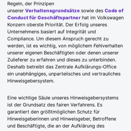
Regeln, der Prinzipen
unserer
Verhaltensgrundsätze
sowie des
Code of
Conduct für
Geschäftspartner
hat im Volkswagen
Konzern oberste Priorität. Der Erfolg unseres
Unternehmens basiert auf Integrität und
Compliance. Um diesem Anspruch gerecht zu
werden, ist es wichtig, von möglichem Fehlverhalten
unserer eigenen Beschäftigten oder denen unserer
Zulieferer zu erfahren und dieses zu unterbinden.
Deshalb betreibt das Zentrale Aufklärungs-Office
ein unabhängiges, unparteiisches und vertrauliches
Hinweisgebersystem.
Eine wichtige Säule unseres Hinweisgebersystems
ist der Grundsatz des fairen Verfahrens. Es
garantiert den größtmöglichen Schutz für
Hinweisgeberinnen und Hinweisgeber, Betroffene
und Beschäftigte, die an der Aufklärung des