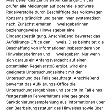
Mitarbeiter des Zentralen Aufklärungs-Offices
prüfen alle Meldungen auf potentielle schwere
Regelverstöße durch Beschäftigte des Volkswagen
Konzerns gründlich und gehen ihnen systematisch
nach. Zunächst erhalten Hinweisgeberinnen
beziehungsweise Hinweisgeber eine
Eingangsbestätigung. Anschließend bewertet das
Aufklärungs-Office den Hinweis. Dies beinhaltet die
Beschaffung von Informationen insbesondere von
Hinweisgeberinnen und Hinweisgebern. Nur wenn
sich daraus ein Anfangsverdacht auf einen
potentiellen Regelverstoß ergibt, wird eine
geeignete Untersuchungseinheit mit der
Untersuchung des Falls beauftragt. Anschließend
bewertet das Aufklärungs-Office die
Untersuchungsergebnisse und spricht im Fall eines
festgestellten Fehlverhaltens eine geeignete
Sanktionierungsempfehlung aus. Informationen über
den Bearbeitungsstatus* des Hinweises sowie über