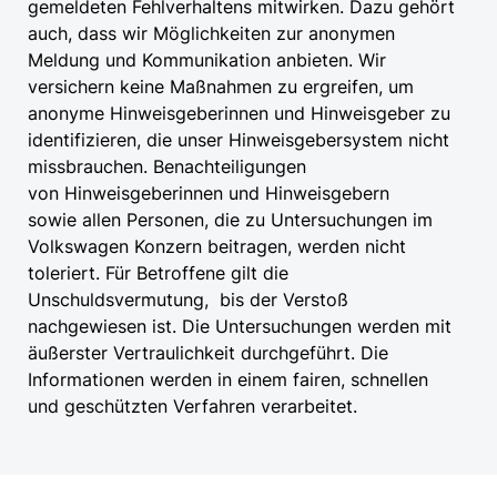
gemeldeten Fehlverhaltens mitwirken. Dazu gehört
auch, dass wir Möglichkeiten zur anonymen
Meldung und Kommunikation anbieten. Wir
versichern keine Maßnahmen zu ergreifen, um
anonyme Hinweisgeberinnen und Hinweisgeber zu
identifizieren, die unser Hinweisgebersystem nicht
missbrauchen. Benachteiligungen
von Hinweisgeberinnen und Hinweisgebern
sowie allen Personen, die zu Untersuchungen im
Volkswagen Konzern beitragen, werden nicht
toleriert. Für Betroffene gilt die
Unschuldsvermutung, bis der Verstoß
nachgewiesen ist. Die Untersuchungen werden mit
äußerster Vertraulichkeit durchgeführt. Die
Informationen werden in einem fairen, schnellen
und geschützten Verfahren verarbeitet.