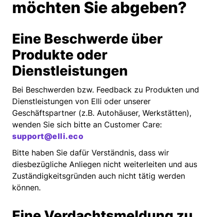
möchten Sie abgeben?
Eine Beschwerde über
Produkte oder
Dienstleistungen
Bei Beschwerden bzw. Feedback zu Produkten und
Dienstleistungen von Elli oder unserer
Geschäftspartner (z.B. Autohäuser, Werkstätten),
wenden Sie sich bitte an Customer Care:
support@elli.eco
Bitte haben Sie dafür Verständnis, dass wir
diesbezügliche Anliegen nicht weiterleiten und aus
Zuständigkeitsgründen auch nicht tätig werden
können.
Eine Verdachtsmeldung zu