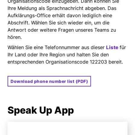
Organisationscode einzugeben. Dann können Sie
Ihre Meldung als Sprachnachricht abgeben. Das
Aufklärungs-Office erhält davon lediglich eine
Abschrift. Wählen Sie sich wieder ein, um die
Antwort oder weitere Fragen unseres Teams zu
hören.
Wählen Sie eine Telefonnummer aus dieser
Liste
für
Ihr Land oder Ihre Region und halten Sie den
entsprechenden Organisationscode 122203 bereit.
Download phone number list (PDF)
Speak Up App