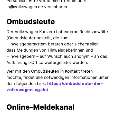
Persönlich: Bitte vorab einen Termin über
io@volkswagen.de vereinbaren.
Ombudsleute
Der Volkswagen Konzern hat externe Rechtsanwälte
(Ombudsleute) bestellt, die zum
Hinweisgebersystem beraten oder sicherstellen,
dass Meldungen von Hinweisgeberinnen und
Hinweisgebern – auf Wunsch auch anonym – an das
Aufklärungs-Office weitergeleitet werden.
Wer mit den Ombudsleuten in Kontakt treten
möchte, findet alle notwendigen Informationen unter
dem folgenden Link:
https://ombudsleute-der-
volkswagen
-ag.de/
Online-Meldekanal