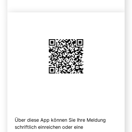
Über diese App können Sie Ihre Meldung
schriftlich einreichen oder eine