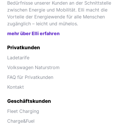
Bedürfnisse unserer Kunden an der Schnittstelle
zwischen Energie und Mobilität. Elli macht die
Vorteile der Energiewende für alle Menschen
zugänglich – leicht und mühelos.
mehr über Elli erfahren
Privatkunden
Ladetarife
Volkswagen Naturstrom
FAQ für Privatkunden
Kontakt
Geschäftskunden
Fleet Charging
Charge&Fuel