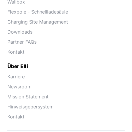
Wallbox
Flexpole - Schnellladesäule
Charging Site Management
Downloads
Partner FAQs
Kontakt
Über Elli
Karriere
Newsroom
Mission Statement
Hinweisgebersystem
Kontakt