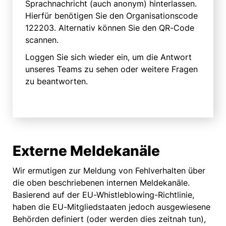
Sprachnachricht (auch anonym) hinterlassen.
Hierfür benötigen Sie den Organisationscode
122203. Alternativ können Sie den QR-Code
scannen.
Loggen Sie sich wieder ein, um die Antwort
unseres Teams zu sehen oder weitere Fragen
zu beantworten.
Externe Meldekanäle
Wir ermutigen zur Meldung von Fehlverhalten über
die oben beschriebenen internen Meldekanäle.
Basierend auf der EU-Whistleblowing-Richtlinie,
haben die EU-Mitgliedstaaten jedoch ausgewiesene
Behörden definiert (oder werden dies zeitnah tun),