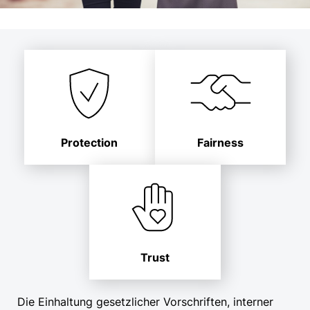
Protection
Fairness
Trust
Die Einhaltung gesetzlicher Vorschriften, interner