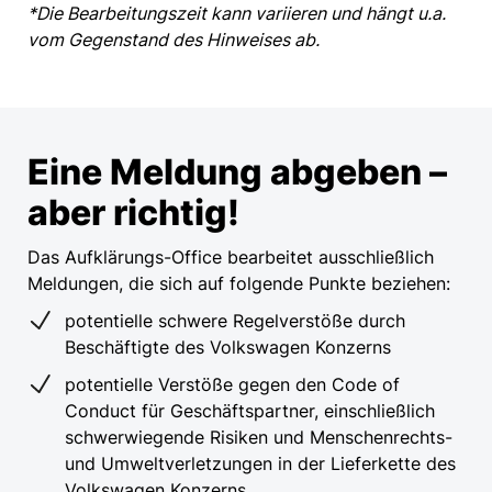
*Die Bearbeitungszeit kann variieren und hängt u.a.
vom Gegenstand des Hinweises ab.
Eine Meldung abgeben –
aber richtig!
Das Aufklärungs-Office bearbeitet ausschließlich
Meldungen, die sich auf folgende Punkte beziehen:
potentielle schwere Regelverstöße durch
Beschäftigte des Volkswagen Konzerns
potentielle Verstöße gegen den Code of
Conduct für Geschäftspartner, einschließlich
schwerwiegende Risiken und Menschenrechts-
und Umweltverletzungen in der Lieferkette des
Volkswagen Konzerns.