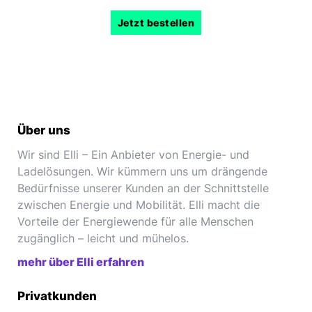
Jetzt bestellen
Über uns
Wir sind Elli – Ein Anbieter von Energie- und
Ladelösungen. Wir kümmern uns um drängende
Bedürfnisse unserer Kunden an der Schnittstelle
zwischen Energie und Mobilität. Elli macht die
Vorteile der Energiewende für alle Menschen
zugänglich – leicht und mühelos.
mehr über Elli erfahren
Privatkunden