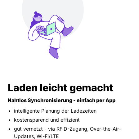
Laden leicht gemacht
Nahtlos Synchronisierung - einfach per App
intelligente Planung der Ladezeiten
kostensparend und effizient
gut vernetzt - via RFID-Zugang, Over-the-Air-
Updates, Wi-Fi/LTE