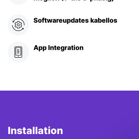
Softwareupdates kabellos
App Integration
Installation