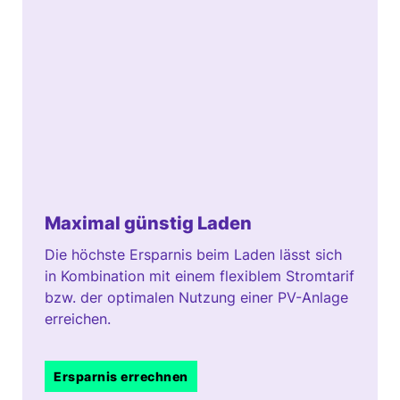
Maximal günstig Laden
Die höchste Ersparnis beim Laden lässt sich
in Kombination mit einem flexiblem Stromtarif
bzw. der optimalen Nutzung einer PV-Anlage
erreichen.
Ersparnis errechnen