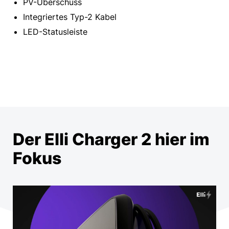
PV-Überschuss
Integriertes Typ-2 Kabel
LED-Statusleiste
Der Elli Charger 2 hier im
Fokus