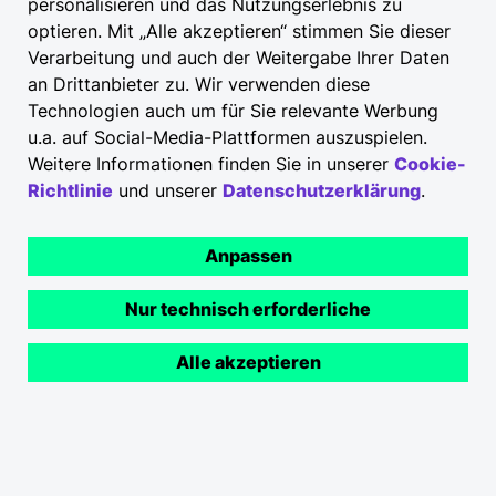
personalisieren und das Nutzungserlebnis zu
optieren. Mit „Alle akzeptieren“ stimmen Sie dieser
Verarbeitung und auch der Weitergabe Ihrer Daten
an Drittanbieter zu. Wir verwenden diese
Technologien auch um für Sie relevante Werbung
u.a. auf Social-Media-Plattformen auszuspielen.
Weitere Informationen finden Sie in unserer
Cookie-
Richtlinie
und unserer
Datenschutzerklärung
.
Anpassen
Nur technisch erforderliche
Alle akzeptieren