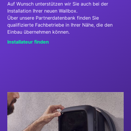
Auf Wunsch unterstützen wir Sie auch bei der
Installation Ihrer neuen Wallbox.
Über unsere Partnerdatenbank finden Sie
qualifizierte Fachbetriebe in Ihrer Nähe, die den
Einbau übernehmen können.
Installateur finden