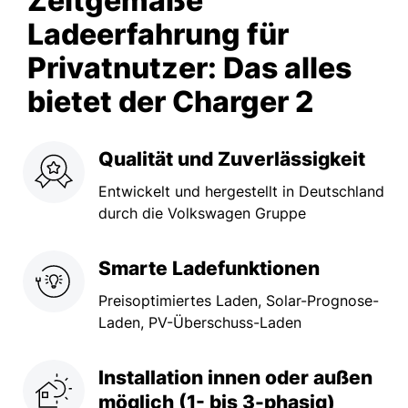
Zeitgemäße
Ladeerfahrung für
Privatnutzer: Das alles
bietet der Charger 2
Qualität und Zuverlässigkeit
Entwickelt und hergestellt in Deutschland
durch die Volkswagen Gruppe
Smarte Ladefunktionen
Preisoptimiertes Laden, Solar-Prognose-
Laden, PV-Überschuss-Laden
Installation innen oder außen
möglich (1- bis 3-phasig)