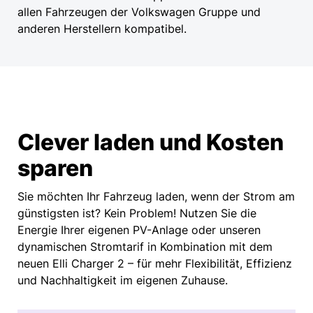
allen Fahrzeugen der Volkswagen Gruppe und
anderen Herstellern kompatibel.
Clever laden und Kosten
sparen
Sie möchten Ihr Fahrzeug laden, wenn der Strom am
günstigsten ist? Kein Problem! Nutzen Sie die
Energie Ihrer eigenen PV-Anlage oder unseren
dynamischen Stromtarif in Kombination mit dem
neuen Elli Charger 2 – für mehr Flexibilität, Effizienz
und Nachhaltigkeit im eigenen Zuhause.