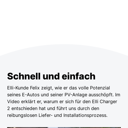
Schnell und einfach
Elli-Kunde Felix zeigt, wie er das volle Potenzial
seines E-Autos und seiner PV-Anlage ausschöpft. Im
Video erklärt er, warum er sich für den Elli Charger
2 entschieden hat und führt uns durch den
reibungslosen Liefer- und Installationsprozess.