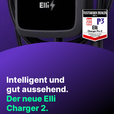
Intelligent und
gut aussehend.
Der neue Elli
Charger 2.