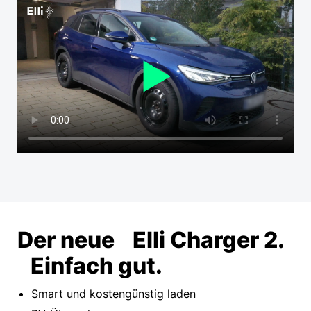
Der neue Elli
Charger 2.
Einfach gut.
Smart und kostengünstig laden