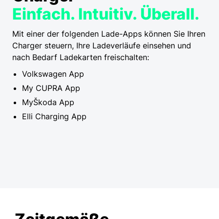
Einfach. Intuitiv. Überall.
Mit einer der folgenden Lade-Apps können Sie Ihren
Charger steuern, Ihre Ladeverläufe einsehen und
nach Bedarf Ladekarten freischalten:
Volkswagen App
My CUPRA App
MyŠkoda App
Elli Charging App