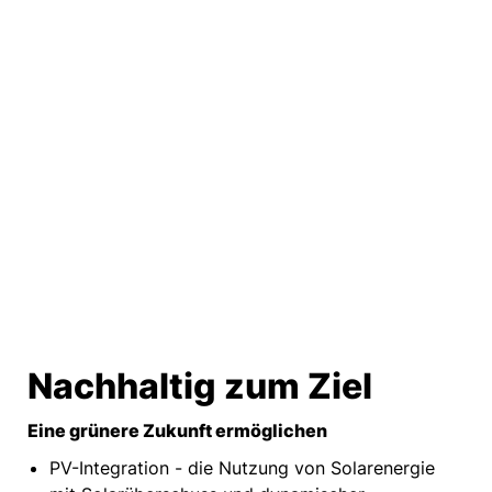
Nachhaltig zum Ziel
Eine grünere Zukunft ermöglichen
PV-Integration - die Nutzung von Solarenergie