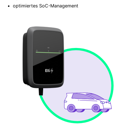
optimiertes SoC-Management