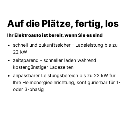
Auf die Plätze, fertig, los
Ihr Elektroauto ist bereit, wenn Sie es sind
schnell und zukunftssicher - Ladeleistung bis zu
22 kW
zeitsparend - schneller laden während
kostengünstiger Ladezeiten
anpassbarer Leistungsbereich bis zu 22 kW für
Ihre Heimenergieeinrichtung, konfigurierbar für 1-
oder 3-phasig