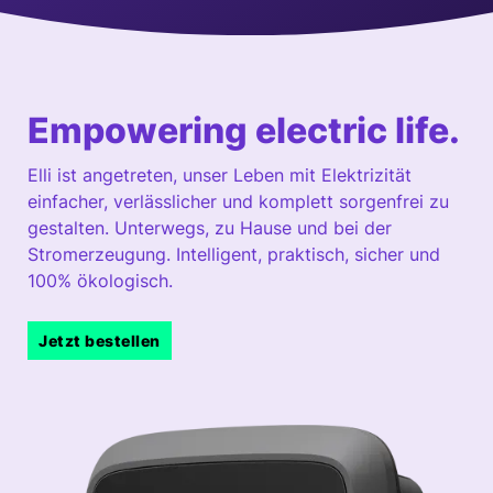
Empowering e
lectric
life.
Elli ist angetreten, unser Leben mit Elektrizität
einfacher, verlässlicher und komplett sorgenfrei zu
gestalten. Unterwegs, zu Hause und bei der
Stromerzeugung. Intelligent, praktisch, sicher und
100% ökologisch.
Jetzt bestellen