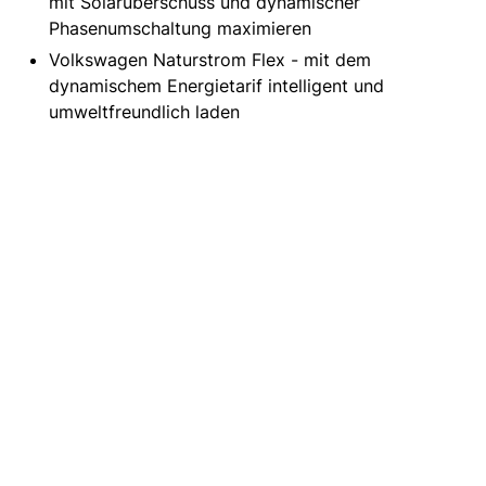
mit Solarüberschuss und dynamischer
Phasenumschaltung maximieren
Volkswagen Naturstrom Flex - mit dem
dynamischem Energietarif intelligent und
umweltfreundlich laden