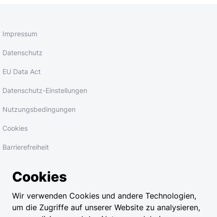
Impressum
Datenschutz
EU Data Act
Datenschutz-Einstellungen
Nutzungsbedingungen
Cookies
Barrierefreiheit
Copyright © 2026
Cookies
Wir verwenden Cookies und andere Technologien,
um die Zugriffe auf unserer Website zu analysieren,