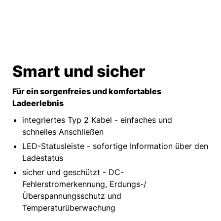
Smart und sicher
Für ein sorgenfreies und komfortables
Ladeerlebnis
integriertes Typ 2 Kabel - einfaches und
schnelles Anschließen
LED-Statusleiste - sofortige Information über den
Ladestatus
sicher und geschützt - DC-
Fehlerstromerkennung, Erdungs-/
Überspannungsschutz und
Temperaturüberwachung