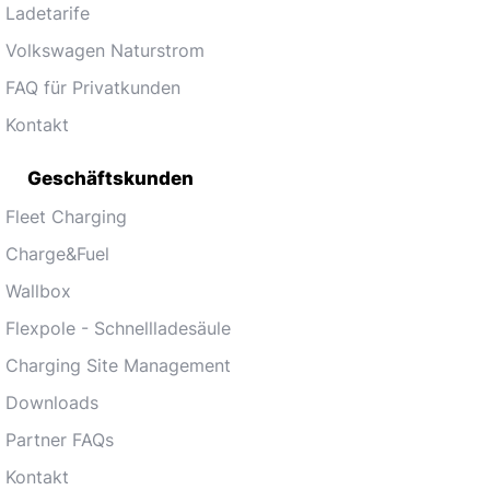
Ladetarife
Volkswagen Naturstrom
FAQ für Privatkunden
Kontakt
Geschäftskunden
Fleet Charging
Charge&Fuel
Wallbox
Flexpole - Schnellladesäule
Charging Site Management
Downloads
Partner FAQs
Kontakt