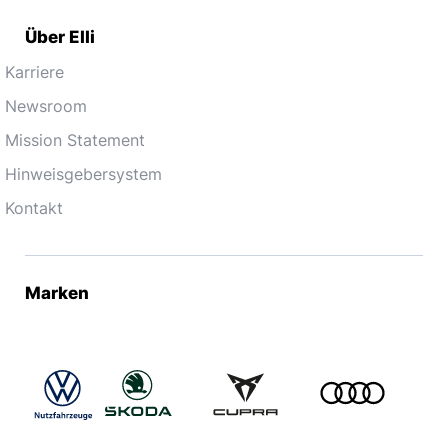
Über Elli
Karriere
Newsroom
Mission Statement
Hinweisgebersystem
Kontakt
Marken