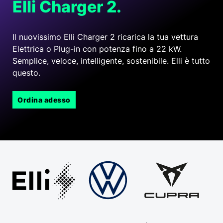
Elli
Charger 2.
Il nuovissimo Elli Charger 2 ricarica la tua vettura
Elettrica o Plug-in con potenza fino a 22 kW.
Semplice, veloce, intelligente, sostenibile. Elli è tutto
questo.
Ordina adesso