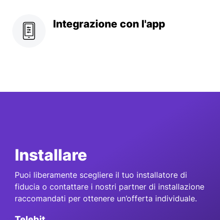
Integrazione con l'app
Installare
Puoi liberamente scegliere il tuo installatore di
fiducia o contattare i nostri partner di installazione
raccomandati per ottenere un’offerta individuale.
Telebit