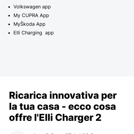
Volkswagen app
My CUPRA App
MyŠkoda App
Elli Charging app
Ricarica innovativa per
la tua casa - ecco cosa
offre l'Elli Charger 2