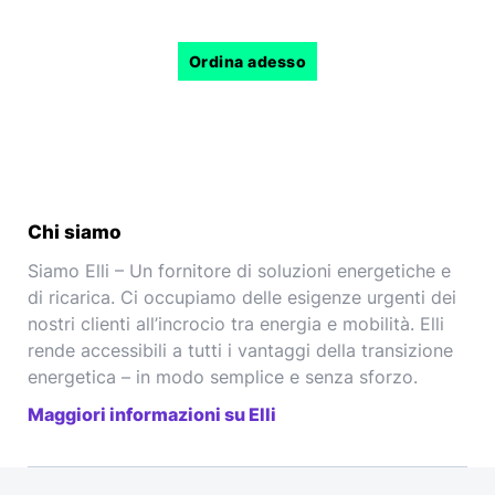
Ordina adesso
Chi siamo
Siamo Elli – Un fornitore di soluzioni energetiche e
di ricarica. Ci occupiamo delle esigenze urgenti dei
nostri clienti all’incrocio tra energia e mobilità. Elli
rende accessibili a tutti i vantaggi della transizione
energetica – in modo semplice e senza sforzo.
Maggiori informazioni su Elli