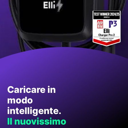
Caricare in
modo
intelligente.
Il nuovissimo