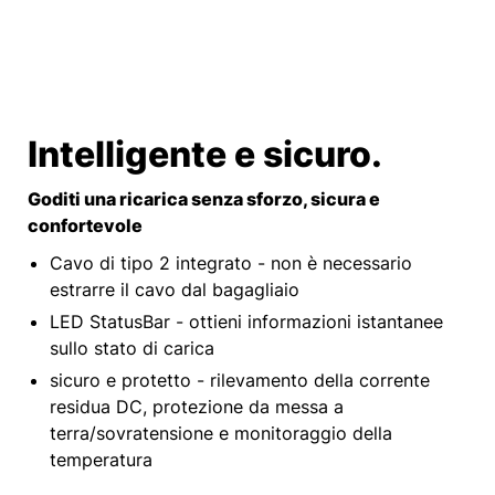
Intelligente e sicuro.
Goditi una ricarica senza sforzo, sicura e
confortevole
Cavo di tipo 2 integrato - non è necessario
estrarre il cavo dal bagagliaio
LED StatusBar - ottieni informazioni istantanee
sullo stato di carica
sicuro e protetto - rilevamento della corrente
residua DC, protezione da messa a
terra/sovratensione e monitoraggio della
temperatura