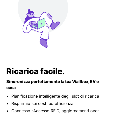
Ricarica facile.
Sincronizza perfettamente la tua Wallbox, EV e
casa
Pianificazione intelligente degli slot di ricarica
Risparmio sui costi ed efficienza
Connesso -Accesso RFID, aggiornamenti over-