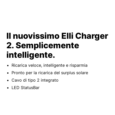
Il nuovissimo Elli Charger
2. Semplicemente
intelligente.
Ricarica veloce, intelligente e risparmia
Pronto per la ricarica del surplus solare
Cavo di tipo 2 integrato
LED StatusBar