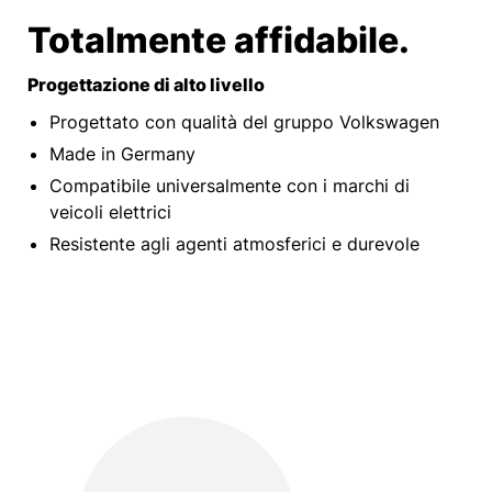
Totalmente affidabile.
Progettazione di alto livello
Progettato con qualità del gruppo Volkswagen
Made in Germany
Compatibile universalmente con i marchi di
veicoli elettrici
Resistente agli agenti atmosferici e durevole