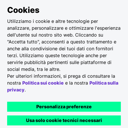
Cookies
Utilizziamo i cookie e altre tecnologie per
analizzare, personalizzare e ottimizzare l'esperienza
dell'utente sul nostro sito web. Cliccando su
"Accetta tutto", acconsenti a questo trattamento e
anche alla condivisione dei tuoi dati con fornitori
terzi. Utilizziamo queste tecnologie anche per
servirle pubblicità pertinenti sulle piattaforme di
social media, tra le altre.
Per ulteriori informazioni, si prega di consultare la
nostra
Politica sui cookie
e la nostra
Politica sulla
privacy
.
Personalizza preferenze
Usa solo cookie tecnici necessari