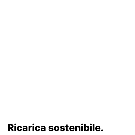
Ricarica sostenibile.