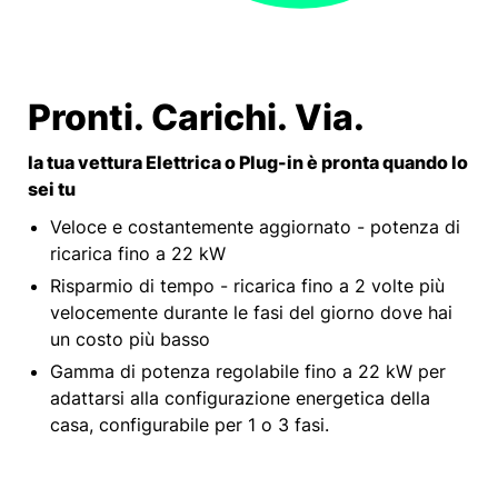
Pronti. Carichi. Via.
la tua vettura Elettrica o Plug-in è pronta quando lo
sei tu
Veloce e costantemente aggiornato - potenza di
ricarica fino a 22 kW
Risparmio di tempo - ricarica fino a 2 volte più
velocemente durante le fasi del giorno dove hai
un costo più basso
Gamma di potenza regolabile fino a 22 kW per
adattarsi alla configurazione energetica della
casa, configurabile per 1 o 3 fasi.