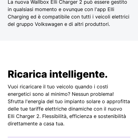
La nuova Wallbox Elli Charger 2 può essere gestito
in qualsiasi momento e ovunque con l'app Elli
Charging ed è compatibile con tutti i veicoli elettrici
del gruppo Volkswagen e di altri produttori.
Ricarica intelligente.
Vuoi ricaricare il tuo veicolo quando i costi
energetici sono al minimo? Nessun problema!
Sfrutta l'energia del tuo impianto solare o approfitta
delle tue tariffe elettriche dinamiche con il nuovo
Elli Charger 2. Flessibilità, efficienza e sostenibilità
direttamente a casa tua.