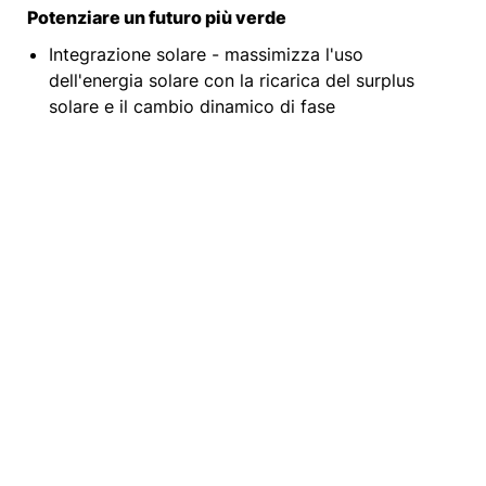
Potenziare un futuro più verde
Integrazione solare - massimizza l'uso
dell'energia solare con la ricarica del surplus
solare e il cambio dinamico di fase