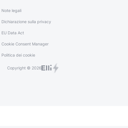
Note legali
Dichiarazione sulla privacy
EU Data Act
Cookie Consent Manager
Politica dei cookie
Copyright © 2026