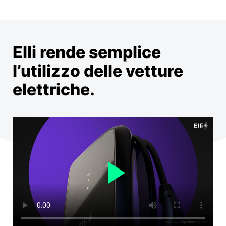
Elli rende semplice
l’utilizzo delle vetture
elettriche.