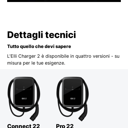
Dettagli tecnici
Tutto quello che devi sapere
L'Elli Charger 2 è disponibile in quattro versioni - su
misura per le tue esigenze.
Connect 22
Pro 22