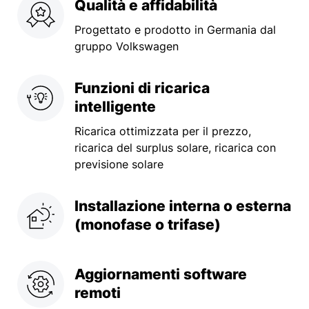
Qualità e affidabilità
Progettato e prodotto in Germania dal
gruppo Volkswagen
Funzioni di ricarica
intelligente
Ricarica ottimizzata per il prezzo,
ricarica del surplus solare, ricarica con
previsione solare
Installazione interna o esterna
(monofase o trifase)
Aggiornamenti software
remoti