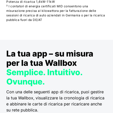
Potenza di ricarica 1,4kW-11kW
² I contatori di energia certificati MID consentono una
misurazione precisa al kilowattora per la fatturazione delle
sessioni di ricarica di auto aziendali in Germania o per la ricarica
pubblica fuori da DE/AT
La tua app – su misura
per la tua Wallbox
Semplice. Intuitivo.
Ovunque.
Con una delle seguenti app di ricarica, puoi gestire
la tua Wallbox, visualizzare la cronologia di ricarica
e abbinare le carte di ricarica per ricaricare anche
su rete pubblica.