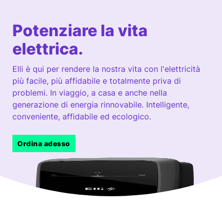
Potenziare la vita
elettrica.
Elli è qui per rendere la nostra vita con l'elettricità
più facile, più affidabile e totalmente priva di
problemi. In viaggio, a casa e anche nella
generazione di energia rinnovabile. Intelligente,
conveniente, affidabile ed ecologico.
Ordina adesso