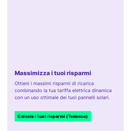
Massimizza i tuoi risparmi
Ottieni i massimi risparmi di ricarica
combinando la tua tariffa elettrica dinamica
con un uso ottimale dei tuoi pannelli solari.
Calcola i tuoi risparmi (Tedesco)