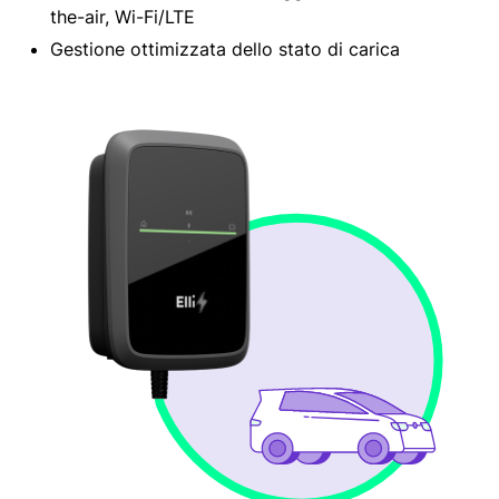
the-air, Wi-Fi/LTE
Gestione ottimizzata dello stato di carica