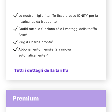
Le nostre migliori tariffe fisse presso IONITY per la
ricarica rapida frequente
Goditi tutte le funzionalità e i vantaggi della tariffa
Base⁴
Plug & Charge pronto²
Abbonamento mensile (si rinnova
automaticamente)⁴
Tutti i dettagli della tariffa
Premium