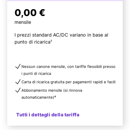
0,00 €
mensile
I prezzi standard AC/DC variano in base al
punto di ricarica¹
Nessun canone mensile, con tariffe flessibili presso
i punti di ricarica
Carta di ricarica gratuita per pagamenti rapidi e facili
Abbonamento mensile (si rinnova
automaticamente)⁴
Tutti i dettagli della tariffa