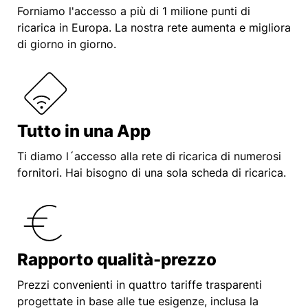
Forniamo l'accesso a più di 1 milione punti di
ricarica in Europa. La nostra rete aumenta e migliora
di giorno in giorno.
Tutto in una App
Ti diamo l´accesso alla rete di ricarica di numerosi
fornitori. Hai bisogno di una sola scheda di ricarica.
Rapporto qualità-prezzo
Prezzi convenienti in quattro tariffe trasparenti
progettate in base alle tue esigenze, inclusa la