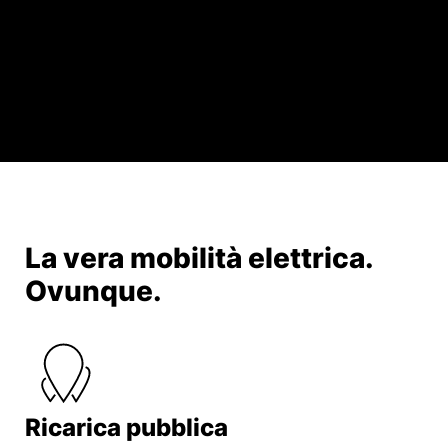
La vera mobilità elettrica.
Ovunque.
Ricarica pubblica