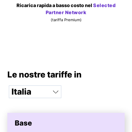
Ricarica rapida a basso costo nel
Selected
Partner Network
(tariffa Premium)
Le nostre tariffe in
Base