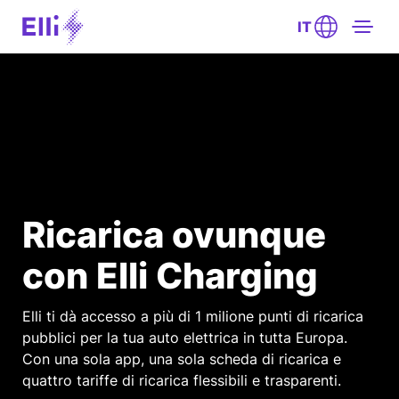
IT
Ricarica ovunque
con Elli Charging
Elli ti dà accesso a più di 1 milione punti di ricarica
pubblici per la tua auto elettrica in tutta Europa.
Con una sola app, una sola scheda di ricarica e
quattro tariffe di ricarica flessibili e trasparenti.