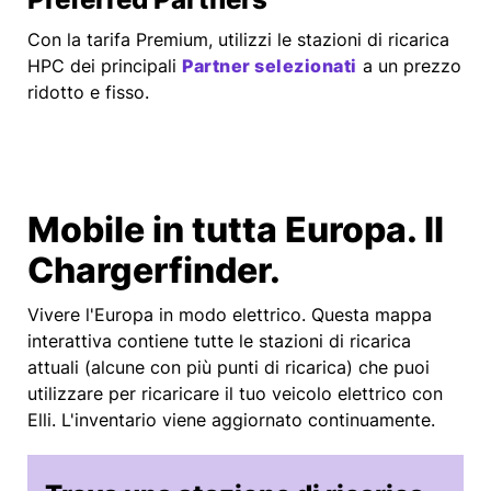
Con la tarifa Premium, utilizzi le stazioni di ricarica
HPC dei principali
Partner selezionati
a un prezzo
ridotto e fisso.
Mobile in tutta Europa. Il
Chargerfinder.
Vivere l'Europa in modo elettrico. Questa mappa
interattiva contiene tutte le stazioni di ricarica
attuali (alcune con più punti di ricarica) che puoi
utilizzare per ricaricare il tuo veicolo elettrico con
Elli. L'inventario viene aggiornato continuamente.