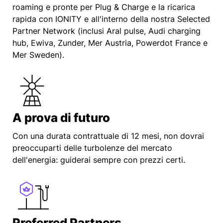
roaming e pronte per Plug & Charge e la ricarica
rapida con IONITY e all'interno della nostra Selected
Partner Network (inclusi Aral pulse, Audi charging
hub, Ewiva, Zunder, Mer Austria, Powerdot France e
Mer Sweden).
A prova di futuro
Con una durata contrattuale di 12 mesi, non dovrai
preoccuparti delle turbolenze del mercato
dell'energia: guiderai sempre con prezzi certi.
Preferred Partners