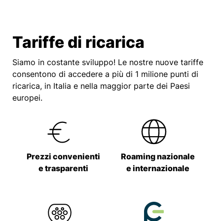
Tariffe di ricarica
Siamo in costante sviluppo! Le nostre nuove tariffe
consentono di accedere a più di 1 milione punti di
ricarica, in Italia e nella maggior parte dei Paesi
europei.
Prezzi convenienti
Roaming nazionale
e trasparenti
e internazionale