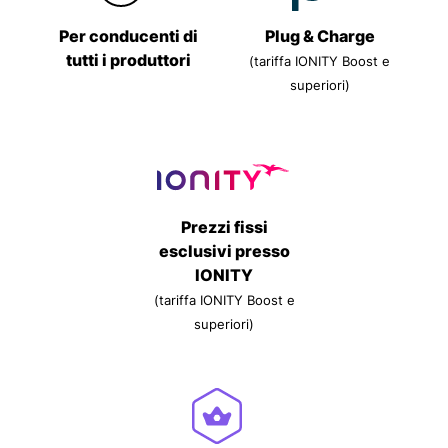
Per conducenti di
Plug & Charge
tutti i produttori
(tariffa IONITY Boost e
superiori)
Prezzi fissi
esclusivi presso
IONITY
(tariffa IONITY Boost e
superiori)