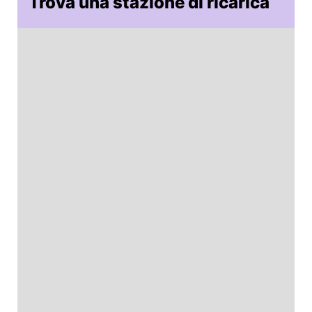
Trova una stazione di ricarica