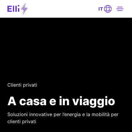
IT
Clienti privati
A casa e in viaggio
Soluzioni innovative per l’energia e la mobilità per
clienti privati