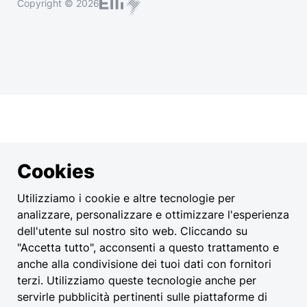
Copyright © 2026
Cookies
Utilizziamo i cookie e altre tecnologie per
analizzare, personalizzare e ottimizzare l'esperienza
dell'utente sul nostro sito web. Cliccando su
"Accetta tutto", acconsenti a questo trattamento e
anche alla condivisione dei tuoi dati con fornitori
terzi. Utilizziamo queste tecnologie anche per
servirle pubblicità pertinenti sulle piattaforme di