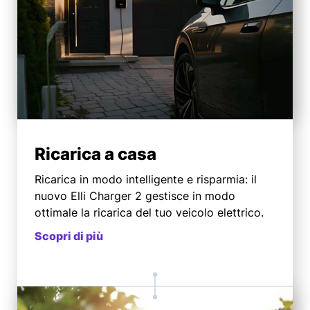
Ricarica a casa
Ricarica in modo intelligente e risparmia: il
nuovo Elli Charger 2 gestisce in modo
ottimale la ricarica del tuo veicolo elettrico.
Scopri di più