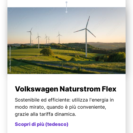
Volkswagen Naturstrom Flex
Sostenibile ed efficiente: utilizza l'energia in
modo mirato, quando è più conveniente,
grazie alla tariffa dinamica.
Scopri di più (tedesco)