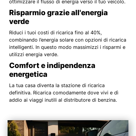
ottimizzare il flusso di energia verso il tuo veicolo.
Risparmio grazie all'energia
verde
Riduci i tuoi costi di ricarica fino al 40%,
combinando l’energia solare con opzioni di ricarica
intelligenti. In questo modo massimizzi i risparmi e
utilizzi energia verde.
Comfort e indipendenza
energetica
La tua casa diventa la stazione di ricarica
definitiva. Ricarica comodamente dove vivi e dì
addio ai viaggi inutili al distributore di benzina.