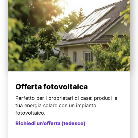
Offerta fotovoltaica
Perfetto per i proprietari di case: produci la
tua energia solare con un impianto
fotovoltaico.
Richiedi un’offerta (tedesco)