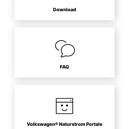
Download
FAQ
Volkswagen® Naturstrom Portale