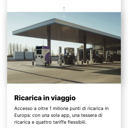
Ricarica in viaggio
Accesso a oltre 1 milione punti di ricarica in
Europa: con una sola app, una tessera di
ricarica e quattro tariffe flessibili.