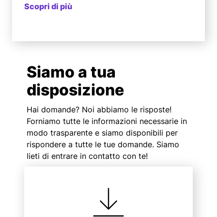
Scopri di più
Siamo a tua
disposizione
Hai domande? Noi abbiamo le risposte!
Forniamo tutte le informazioni necessarie in
modo trasparente e siamo disponibili per
rispondere a tutte le tue domande. Siamo
lieti di entrare in contatto con te!