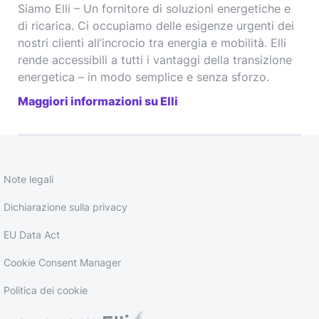
Siamo Elli – Un fornitore di soluzioni energetiche e
di ricarica. Ci occupiamo delle esigenze urgenti dei
nostri clienti all’incrocio tra energia e mobilità. Elli
rende accessibili a tutti i vantaggi della transizione
energetica – in modo semplice e senza sforzo.
Maggiori informazioni su Elli
Note legali
Dichiarazione sulla privacy
EU Data Act
Cookie Consent Manager
Politica dei cookie