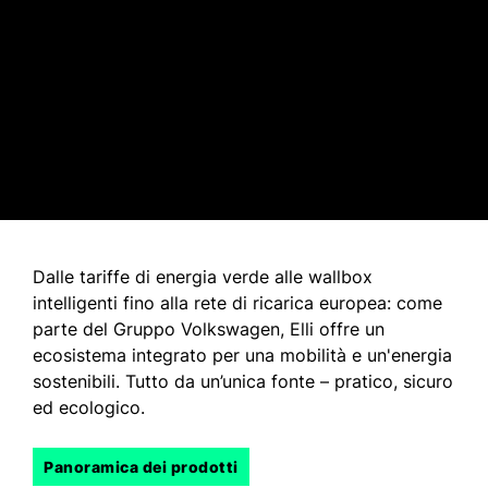
Dalle tariffe di energia verde alle wallbox
intelligenti fino alla rete di ricarica europea: come
parte del Gruppo Volkswagen, Elli offre un
ecosistema integrato per una mobilità e un'energia
sostenibili. Tutto da un’unica fonte – pratico, sicuro
ed ecologico.
Panoramica dei prodotti