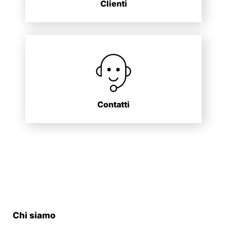
Clienti
Contatti
Chi siamo