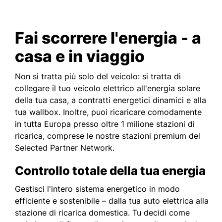
Fai scorrere l'energia - a
casa e in viaggio
Non si tratta più solo del veicolo: si tratta di
collegare il tuo veicolo elettrico all'energia solare
della tua casa, a contratti energetici dinamici e alla
tua wallbox. Inoltre, puoi ricaricare comodamente
in tutta Europa presso oltre 1 milione stazioni di
ricarica, comprese le nostre stazioni premium del
Selected Partner Network.
Controllo totale della tua energia
Gestisci l'intero sistema energetico in modo
efficiente e sostenibile – dalla tua auto elettrica alla
stazione di ricarica domestica. Tu decidi come