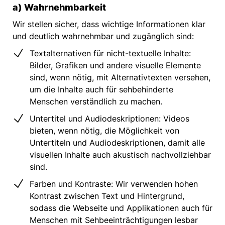
a) Wahrnehmbarkeit
Wir stellen sicher, dass wichtige Informationen klar
und deutlich wahrnehmbar und zugänglich sind:
Textalternativen für nicht-textuelle Inhalte:
Bilder, Grafiken und andere visuelle Elemente
sind, wenn nötig, mit Alternativtexten versehen,
um die Inhalte auch für sehbehinderte
Menschen verständlich zu machen.
Untertitel und Audiodeskriptionen: Videos
bieten, wenn nötig, die Möglichkeit von
Untertiteln und Audiodeskriptionen, damit alle
visuellen Inhalte auch akustisch nachvollziehbar
sind.
Farben und Kontraste: Wir verwenden hohen
Kontrast zwischen Text und Hintergrund,
sodass die Webseite und Applikationen auch für
Menschen mit Sehbeeinträchtigungen lesbar