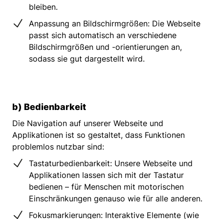
bleiben.
Anpassung an Bildschirmgrößen: Die Webseite
passt sich automatisch an verschiedene
Bildschirmgrößen und -orientierungen an,
sodass sie gut dargestellt wird.
b) Bedienbarkeit
Die Navigation auf unserer Webseite und
Applikationen ist so gestaltet, dass Funktionen
problemlos nutzbar sind:
Tastaturbedienbarkeit: Unsere Webseite und
Applikationen lassen sich mit der Tastatur
bedienen – für Menschen mit motorischen
Einschränkungen genauso wie für alle anderen.
Fokusmarkierungen: Interaktive Elemente (wie