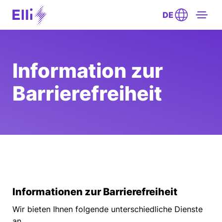
DE
Information zur
Barrierefreiheit
Informationen zur Barrierefreiheit
Wir bieten Ihnen folgende unterschiedliche Dienste
an.