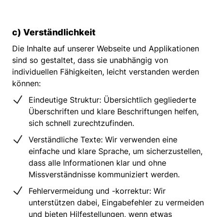
c) Verständlichkeit
Die Inhalte auf unserer Webseite und Applikationen
sind so gestaltet, dass sie unabhängig von
individuellen Fähigkeiten, leicht verstanden werden
können:
Eindeutige Struktur: Übersichtlich gegliederte
Überschriften und klare Beschriftungen helfen,
sich schnell zurechtzufinden.
Verständliche Texte: Wir verwenden eine
einfache und klare Sprache, um sicherzustellen,
dass alle Informationen klar und ohne
Missverständnisse kommuniziert werden.
Fehlervermeidung und -korrektur: Wir
unterstützen dabei, Eingabefehler zu vermeiden
und bieten Hilfestellungen, wenn etwas