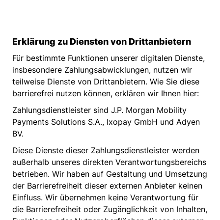
Erklärung zu Diensten von Drittanbietern
Für bestimmte Funktionen unserer digitalen Dienste,
insbesondere Zahlungsabwicklungen, nutzen wir
teilweise Dienste von Drittanbietern. Wie Sie diese
barrierefrei nutzen können, erklären wir Ihnen hier:
Zahlungsdienstleister sind J.P. Morgan Mobility
Payments Solutions S.A., Ixopay GmbH und Adyen
BV.
Diese Dienste dieser Zahlungsdienstleister werden
außerhalb unseres direkten Verantwortungsbereichs
betrieben. Wir haben auf Gestaltung und Umsetzung
der Barrierefreiheit dieser externen Anbieter keinen
Einfluss. Wir übernehmen keine Verantwortung für
die Barrierefreiheit oder Zugänglichkeit von Inhalten,