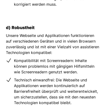
korrigiert werden muss.
d) Robustheit
Unsere Webseite und Applikationen funktionieren
auf verschiedenen Geräten und in vielen Browsern
zuverlässig und ist mit einer Vielzahl von assistieren
Technologien kompatibel:
Kompatibilität mit Screenreadern: Inhalte
können problemlos mit gängigen Hilfsmitteln
wie Screenreadern genutzt werden.
Technisch einwandfrei: Die Webseite und
Applikationen werden kontinuierlich auf
Barrierefreiheit überprüft und weiterentwickelt,
um sicherzustellen, dass sie mit den neuesten
Technologien kompatibel bleibt.