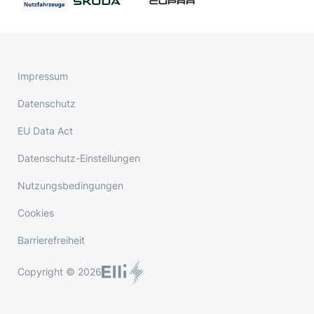
Impressum
Datenschutz
EU Data Act
Datenschutz-Einstellungen
Nutzungsbedingungen
Cookies
Barrierefreiheit
Copyright © 2026