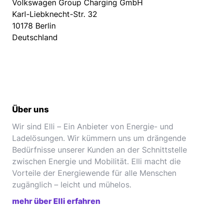
Volkswagen Group Charging GmbH
Karl-Liebknecht-Str. 32
10178 Berlin
Deutschland
Über uns
Wir sind Elli – Ein Anbieter von Energie- und
Ladelösungen. Wir kümmern uns um drängende
Bedürfnisse unserer Kunden an der Schnittstelle
zwischen Energie und Mobilität. Elli macht die
Vorteile der Energiewende für alle Menschen
zugänglich – leicht und mühelos.
mehr über Elli erfahren