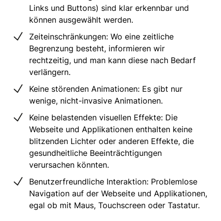
Links und Buttons) sind klar erkennbar und
können ausgewählt werden.
Zeiteinschränkungen: Wo eine zeitliche
Begrenzung besteht, informieren wir
rechtzeitig, und man kann diese nach Bedarf
verlängern.
Keine störenden Animationen: Es gibt nur
wenige, nicht-invasive Animationen.
Keine belastenden visuellen Effekte: Die
Webseite und Applikationen enthalten keine
blitzenden Lichter oder anderen Effekte, die
gesundheitliche Beeinträchtigungen
verursachen könnten.
Benutzerfreundliche Interaktion: Problemlose
Navigation auf der Webseite und Applikationen,
egal ob mit Maus, Touchscreen oder Tastatur.