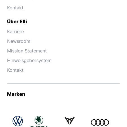
Kontakt
Über Elli
Karriere
Newsroom
Mission Statement
Hinweisgebersystem
Kontakt
Marken