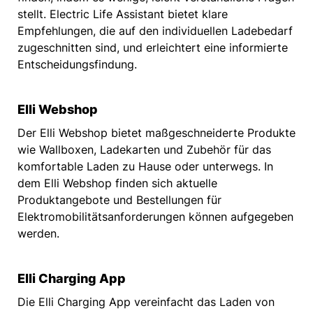
stellt. Electric Life Assistant bietet klare
Empfehlungen, die auf den individuellen Ladebedarf
zugeschnitten sind, und erleichtert eine informierte
Entscheidungsfindung.
Elli Webshop
Der Elli Webshop bietet maßgeschneiderte Produkte
wie Wallboxen, Ladekarten und Zubehör für das
komfortable Laden zu Hause oder unterwegs. In
dem Elli Webshop finden sich aktuelle
Produktangebote und Bestellungen für
Elektromobilitätsanforderungen können aufgegeben
werden.
Elli Charging App
Die Elli Charging App vereinfacht das Laden von