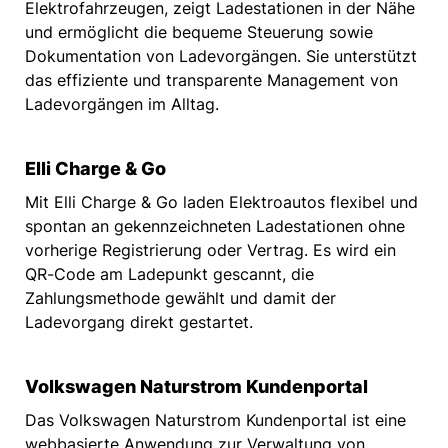
Elektrofahrzeugen, zeigt Ladestationen in der Nähe
und ermöglicht die bequeme Steuerung sowie
Dokumentation von Ladevorgängen. Sie unterstützt
das effiziente und transparente Management von
Ladevorgängen im Alltag.
Elli Charge & Go
Mit Elli Charge & Go laden Elektroautos flexibel und
spontan an gekennzeichneten Ladestationen ohne
vorherige Registrierung oder Vertrag. Es wird ein
QR-Code am Ladepunkt gescannt, die
Zahlungsmethode gewählt und damit der
Ladevorgang direkt gestartet.
Volkswagen Naturstrom Kundenportal
Das Volkswagen Naturstrom Kundenportal ist eine
webbasierte Anwendung zur Verwaltung von