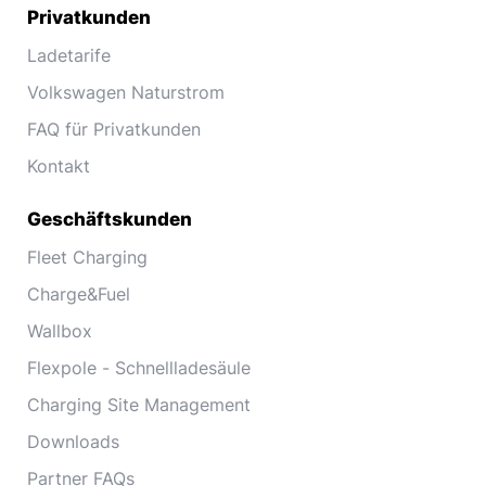
Privatkunden
Ladetarife
Volkswagen Naturstrom
FAQ für Privatkunden
Kontakt
Geschäftskunden
Fleet Charging
Charge&Fuel
Wallbox
Flexpole - Schnellladesäule
Charging Site Management
Downloads
Partner FAQs