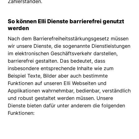
Zählerständen.
So können Elli Dienste barrierefrei genutzt
werden
Nach dem Barrierefreiheitsstärkungsgesetz müssen
wir unsere Dienste, die sogenannte Dienstleistungen
im elektronischen Geschäftsverkehr darstellen,
barrierefrei gestalten. Das bedeutet, dass
insbesondere entsprechende Inhalte wie zum
Beispiel Texte, Bilder aber auch bestimmte
Funktionen auf unseren Elli Webseiten und
Applikationen wahrnehmbar, bedienbar, verständlich
und robust gestaltet werden müssen. Unsere
Dienste bieten dafür unter anderem die folgenden
Funktionen: