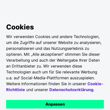
Cookies
Wir verwenden Cookies und andere Technologien,
um die Zugriffe auf unserer Website zu analysieren,
personalisieren und das Nutzungserlebnis zu
optieren. Mit „Alle akzeptieren“ stimmen Sie dieser
Verarbeitung und auch der Weitergabe Ihrer Daten
an Drittanbieter zu. Wir verwenden diese
Technologien auch um für Sie relevante Werbung
u.a. auf Social-Media-Plattformen auszuspielen.
Weitere Informationen finden Sie in unserer
Cookie-
Richtlinie
und unserer
Datenschutzerklärung
.
Anpassen