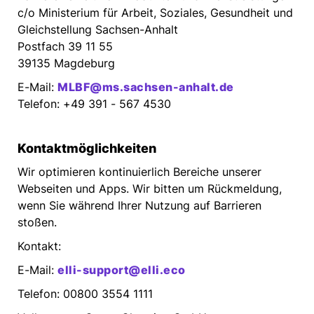
c/o Ministerium für Arbeit, Soziales, Gesundheit und
Gleichstellung Sachsen-Anhalt
Postfach 39 11 55
39135 Magdeburg
E-Mail:
MLBF@ms.sachsen-anhalt.de
Telefon: +49 391 - 567 4530
Kontaktmöglichkeiten
Wir optimieren kontinuierlich Bereiche unserer
Webseiten und Apps. Wir bitten um Rückmeldung,
wenn Sie während Ihrer Nutzung auf Barrieren
stoßen.
Kontakt:
E-Mail:
elli-support@elli.eco
Telefon: 00800 3554 1111