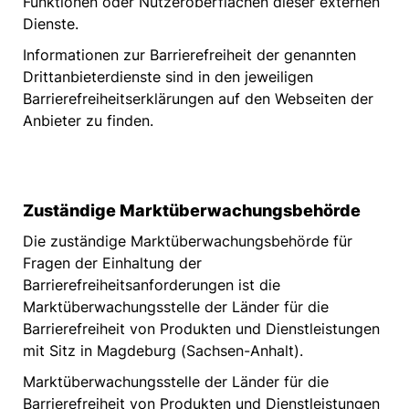
Funktionen oder Nutzeroberflächen dieser externen
Dienste.
Informationen zur Barrierefreiheit der genannten
Drittanbieterdienste sind in den jeweiligen
Barrierefreiheitserklärungen auf den Webseiten der
Anbieter zu finden.
Zuständige Marktüberwachungsbehörde
Die zuständige Marktüberwachungsbehörde für
Fragen der Einhaltung der
Barrierefreiheitsanforderungen ist die
Marktüberwachungsstelle der Länder für die
Barrierefreiheit von Produkten und Dienstleistungen
mit Sitz in Magdeburg (Sachsen-Anhalt).
Marktüberwachungsstelle der Länder für die
Barrierefreiheit von Produkten und Dienstleistungen