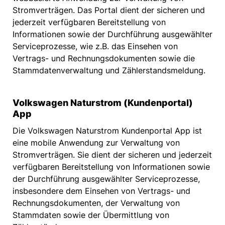
Stromverträgen. Das Portal dient der sicheren und
jederzeit verfügbaren Bereitstellung von
Informationen sowie der Durchführung ausgewählter
Serviceprozesse, wie z.B. das Einsehen von
Vertrags- und Rechnungsdokumenten sowie die
Stammdatenverwaltung und Zählerstandsmeldung.
Volkswagen Naturstrom (Kundenportal)
App
Die Volkswagen Naturstrom Kundenportal App ist
eine mobile Anwendung zur Verwaltung von
Stromverträgen. Sie dient der sicheren und jederzeit
verfügbaren Bereitstellung von Informationen sowie
der Durchführung ausgewählter Serviceprozesse,
insbesondere dem Einsehen von Vertrags- und
Rechnungsdokumenten, der Verwaltung von
Stammdaten sowie der Übermittlung von