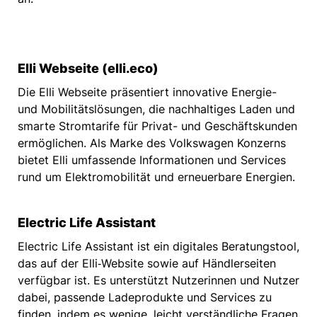
Elli Webseite (elli.eco)
Die Elli Webseite präsentiert innovative Energie-
und Mobilitätslösungen, die nachhaltiges Laden und
smarte Stromtarife für Privat- und Geschäftskunden
ermöglichen. Als Marke des Volkswagen Konzerns
bietet Elli umfassende Informationen und Services
rund um Elektromobilität und erneuerbare Energien.
Electric Life Assistant
Electric Life Assistant ist ein digitales Beratungstool,
das auf der Elli‑Website sowie auf Händlerseiten
verfügbar ist. Es unterstützt Nutzerinnen und Nutzer
dabei, passende Ladeprodukte und Services zu
finden, indem es wenige, leicht verständliche Fragen