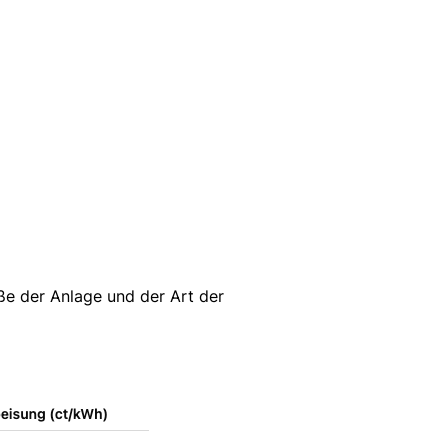
ße der Anlage und der Art der