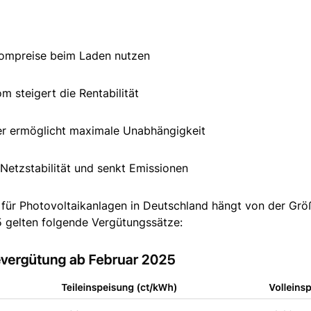
rompreise beim Laden nutzen
m steigert die Rentabilität
er ermöglicht maximale Unabhängigkeit
Netzstabilität und senkt Emissionen
für Photovoltaikanlagen in Deutschland hängt von der Grö
5 gelten folgende Vergütungssätze: