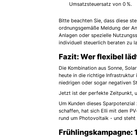
Umsatzsteuersatz von 0 %.
Bitte beachten Sie, dass diese ste
ordnungsgemäße Meldung der Anla
Anlagen oder spezielle Nutzungss
individuell steuerlich beraten zu 
Fazit: Wer flexibel läd
Die Kombination aus Sonne, Sola
heute in die richtige Infrastrukt
niedrigen oder sogar negativen 
Jetzt ist der perfekte Zeitpunkt
Um Kunden dieses Sparpotenzial z
schaffen, hat sich Elli mit dem 
rund um Photovoltaik - und steht 
Frühlingskampagne: 1