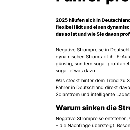
2025 häufen sich in Deutschland
flexibel lädt und einen dynamis
das so ist und wie Sie davon prof
Negative Strompreise in Deutschl
dynamischen Stromtarif ihr E-Au
günstig, sondern sogar profitabel
sogar etwas dazu.
Was steckt hinter dem Trend zu S
Fahrer in Deutschland direkt davo
Solarstrom und intelligente Lades
Warum sinken die Str
Negative Strompreise entstehen,
– die Nachfrage übersteigt. Beson