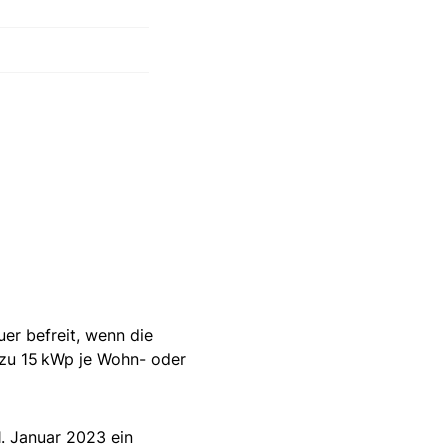
er befreit, wenn die
 zu 15 kWp je Wohn- oder
1. Januar 2023 ein