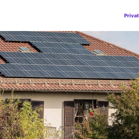
Priva