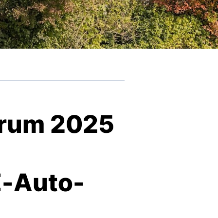
arum 2025
E-Auto-