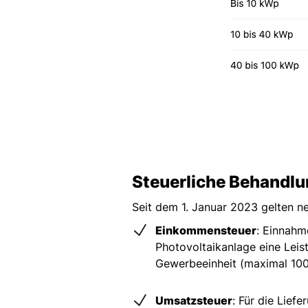
Steuerliche Behandlu
Seit dem 1. Januar 2023 gelten n
Einkommensteuer
: Einnahm
Photovoltaikanlage eine Leis
Gewerbeeinheit (maximal 100
Umsatzsteuer
: Für die Lief