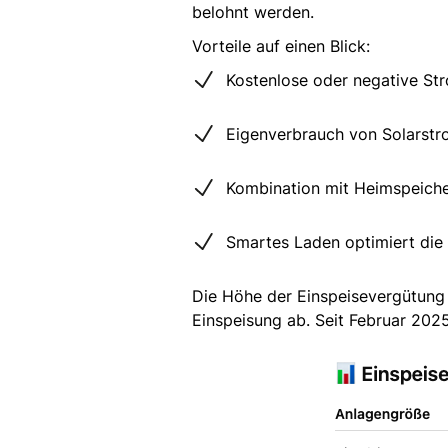
belohnt werden.
Vorteile auf einen Blick:
Kostenlose oder negative St
Eigenverbrauch von Solarstro
Kombination mit Heimspeich
Smartes Laden optimiert die 
Die Höhe der Einspeisevergütung 
Einspeisung ab. Seit Februar 202