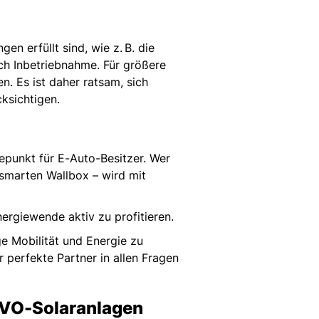
n erfüllt sind, wie z. B. die
h Inbetriebnahme. Für größere
. Es ist daher ratsam, sich
cksichtigen.
punkt für E-Auto-Besitzer. Wer
r smarten Wallbox – wird mit
ergiewende aktiv zu profitieren.
e Mobilität und Energie zu
perfekte Partner in allen Fragen
OVO-Solaranlagen