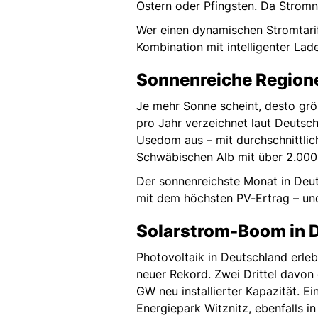
Ostern oder Pfingsten. Da Stromne
Wer einen dynamischen Stromtarif
Kombination mit intelligenter Lade
Sonnenreiche Region
Je mehr Sonne scheint, desto grö
pro Jahr verzeichnet laut Deutsch
Usedom aus – mit durchschnittlic
Schwäbischen Alb mit über 2.000
Der sonnenreichste Monat in Deut
mit dem höchsten PV-Ertrag – und
Solarstrom-Boom in 
Photovoltaik in Deutschland erleb
neuer Rekord. Zwei Drittel davon 
GW neu installierter Kapazität. 
Energiepark Witznitz, ebenfalls 