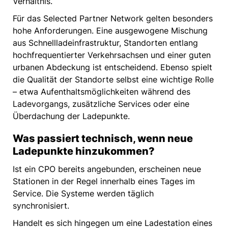
Verhältnis.
Für das Selected Partner Network gelten besonders
hohe Anforderungen. Eine ausgewogene Mischung
aus Schnellladeinfrastruktur, Standorten entlang
hochfrequentierter Verkehrsachsen und einer guten
urbanen Abdeckung ist entscheidend. Ebenso spielt
die Qualität der Standorte selbst eine wichtige Rolle
– etwa Aufenthaltsmöglichkeiten während des
Ladevorgangs, zusätzliche Services oder eine
Überdachung der Ladepunkte.
Was passiert technisch, wenn neue
Ladepunkte hinzukommen?
Ist ein CPO bereits angebunden, erscheinen neue
Stationen in der Regel innerhalb eines Tages im
Service. Die Systeme werden täglich
synchronisiert.
Handelt es sich hingegen um eine Ladestation eines