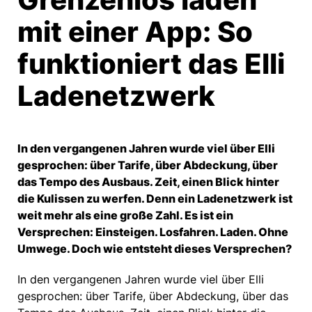
mit einer App: So
funktioniert das Elli
Ladenetzwerk
In den vergangenen Jahren wurde viel über Elli
gesprochen: über Tarife, über Abdeckung, über
das Tempo des Ausbaus. Zeit, einen Blick hinter
die Kulissen zu werfen. Denn ein Ladenetzwerk ist
weit mehr als eine große Zahl. Es ist ein
Versprechen: Einsteigen. Losfahren. Laden. Ohne
Umwege. Doch wie entsteht dieses Versprechen?
In den vergangenen Jahren wurde viel über Elli
gesprochen: über Tarife, über Abdeckung, über das