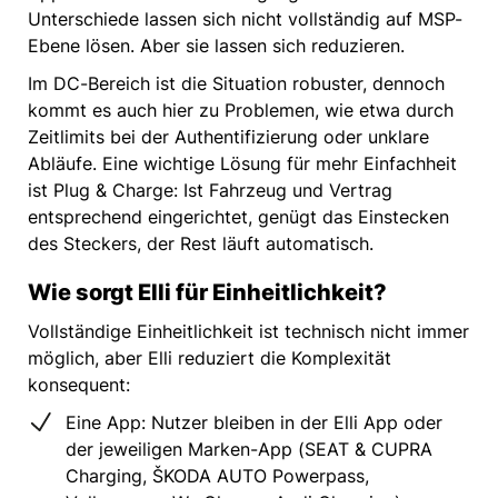
Unterschiede lassen sich nicht vollständig auf MSP-
Ebene lösen. Aber sie lassen sich reduzieren.
Im DC-Bereich ist die Situation robuster, dennoch
kommt es auch hier zu Problemen, wie etwa durch
Zeitlimits bei der Authentifizierung oder unklare
Abläufe. Eine wichtige Lösung für mehr Einfachheit
ist Plug & Charge: Ist Fahrzeug und Vertrag
entsprechend eingerichtet, genügt das Einstecken
des Steckers, der Rest läuft automatisch.
Wie sorgt Elli für Einheitlichkeit?
Vollständige Einheitlichkeit ist technisch nicht immer
möglich, aber Elli reduziert die Komplexität
konsequent:
Eine App: Nutzer bleiben in der Elli App oder
der jeweiligen Marken-App (SEAT & CUPRA
Charging, ŠKODA AUTO Powerpass,