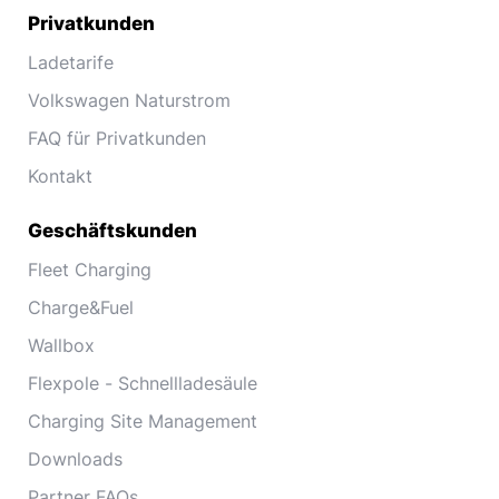
Privatkunden
Ladetarife
Volkswagen Naturstrom
FAQ für Privatkunden
Kontakt
Geschäftskunden
Fleet Charging
Charge&Fuel
Wallbox
Flexpole - Schnellladesäule
Charging Site Management
Downloads
Partner FAQs