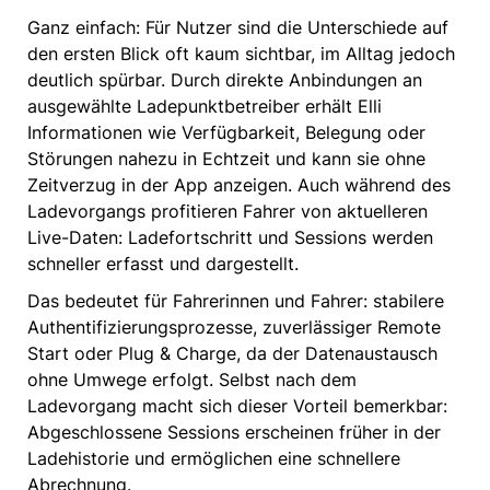
Ganz einfach: Für Nutzer sind die Unterschiede auf
den ersten Blick oft kaum sichtbar, im Alltag jedoch
deutlich spürbar. Durch direkte Anbindungen an
ausgewählte Ladepunktbetreiber erhält Elli
Informationen wie Verfügbarkeit, Belegung oder
Störungen nahezu in Echtzeit und kann sie ohne
Zeitverzug in der App anzeigen. Auch während des
Ladevorgangs profitieren Fahrer von aktuelleren
Live-Daten: Ladefortschritt und Sessions werden
schneller erfasst und dargestellt.
Das bedeutet für Fahrerinnen und Fahrer: stabilere
Authentifizierungsprozesse, zuverlässiger Remote
Start oder Plug & Charge, da der Datenaustausch
ohne Umwege erfolgt. Selbst nach dem
Ladevorgang macht sich dieser Vorteil bemerkbar:
Abgeschlossene Sessions erscheinen früher in der
Ladehistorie und ermöglichen eine schnellere
Abrechnung.