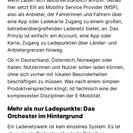
wenn Laden sich selbstverständlich anfühlt. Genau
hier setzt Elli als Mobility Service Provider (MSP),
also als Anbieter, der Fahrerinnen und Fahrern über
eine App oder Ladekarte Zugang zu einem großen,
betreiberübergreifenden Ladenetz bietet, an. Das
Prinzip ist einfach: ein Account, eine App oder
Karte, Zugang zu Ladepunkten über Länder- und
Anbietergrenzen hinweg.
Ob in Deutschland, Österreich, Norwegen oder
Italien: Nutzerinnen und Nutzer sollen laden können,
ohne sich vorher mit lokalen Besonderheiten
beschäftigen zu müssen. Was nach einem simplen
Produktversprechen klingt, ist technisch eine der
komplexesten Disziplinen der E-Mobilität.
Mehr als nur Ladepunkte: Das
Orchester im Hintergrund
Ein Ladenetzwerk ist kein einzelnes System. Es ist