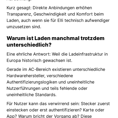
Kurz gesagt: Direkte Anbindungen erhöhen
Transparenz, Geschwindigkeit und Komfort beim
Laden, auch wenn sie für Elli technisch aufwendiger
umzusetzen sind.
Warum ist Laden manchmal trotzdem
unterschiedlich?
Eine ehrliche Antwort: Weil die Ladeinfrastruktur in
Europa historisch gewachsen ist.
Gerade im AC-Bereich existieren unterschiedliche
Hardwarehersteller, verschiedene
Authentifizierungslogiken und uneinheitliche
Nutzerführungen und teils fehlende oder
uneinheitliche Standards.
Für Nutzer kann das verwirrend sein: Stecker zuerst
einstecken oder erst authentifizieren? Karte oder
App? Warum bricht der Vorgang ab? Diese