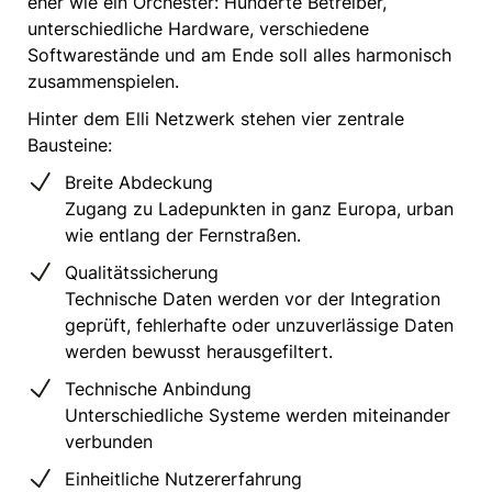
eher wie ein Orchester: Hunderte Betreiber,
unterschiedliche Hardware, verschiedene
Softwarestände und am Ende soll alles harmonisch
zusammenspielen.
Hinter dem Elli Netzwerk stehen vier zentrale
Bausteine:
Breite Abdeckung
Zugang zu Ladepunkten in ganz Europa, urban
wie entlang der Fernstraßen.
Qualitätssicherung
Technische Daten werden vor der Integration
geprüft, fehlerhafte oder unzuverlässige Daten
werden bewusst herausgefiltert.
Technische Anbindung
Unterschiedliche Systeme werden miteinander
verbunden
Einheitliche Nutzererfahrung