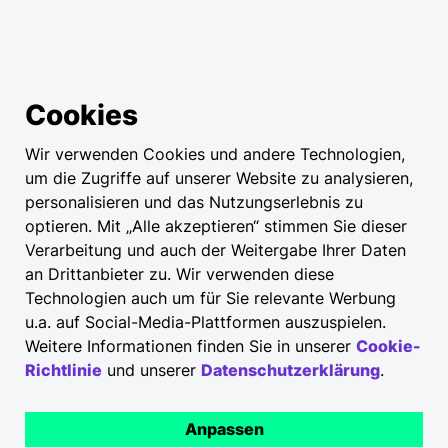
Cookies
Wir verwenden Cookies und andere Technologien,
um die Zugriffe auf unserer Website zu analysieren,
personalisieren und das Nutzungserlebnis zu
optieren. Mit „Alle akzeptieren“ stimmen Sie dieser
Verarbeitung und auch der Weitergabe Ihrer Daten
an Drittanbieter zu. Wir verwenden diese
Technologien auch um für Sie relevante Werbung
u.a. auf Social-Media-Plattformen auszuspielen.
Weitere Informationen finden Sie in unserer
Cookie-
Richtlinie
und unserer
Datenschutzerklärung
.
Anpassen