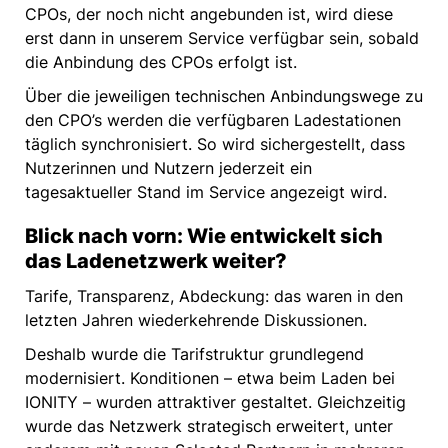
CPOs, der noch nicht angebunden ist, wird diese
erst dann in unserem Service verfügbar sein, sobald
die Anbindung des CPOs erfolgt ist.
Über die jeweiligen technischen Anbindungswege zu
den CPO’s werden die verfügbaren Ladestationen
täglich synchronisiert. So wird sichergestellt, dass
Nutzerinnen und Nutzern jederzeit ein
tagesaktueller Stand im Service angezeigt wird.
Blick nach vorn: Wie entwickelt sich
das Ladenetzwerk weiter?
Tarife, Transparenz, Abdeckung: das waren in den
letzten Jahren wiederkehrende Diskussionen.
Deshalb wurde die Tarifstruktur grundlegend
modernisiert. Konditionen – etwa beim Laden bei
IONITY – wurden attraktiver gestaltet. Gleichzeitig
wurde das Netzwerk strategisch erweitert, unter