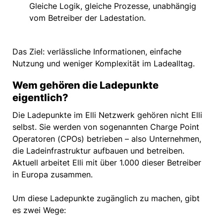
Gleiche Logik, gleiche Prozesse, unabhängig
vom Betreiber der Ladestation.
Das Ziel: verlässliche Informationen, einfache
Nutzung und weniger Komplexität im Ladealltag.
Wem gehören die Ladepunkte
eigentlich?
Die Ladepunkte im Elli Netzwerk gehören nicht Elli
selbst. Sie werden von sogenannten Charge Point
Operatoren (CPOs) betrieben – also Unternehmen,
die Ladeinfrastruktur aufbauen und betreiben.
Aktuell arbeitet Elli mit über 1.000 dieser Betreiber
in Europa zusammen.
Um diese Ladepunkte zugänglich zu machen, gibt
es zwei Wege: