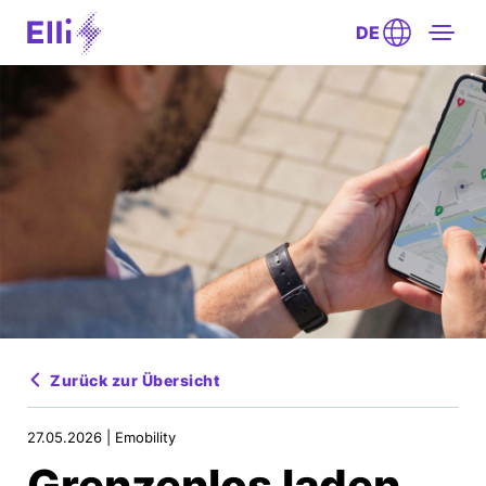
DE
Zurück zur Übersicht
27.05.2026 |
Emobility
Grenzenlos laden