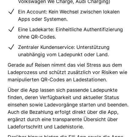
Volkswagen We Charge, Audi Charging)
Ein Account: Kein Wechsel zwischen lokalen
Apps oder Systemen.
Eine Ladekarte: Einheitliche Authentifizierung
ohne QR-Codes.
Zentraler Kundenservice: Unterstützung
unabhängig vom Ladepunkt oder Land.
Gerade auf Reisen nimmt das viel Stress aus dem
Ladeprozess und schützt zusätzlich vor Risiken wie
manipulierten QR-Codes an Ladestationen.
Über die App lassen sich passende Ladepunkte
finden, deren Verfügbarkeit und aktueller Status
einsehen sowie Ladevorgänge starten und beenden.
Auch die Bezahlung erfolgt direkt über die App,
ergänzt durch eine transparente Übersicht über
Ladefortschritt und Ladehistorie.