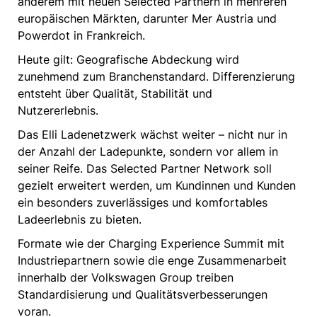
anderem mit neuen Selected Partnern in mehreren
europäischen Märkten, darunter Mer Austria und
Powerdot in Frankreich.
Heute gilt: Geografische Abdeckung wird
zunehmend zum Branchenstandard. Differenzierung
entsteht über Qualität, Stabilität und
Nutzererlebnis.
Das Elli Ladenetzwerk wächst weiter – nicht nur in
der Anzahl der Ladepunkte, sondern vor allem in
seiner Reife. Das Selected Partner Network soll
gezielt erweitert werden, um Kundinnen und Kunden
ein besonders zuverlässiges und komfortables
Ladeerlebnis zu bieten.
Formate wie der Charging Experience Summit mit
Industriepartnern sowie die enge Zusammenarbeit
innerhalb der Volkswagen Group treiben
Standardisierung und Qualitätsverbesserungen
voran.