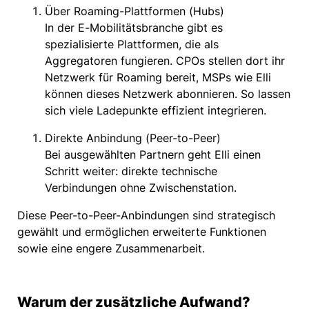
Über Roaming-Plattformen (Hubs)
In der E-Mobilitätsbranche gibt es
spezialisierte Plattformen, die als
Aggregatoren fungieren. CPOs stellen dort ihr
Netzwerk für Roaming bereit, MSPs wie Elli
können dieses Netzwerk abonnieren. So lassen
sich viele Ladepunkte effizient integrieren.
Direkte Anbindung (Peer-to-Peer)
Bei ausgewählten Partnern geht Elli einen
Schritt weiter: direkte technische
Verbindungen ohne Zwischenstation.
Diese Peer-to-Peer-Anbindungen sind strategisch
gewählt und ermöglichen erweiterte Funktionen
sowie eine engere Zusammenarbeit.
Warum der zusätzliche Aufwand?