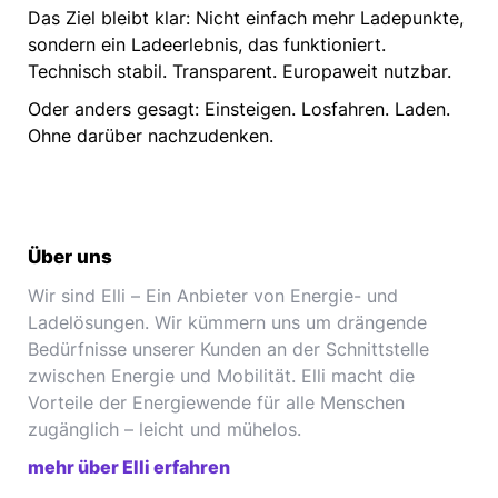
Das Ziel bleibt klar: Nicht einfach mehr Ladepunkte,
sondern ein Ladeerlebnis, das funktioniert.
Technisch stabil. Transparent. Europaweit nutzbar.
Oder anders gesagt: Einsteigen. Losfahren. Laden.
Ohne darüber nachzudenken.
Über uns
Wir sind Elli – Ein Anbieter von Energie- und
Ladelösungen. Wir kümmern uns um drängende
Bedürfnisse unserer Kunden an der Schnittstelle
zwischen Energie und Mobilität. Elli macht die
Vorteile der Energiewende für alle Menschen
zugänglich – leicht und mühelos.
mehr über Elli erfahren