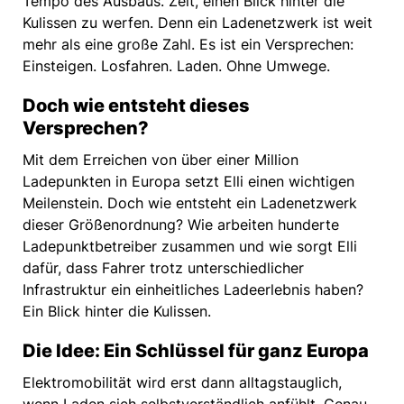
Tempo des Ausbaus. Zeit, einen Blick hinter die
Kulissen zu werfen. Denn ein Ladenetzwerk ist weit
mehr als eine große Zahl. Es ist ein Versprechen:
Einsteigen. Losfahren. Laden. Ohne Umwege.
Doch wie entsteht dieses
Versprechen?
Mit dem Erreichen von über einer Million
Ladepunkten in Europa setzt Elli einen wichtigen
Meilenstein. Doch wie entsteht ein Ladenetzwerk
dieser Größenordnung? Wie arbeiten hunderte
Ladepunktbetreiber zusammen und wie sorgt Elli
dafür, dass Fahrer trotz unterschiedlicher
Infrastruktur ein einheitliches Ladeerlebnis haben?
Ein Blick hinter die Kulissen.
Die Idee: Ein Schlüssel für ganz Europa
Elektromobilität wird erst dann alltagstauglich,