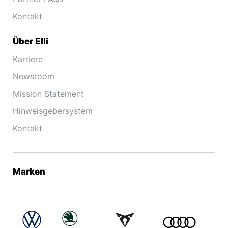
Kontakt
Über Elli
Karriere
Newsroom
Mission Statement
Hinweisgebersystem
Kontakt
Marken