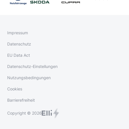
Impressum
Datenschutz
EU Data Act
Datenschutz-Einstellungen
Nutzungsbedingungen
Cookies
Barrierefreiheit
Copyright © 2026