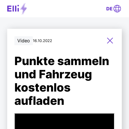
DE
Video
16.10.2022
Punkte sammeln
und Fahrzeug
kostenlos
aufladen