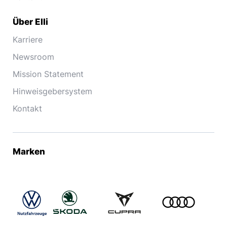
Über Elli
Karriere
Newsroom
Mission Statement
Hinweisgebersystem
Kontakt
Marken