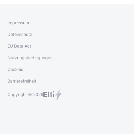
Impressum
Datenschutz
EU Data Act
Nutzungsbedingungen
Cookies
Barrierefreiheit
Copyright © 2026