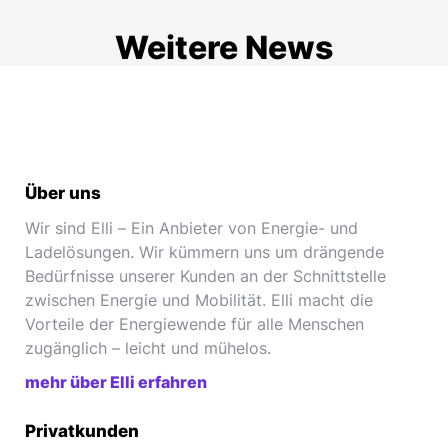
Weitere News
Über uns
Wir sind Elli – Ein Anbieter von Energie- und
Ladelösungen. Wir kümmern uns um drängende
Bedürfnisse unserer Kunden an der Schnittstelle
zwischen Energie und Mobilität. Elli macht die
Vorteile der Energiewende für alle Menschen
zugänglich – leicht und mühelos.
mehr über Elli erfahren
Privatkunden