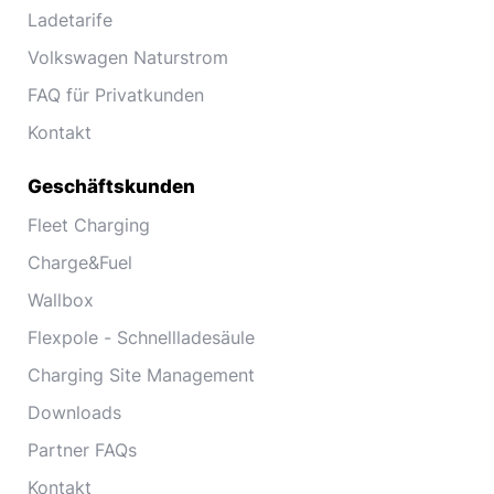
Ladetarife
Volkswagen Naturstrom
FAQ für Privatkunden
Kontakt
Geschäftskunden
Fleet Charging
Charge&Fuel
Wallbox
Flexpole - Schnellladesäule
Charging Site Management
Downloads
Partner FAQs
Kontakt