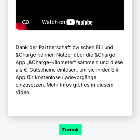
Dank der Partnerschaft zwischen Elli und
&Charge können Nutzer über die &Charge-
App „&Charge-Kilometer“ sammeln und diese
als €-Gutscheine einlösen, um sie in der Elli-
App für kostenlose Ladevorgänge
einzusetzen. Mehr Infos gibt es in diesem
Video.
Zurück