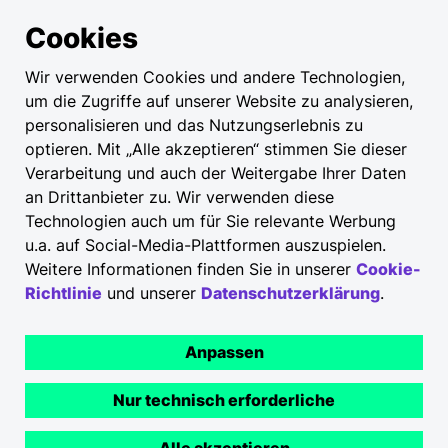
Cookies
Wir verwenden Cookies und andere Technologien,
um die Zugriffe auf unserer Website zu analysieren,
personalisieren und das Nutzungserlebnis zu
optieren. Mit „Alle akzeptieren“ stimmen Sie dieser
Verarbeitung und auch der Weitergabe Ihrer Daten
an Drittanbieter zu. Wir verwenden diese
Technologien auch um für Sie relevante Werbung
u.a. auf Social-Media-Plattformen auszuspielen.
Weitere Informationen finden Sie in unserer
Cookie-
Richtlinie
und unserer
Datenschutzerklärung
.
Anpassen
Nur technisch erforderliche