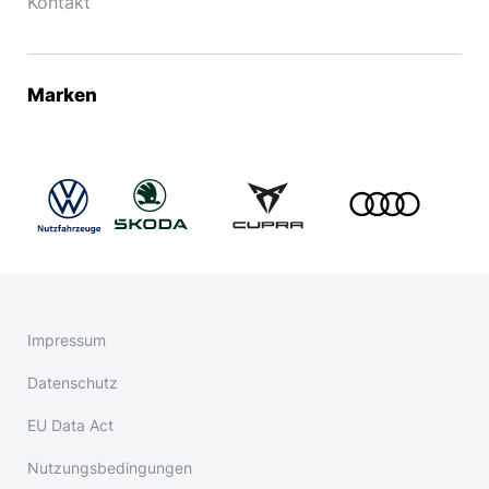
Kontakt
Marken
Impressum
Datenschutz
EU Data Act
Nutzungsbedingungen