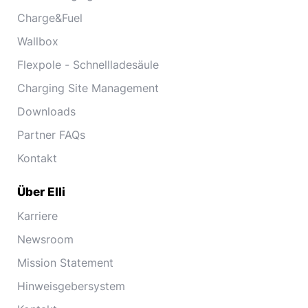
Charge&Fuel
Wallbox
Flexpole - Schnellladesäule
Charging Site Management
Downloads
Partner FAQs
Kontakt
Über Elli
Karriere
Newsroom
Mission Statement
Hinweisgebersystem