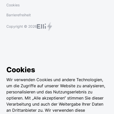
Cookies
Barrierefreiheit
Copyright © 2026
Cookies
Wir verwenden Cookies und andere Technologien,
um die Zugriffe auf unserer Website zu analysieren,
personalisieren und das Nutzungserlebnis zu
optieren. Mit „Alle akzeptieren“ stimmen Sie dieser
Verarbeitung und auch der Weitergabe Ihrer Daten
an Drittanbieter zu. Wir verwenden diese