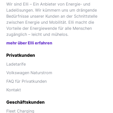
Wir sind Elli – Ein Anbieter von Energie- und
Ladelösungen. Wir kümmern uns um drängende
Bedürfnisse unserer Kunden an der Schnittstelle
zwischen Energie und Mobilität. Elli macht die
Vorteile der Energiewende für alle Menschen
zugänglich – leicht und mühelos.
mehr über Elli erfahren
Privatkunden
Ladetarife
Volkswagen Naturstrom
FAQ für Privatkunden
Kontakt
Geschäftskunden
Fleet Charging