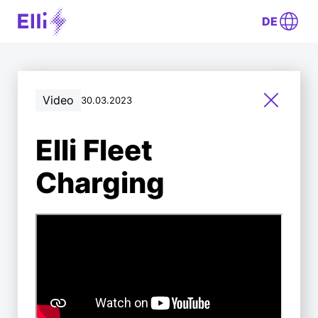
DE
Video
30.03.2023
Elli Fleet
Charging