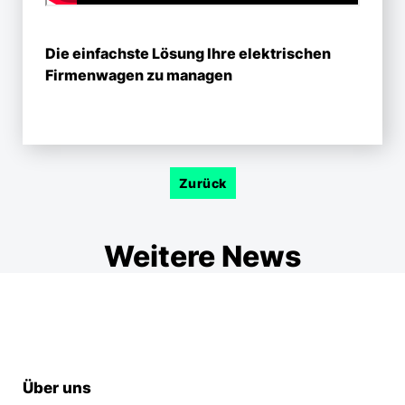
Die einfachste Lösung Ihre elektrischen
Firmen­wagen zu managen
Zurück
Weitere News
Über uns