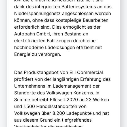
dank des integrierten Batteriesystems an das
Niederspannungsnetz angeschlossen werden
können, ohne dass kostspielige Bauarbeiten
erforderlich sind. Dies ermöglicht es der
Autobahn GmbH, ihren Bestand an
elektrifizierten Fahrzeugen durch eine
hochmoderne Ladelösungen effizient mit
Energie zu versorgen.
Das Produktangebot von Elli Commercial
profitiert von der langjährigen Erfahrung des
Unternehmens im Lademanagement der
Standorte des Volkswagen Konzerns. In
Summe betreibt Elli seit 2020 an 23 Werken
und 1.500 Handelsstandorten von
Volkswagen über 8.200 Ladepunkte und hat
aus diesem Grund ein tiefgreifendes
Verständnis für die spezifischen