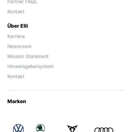
Partner FAQs
Kontakt
Über Elli
Karriere
Newsroom
Mission Statement
Hinweisgebersystem
Kontakt
Marken