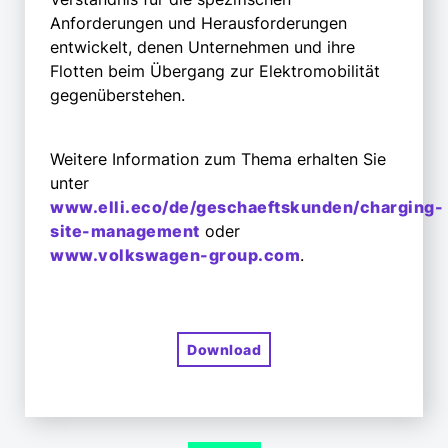
Anforderungen und Herausforderungen
entwickelt, denen Unternehmen und ihre
Flotten beim Übergang zur Elektromobilität
gegenüberstehen.
Weitere Information zum Thema erhalten Sie
unter
www.elli.eco/de/geschaeftskunden/charging-
site-management
oder
www.volkswagen-group.com
.
Download