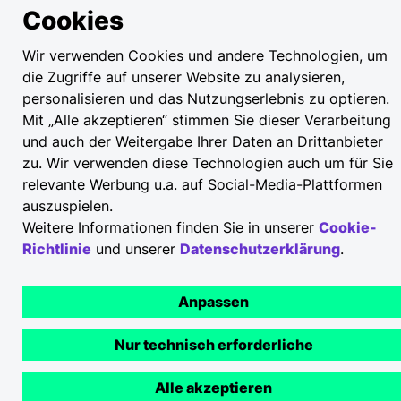
Cookies
Wir verwenden Cookies und andere Technologien, um
die Zugriffe auf unserer Website zu analysieren,
personalisieren und das Nutzungserlebnis zu optieren.
Mit „Alle akzeptieren“ stimmen Sie dieser Verarbeitung
und auch der Weitergabe Ihrer Daten an Drittanbieter
zu. Wir verwenden diese Technologien auch um für Sie
relevante Werbung u.a. auf Social-Media-Plattformen
auszuspielen.
Weitere Informationen finden Sie in unserer
Cookie-
Richtlinie
und unserer
Datenschutzerklärung
.
Anpassen
Nur technisch erforderliche
Alle akzeptieren