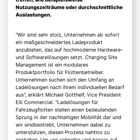
Nutzungszeiträume oder durchschnittliche
Auslastungen.
"Wir sind sehr stolz, Unternehmen ab sofort
ein maßgeschneidertes Ladeprodukt
anzubieten, das auf hochmoderne Hardware-
und Softwarelösungen setzt. Charging Site
Management ist ein modulares
Produktportfolio für Flottenbetreiber.
Unternehmen suchen sich den Umfang an
Ladelösungen nach ihrem individuellen Bedarf
aus", erklärt Michael Gotthelf, Vice President
Elli Commercial. "Ladelösungen für
Fahrzeugflotten stellen einen bedeutenden
Sprung in der nachhaltigen Mobilität dar und
wir sindbestrebt, Unternehmen dabei zu
unterstützen, diesen Prozess nahtlos zu
gestalten. Um uns schneller und besser auf