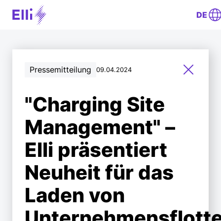
DE
Pressemitteilung
09.04.2024
"Charging Site
Management" –
Elli präsentiert
Neuheit für das
Laden von
Unternehmensflott