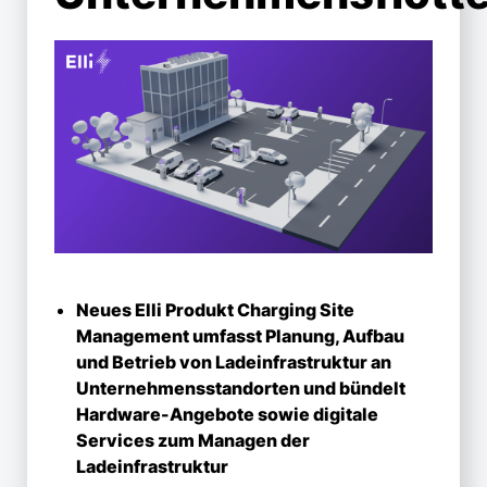
Neues Elli Produkt Charging Site
Management umfasst Planung, Aufbau
und Betrieb von Ladeinfrastruktur an
Unternehmensstandorten und bündelt
Hardware-Angebote sowie digitale
Services zum Managen der
Ladeinfrastruktur