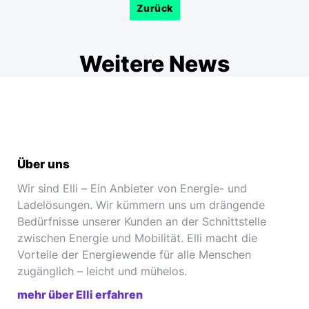
Zurück
Weitere News
Über uns
Wir sind Elli – Ein Anbieter von Energie- und
Ladelösungen. Wir kümmern uns um drängende
Bedürfnisse unserer Kunden an der Schnittstelle
zwischen Energie und Mobilität. Elli macht die
Vorteile der Energiewende für alle Menschen
zugänglich – leicht und mühelos.
mehr über Elli erfahren