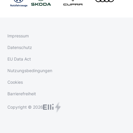
Impressum
Datenschutz
EU Data Act
Nutzungsbedingungen
Cookies
Barrierefreiheit
Copyright © 2026