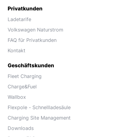
Privatkunden
Ladetarife
Volkswagen Naturstrom
FAQ für Privatkunden
Kontakt
Geschäftskunden
Fleet Charging
Charge&Fuel
Wallbox
Flexpole - Schnellladesäule
Charging Site Management
Downloads