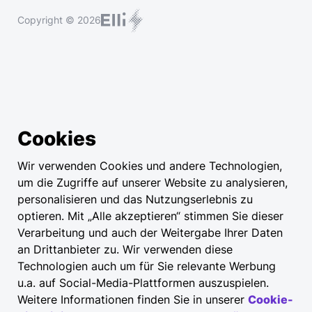
Copyright © 2026
Cookies
Wir verwenden Cookies und andere Technologien,
um die Zugriffe auf unserer Website zu analysieren,
personalisieren und das Nutzungserlebnis zu
optieren. Mit „Alle akzeptieren“ stimmen Sie dieser
Verarbeitung und auch der Weitergabe Ihrer Daten
an Drittanbieter zu. Wir verwenden diese
Technologien auch um für Sie relevante Werbung
u.a. auf Social-Media-Plattformen auszuspielen.
Weitere Informationen finden Sie in unserer
Cookie-