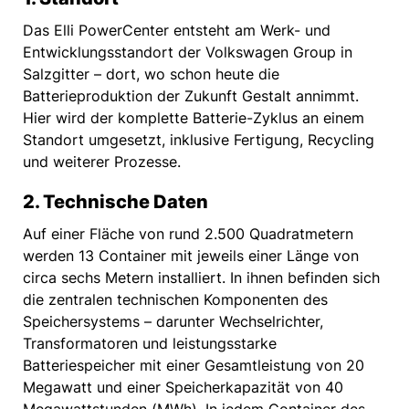
Das Elli PowerCenter entsteht am Werk- und
Entwicklungsstandort der Volkswagen Group in
Salzgitter – dort, wo schon heute die
Batterieproduktion der Zukunft Gestalt annimmt.
Hier wird der komplette Batterie-Zyklus an einem
Standort umgesetzt, inklusive Fertigung, Recycling
und weiterer Prozesse.
2. Technische Daten
Auf einer Fläche von rund 2.500 Quadratmetern
werden 13 Container mit jeweils einer Länge von
circa sechs Metern installiert. In ihnen befinden sich
die zentralen technischen Komponenten des
Speichersystems – darunter Wechselrichter,
Transformatoren und leistungsstarke
Batteriespeicher mit einer Gesamtleistung von 20
Megawatt und einer Speicherkapazität von 40