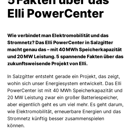
Elli PowerCenter
Wie verbindet man Elektromobilität und das
Stromnetz? Das Elli PowerCenter in Salzgitter
macht genau das – mit 40 MWh Speicherkapazität
und 20 MW Leistung. 5 spannende Fakten über das
zukunftsweisende Projekt von Elli.
In Salzgitter entsteht gerade ein Projekt, das zeigt,
wohin sich unser Energiesystem entwickelt. Das Elli
PowerCenter ist mit 40 MWh Speicherkapazität und
20 MW Leistung zwar ein großer Batteriespeicher,
aber eigentlich geht es um viel mehr. Es geht darum,
wie Elektromobilität, erneuerbare Energien und das
Stromnetz künftig besser zusammenspielen
können.