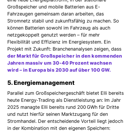
Großspeicher und mobile Batterien aus E-
Fahrzeugen gemeinsam daran arbeiten, das
Stromnetz stabil und zukunftsfähig zu machen. So
können Batterien sowohl im Fahrzeug als auch
netzgekoppelt genutzt werden – für mehr
Flexibilität und Effizienz im Energiesystem. Ein
Projekt mit Zukunft: Branchenanalysen zeigen, dass
der Markt für Großspeicher in den kommenden
Jahren massiv um 30-40 Prozent wachsen
wird – in Europa bis 2030 auf über 100 GW.
5. Energiemanagement
Parallel zum Großspeichergeschäft bietet Elli bereits
heute Energy‑Trading als Dienstleistung an: Im Jahr
2025 managte Elli bereits rund 200 GWh für Dritte
und nutzt hierfür seinen Marktzugang für den
Stromhandel. Der entscheidende Vorteil liegt jedoch
in der Kombination mit den eigenen Speichern: