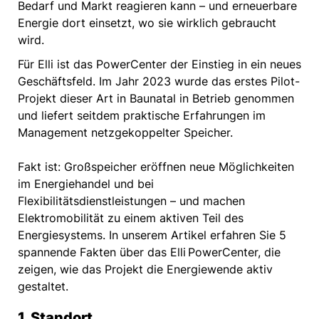
Bedarf und Markt reagieren kann – und erneuerbare
Energie dort einsetzt, wo sie wirklich gebraucht
wird.
Für Elli ist das PowerCenter der Einstieg in ein neues
Geschäftsfeld. Im Jahr 2023 wurde das erstes Pilot-
Projekt dieser Art in Baunatal in Betrieb genommen
und liefert seitdem praktische Erfahrungen im
Management netzgekoppelter Speicher.
Fakt ist: Großspeicher eröffnen neue Möglichkeiten
im Energiehandel und bei
Flexibilitätsdienstleistungen – und machen
Elektromobilität zu einem aktiven Teil des
Energiesystems. In unserem Artikel erfahren Sie 5
spannende Fakten über das Elli PowerCenter, die
zeigen, wie das Projekt die Energiewende aktiv
gestaltet.
1. Standort