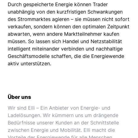
Durch gespeicherte Energie können Trader
unabhängig von den kurzfristigen Schwankungen
des Strommarktes agieren – sie müssen nicht sofort
verkaufen, sondern können den optimalen Zeitpunkt
abwarten, wenn andere Marktteilnehmer kaufen
müssen. So lassen sich Handel und Netzstabilität
intelligent miteinander verbinden und nachhaltige
Geschäftsmodelle schaffen, die die Energiewende
aktiv unterstützen.
Über uns
Wir sind Elli – Ein Anbieter von Energie- und
Ladelösungen. Wir kümmern uns um drängende
Bedürfnisse unserer Kunden an der Schnittstelle
zwischen Energie und Mobilität. Elli macht die
Vorteile der Energiewende für alle Menschen