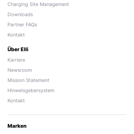
Charging Site Management
Downloads
Partner FAQs
Kontakt
Über Elli
Karriere
Newsroom
Mission Statement
Hinweisgebersystem
Kontakt
Marken