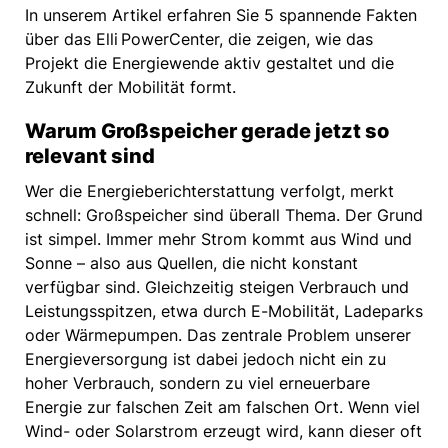
In unserem Artikel erfahren Sie 5 spannende Fakten
über das Elli PowerCenter, die zeigen, wie das
Projekt die Energiewende aktiv gestaltet und die
Zukunft der Mobilität formt.
Warum Großspeicher gerade jetzt so
relevant sind
Wer die Energieberichterstattung verfolgt, merkt
schnell: Großspeicher sind überall Thema. Der Grund
ist simpel. Immer mehr Strom kommt aus Wind und
Sonne – also aus Quellen, die nicht konstant
verfügbar sind. Gleichzeitig steigen Verbrauch und
Leistungsspitzen, etwa durch E-Mobilität, Ladeparks
oder Wärmepumpen. Das zentrale Problem unserer
Energieversorgung ist dabei jedoch nicht ein zu
hoher Verbrauch, sondern zu viel erneuerbare
Energie zur falschen Zeit am falschen Ort. Wenn viel
Wind- oder Solarstrom erzeugt wird, kann dieser oft