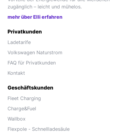
zugänglich – leicht und mühelos.
mehr über Elli erfahren
Privatkunden
Ladetarife
Volkswagen Naturstrom
FAQ für Privatkunden
Kontakt
Geschäftskunden
Fleet Charging
Charge&Fuel
Wallbox
Flexpole - Schnellladesäule