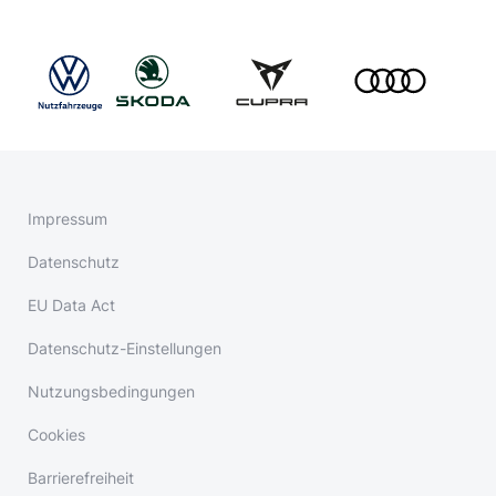
Impressum
Datenschutz
EU Data Act
Datenschutz-Einstellungen
Nutzungsbedingungen
Cookies
Barrierefreiheit