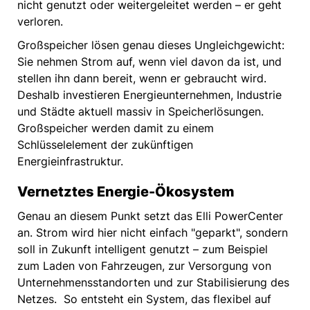
nicht genutzt oder weitergeleitet werden – er geht
verloren.
Großspeicher lösen genau dieses Ungleichgewicht:
Sie nehmen Strom auf, wenn viel davon da ist, und
stellen ihn dann bereit, wenn er gebraucht wird.
Deshalb investieren Energieunternehmen, Industrie
und Städte aktuell massiv in Speicherlösungen.
Großspeicher werden damit zu einem
Schlüsselelement der zukünftigen
Energieinfrastruktur.
Vernetztes Energie-Ökosystem
Genau an diesem Punkt setzt das Elli PowerCenter
an. Strom wird hier nicht einfach "geparkt", sondern
soll in Zukunft intelligent genutzt – zum Beispiel
zum Laden von Fahrzeugen, zur Versorgung von
Unternehmensstandorten und zur Stabilisierung des
Netzes. So entsteht ein System, das flexibel auf