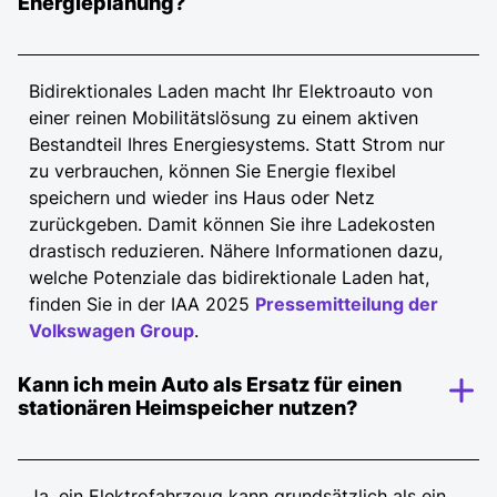
Energieplanung?
Bidirektionales Laden macht Ihr Elektroauto von
einer reinen Mobilitätslösung zu einem aktiven
Bestandteil Ihres Energiesystems. Statt Strom nur
zu verbrauchen, können Sie Energie flexibel
speichern und wieder ins Haus oder Netz
zurückgeben. Damit können Sie ihre Ladekosten
drastisch reduzieren. Nähere Informationen dazu,
welche Potenziale das bidirektionale Laden hat,
finden Sie in der IAA 2025
Pressemitteilung der
Volkswagen Group
.
Kann ich mein Auto als Ersatz für einen
stationären Heimspeicher nutzen?
Ja, ein Elektrofahrzeug kann grundsätzlich als ein