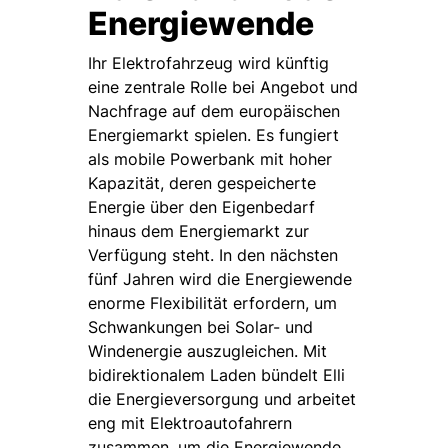
Energiewende
Ihr Elektrofahrzeug wird künftig
eine zentrale Rolle bei Angebot und
Nachfrage auf dem europäischen
Energiemarkt spielen. Es fungiert
als mobile Powerbank mit hoher
Kapazität, deren gespeicherte
Energie über den Eigenbedarf
hinaus dem Energiemarkt zur
Verfügung steht. In den nächsten
fünf Jahren wird die Energiewende
enorme Flexibilität erfordern, um
Schwankungen bei Solar- und
Windenergie auszugleichen. Mit
bidirektionalem Laden bündelt Elli
die Energieversorgung und arbeitet
eng mit Elektroautofahrern
zusammen, um die Energiewende