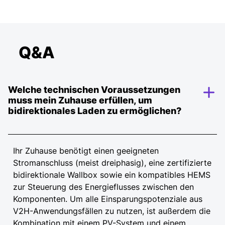
Q&A
Welche technischen Voraussetzungen
muss mein Zuhause erfüllen, um
bidirektionales Laden zu ermöglichen?
Ihr Zuhause benötigt einen geeigneten
Stromanschluss (meist dreiphasig), eine zertifizierte
bidirektionale Wallbox sowie ein kompatibles HEMS
zur Steuerung des Energieflusses zwischen den
Komponenten. Um alle Einsparungspotenziale aus
V2H-Anwendungsfällen zu nutzen, ist außerdem die
Kombination mit einem PV-System und einem