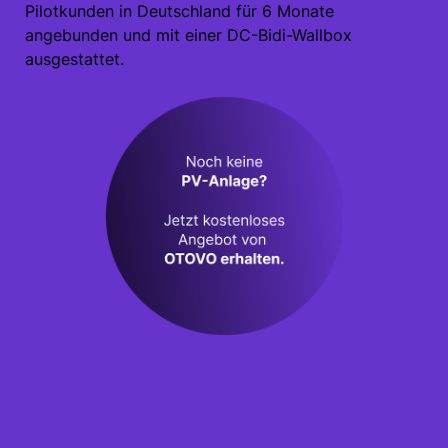
Pilotkunden in Deutschland für 6 Monate
angebunden und mit einer DC-Bidi-Wallbox
ausgestattet.