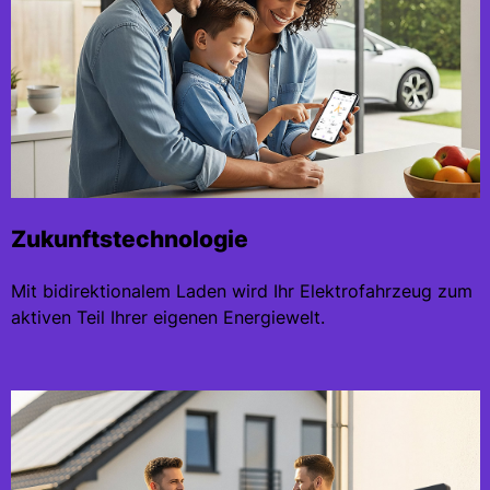
Zukunftstechnologie
Mit bidirektionalem Laden wird Ihr Elektrofahrzeug zum
aktiven Teil Ihrer eigenen Energiewelt.