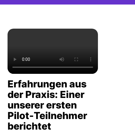
Erfahrungen aus
der Praxis: Einer
unserer ersten
Pilot-Teilnehmer
berichtet