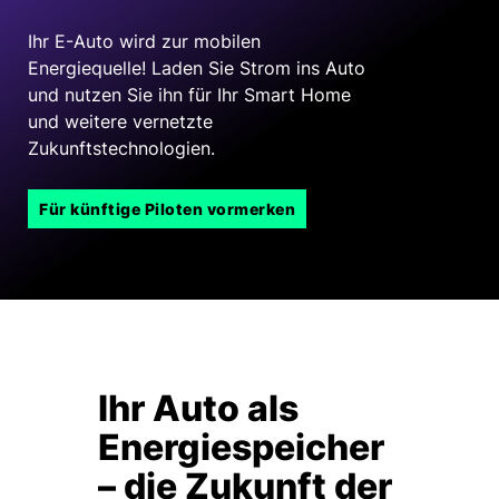
Ihr E-Auto wird zur mobilen
Energiequelle! Laden Sie Strom ins Auto
und nutzen Sie ihn für Ihr Smart Home
und weitere vernetzte
Zukunftstechnologien.
Für künftige Piloten vormerken
Ihr Auto als
Energiespeicher
– die Zukunft der