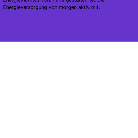
Energieversorgung von morgen aktiv mit.