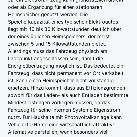
oder als Ergänzung für einen stationären
Heimspeicher genutzt werden. Die
Speicherkapazität eines typischen Elektroautos
liegt mit 40 bis 80 Kilowattstunden deutlich über
der eines üblichen Heimspeichers, der meist
zwischen 5 und 15 Kilowattstunden bietet.
Allerdings muss das Fahrzeug physisch am
Ladepunkt angeschlossen sein, damit die
Energieübertragung möglich ist. Das bedeutet ein
Fahrzeug, dass nicht permanent vor Ort verkabelt
ist, kann einen Heimspeicher nicht vollständig
ersetzen. Hinzu kommt, dass aus Effizienzgründen
sowohl für das Laden- als auch Entladen bestimmte
Mindestleistungen vorliegen müssen, da das
Fahrzeug für seine internen Systeme Eigenstrom
nutzt. Für Haushalte mit Photovoltaikanlage kann
Vehicle-to-Home eine wirtschaftlich attraktive
Alternative darstellen, wenn besonders viel