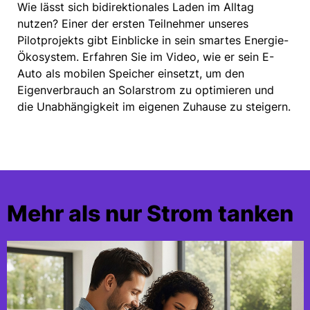
Wie lässt sich bidirektionales Laden im Alltag
nutzen? Einer der ersten Teilnehmer unseres
Pilotprojekts gibt Einblicke in sein smartes Energie-
Ökosystem. Erfahren Sie im Video, wie er sein E-
Auto als mobilen Speicher einsetzt, um den
Eigenverbrauch an Solarstrom zu optimieren und
die Unabhängigkeit im eigenen Zuhause zu steigern.
Mehr als nur Strom tanken