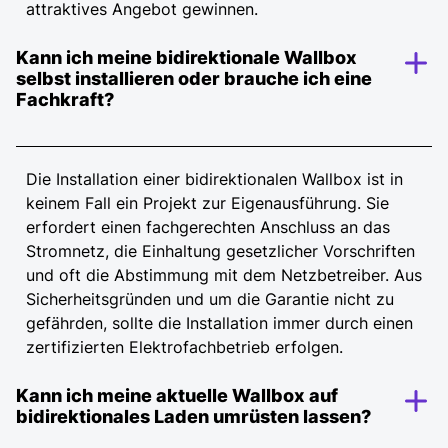
attraktives Angebot gewinnen.
Kann ich meine bidirektionale Wallbox
selbst installieren oder brauche ich eine
Fachkraft?
Die Installation einer bidirektionalen Wallbox ist in
keinem Fall ein Projekt zur Eigenausführung. Sie
erfordert einen fachgerechten Anschluss an das
Stromnetz, die Einhaltung gesetzlicher Vorschriften
und oft die Abstimmung mit dem Netzbetreiber. Aus
Sicherheitsgründen und um die Garantie nicht zu
gefährden, sollte die Installation immer durch einen
zertifizierten Elektrofachbetrieb erfolgen.
Kann ich meine aktuelle Wallbox auf
bidirektionales Laden umrüsten lassen?