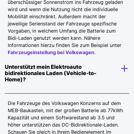
überschüssiger Sonnenstrom ins Fahrzeug geladen
wird und wenn die Nutzung nicht die individuelle
Mobilität einschränkt. Außerdem macht der
jeweilige Serienstand der Fahrzeuge spezifische
Vorgaben, in welchem Umfang die Batterie zum
Bidi-Laden genutzt werden kann. Nähere
Informationen hierzu finden Sie zum Beispiel unter
Fahrzeugeinstellung bei Volkswagen
.
Unterstützt mein Elektroauto
bidirektionales Laden (Vehicle-to-
Home)?
Die Fahrzeuge des Volkswagen Konzerns auf dem
MEB-Baukasten, mit der großen Batterie ab 77kWh
Kapazität und einem Softwarestand ab 3.5 und
höher unterstützen das DC-Bidirektionale-Laden.
Schauen Sie gleich in Ihrem Bedienelement im