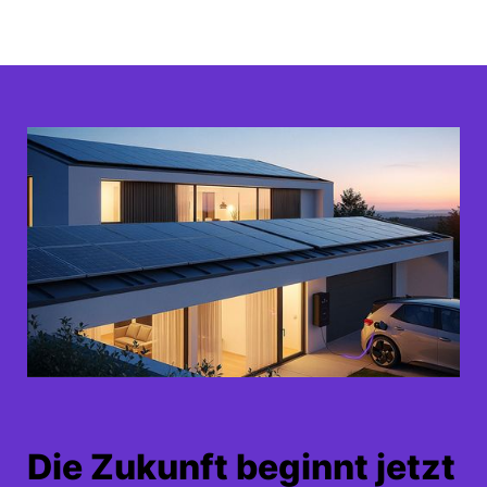
Die Zukunft beginnt jetzt