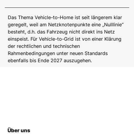
Das Thema Vehicle-to-Home ist seit längerem klar
geregelt, weil am Netzknotenpunkte eine „Nulllinie“
besteht, d.h. das Fahrzeug nicht direkt ins Netz
einspeist. Für Vehicle-to-Grid ist von einer Klärung
der rechtlichen und technischen
Rahmenbedingungen unter neuen Standards
ebenfalls bis Ende 2027 auszugehen.
Über uns