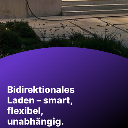
Bidirektionales
Laden – smart,
flexibel,
unabhängig.