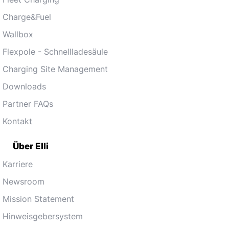
Charge&Fuel
Wallbox
Flexpole - Schnellladesäule
Charging Site Management
Downloads
Partner FAQs
Kontakt
Über Elli
Karriere
Newsroom
Mission Statement
Hinweisgebersystem