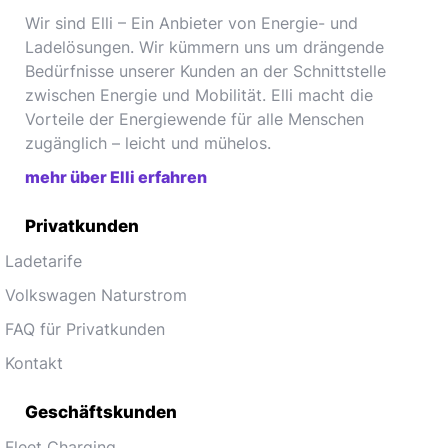
Wir sind Elli – Ein Anbieter von Energie- und
Ladelösungen. Wir kümmern uns um drängende
Bedürfnisse unserer Kunden an der Schnittstelle
zwischen Energie und Mobilität. Elli macht die
Vorteile der Energiewende für alle Menschen
zugänglich – leicht und mühelos.
mehr über Elli erfahren
Privatkunden
Ladetarife
Volkswagen Naturstrom
FAQ für Privatkunden
Kontakt
Geschäftskunden
Fleet Charging