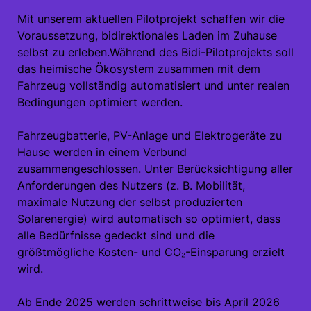
Mit unserem aktuellen Pilotprojekt schaffen wir die
Voraussetzung, bidirektionales Laden im Zuhause
selbst zu erleben.Während des Bidi-Pilotprojekts soll
das heimische Ökosystem zusammen mit dem
Fahrzeug vollständig automatisiert und unter realen
Bedingungen optimiert werden.
Fahrzeugbatterie, PV-Anlage und Elektrogeräte zu
Hause werden in einem Verbund
zusammengeschlossen. Unter Berücksichtigung aller
Anforderungen des Nutzers (z. B. Mobilität,
maximale Nutzung der selbst produzierten
Solarenergie) wird automatisch so optimiert, dass
alle Bedürfnisse gedeckt sind und die
größtmögliche Kosten- und CO₂-Einsparung erzielt
wird.
Ab Ende 2025 werden schrittweise bis April 2026