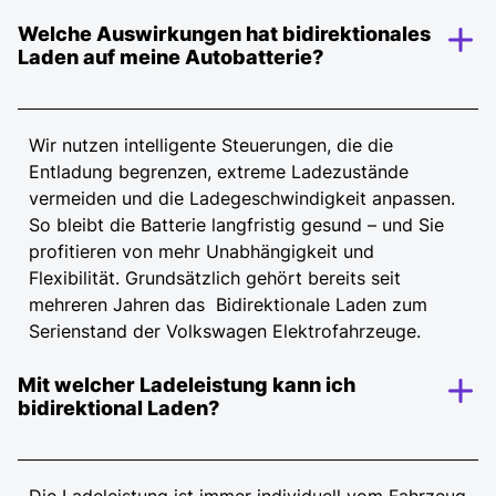
Welche Auswirkungen hat bidirektionales
Laden auf meine Autobatterie?
Wir nutzen intelligente Steuerungen, die die
Entladung begrenzen, extreme Ladezustände
vermeiden und die Ladegeschwindigkeit anpassen.
So bleibt die Batterie langfristig gesund – und Sie
profitieren von mehr Unabhängigkeit und
Flexibilität. Grundsätzlich gehört bereits seit
mehreren Jahren das Bidirektionale Laden zum
Serienstand der Volkswagen Elektrofahrzeuge.
Mit welcher Ladeleistung kann ich
bidirektional Laden?