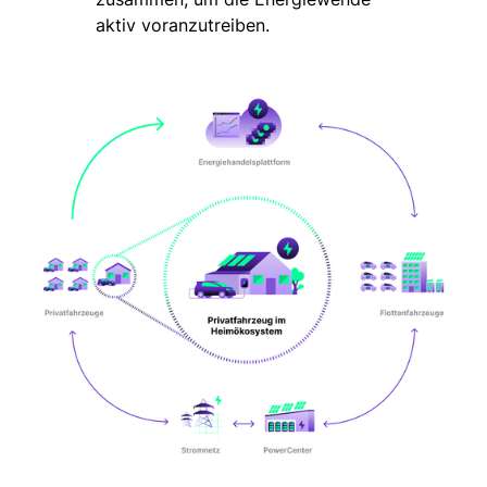
aktiv voranzutreiben.