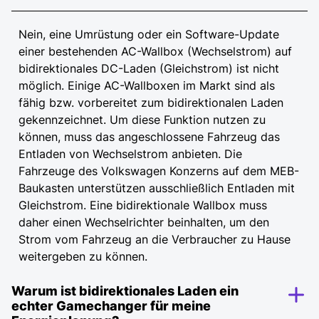
Nein, eine Umrüstung oder ein Software-Update
einer bestehenden AC-Wallbox (Wechselstrom) auf
bidirektionales DC-Laden (Gleichstrom) ist nicht
möglich. Einige AC-Wallboxen im Markt sind als
fähig bzw. vorbereitet zum bidirektionalen Laden
gekennzeichnet. Um diese Funktion nutzen zu
können, muss das angeschlossene Fahrzeug das
Entladen von Wechselstrom anbieten. Die
Fahrzeuge des Volkswagen Konzerns auf dem MEB-
Baukasten unterstützen ausschließlich Entladen mit
Gleichstrom. Eine bidirektionale Wallbox muss
daher einen Wechselrichter beinhalten, um den
Strom vom Fahrzeug an die Verbraucher zu Hause
weitergeben zu können.
Warum ist bidirektionales Laden ein
echter Gamechanger für meine