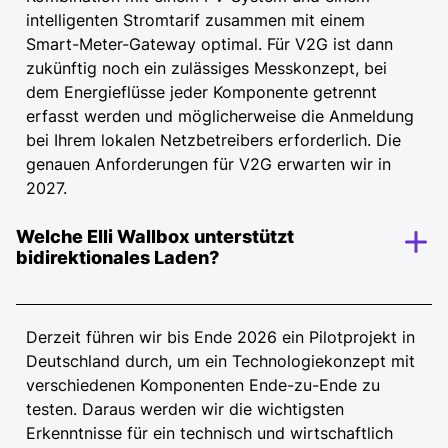
intelligenten Stromtarif zusammen mit einem
Smart-Meter-Gateway optimal. Für V2G ist dann
zukünftig noch ein zulässiges Messkonzept, bei
dem Energieflüsse jeder Komponente getrennt
erfasst werden und möglicherweise die Anmeldung
bei Ihrem lokalen Netzbetreibers erforderlich. Die
genauen Anforderungen für V2G erwarten wir in
2027.
Welche Elli Wallbox unterstützt
bidirektionales Laden?
Derzeit führen wir bis Ende 2026 ein Pilotprojekt in
Deutschland durch, um ein Technologiekonzept mit
verschiedenen Komponenten Ende-zu-Ende zu
testen. Daraus werden wir die wichtigsten
Erkenntnisse für ein technisch und wirtschaftlich