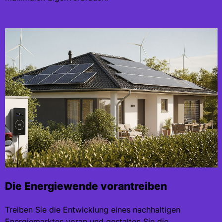
Die Energiewende vorantreiben
Treiben Sie die Entwicklung eines nachhaltigen
Energiemarktes voran und gestalten Sie die