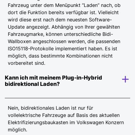
Fahrzeug unter dem Menüpunkt “Laden” nach, ob
dort die Funktion bereits verfügbar ist. Vielleicht
wird diese erst nach dem neuesten Software-
Update angezeigt. Abhängig von Ihrer gewählten
Fahrzeugmarke, können unterschiedliche Bidi-
Wallboxen angeschlossen werden, die passenden
ISO15118-Protokolle implementiert haben. Es ist
möglich, dass bestimmte Kombinationen nicht
vorbereitet sind.
Kann ich mit meinem Plug-in-Hybrid
bidirektional Laden?
Nein, bidirektionales Laden ist nur für
vollelektrische Fahrzeuge auf Basis des aktuellen
Elektrifizierungsbaukasten im Volkswagen Konzern
möglich.