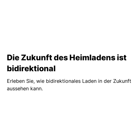
Die Zukunft des Heimladens ist
bidirektional
Erleben Sie, wie bidirektionales Laden in der Zukunft
aussehen kann.