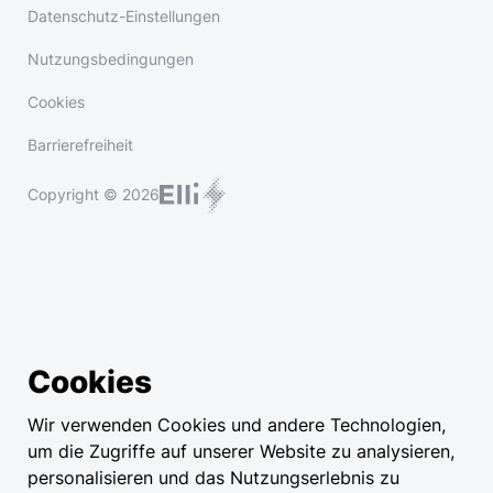
Datenschutz-Einstellungen
Nutzungsbedingungen
Cookies
Barrierefreiheit
Copyright © 2026
Cookies
Wir verwenden Cookies und andere Technologien,
um die Zugriffe auf unserer Website zu analysieren,
personalisieren und das Nutzungserlebnis zu