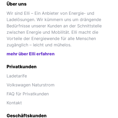
Über uns
Wir sind Elli – Ein Anbieter von Energie- und
Ladelösungen. Wir kümmern uns um drängende
Bedürfnisse unserer Kunden an der Schnittstelle
zwischen Energie und Mobilität. Elli macht die
Vorteile der Energiewende für alle Menschen
zugänglich – leicht und mühelos.
mehr über Elli erfahren
Privatkunden
Ladetarife
Volkswagen Naturstrom
FAQ für Privatkunden
Kontakt
Geschäftskunden