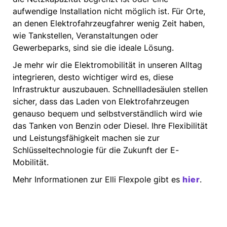
aufwendige Installation nicht möglich ist. Für Orte,
an denen Elektrofahrzeugfahrer wenig Zeit haben,
wie Tankstellen, Veranstaltungen oder
Gewerbeparks, sind sie die ideale Lösung.
Je mehr wir die Elektromobilität in unseren Alltag
integrieren, desto wichtiger wird es, diese
Infrastruktur auszubauen. Schnellladesäulen stellen
sicher, dass das Laden von Elektrofahrzeugen
genauso bequem und selbstverständlich wird wie
das Tanken von Benzin oder Diesel. Ihre Flexibilität
und Leistungsfähigkeit machen sie zur
Schlüsseltechnologie für die Zukunft der E-
Mobilität.
Mehr Informationen zur Elli Flexpole gibt es
hier
.