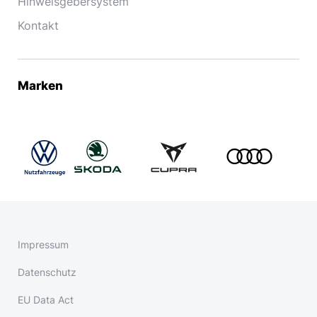
Hinweisgebersystem
Kontakt
Marken
Impressum
Datenschutz
EU Data Act