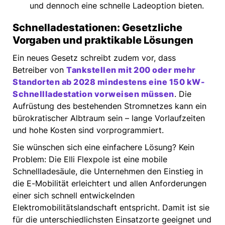
und dennoch eine schnelle Ladeoption bieten.
Schnelladestationen: Gesetzliche
Vorgaben und praktikable Lösungen
Ein neues Gesetz schreibt zudem vor, dass
Betreiber von
Tankstellen mit 200 oder mehr
Standorten ab 2028 mindestens eine 150 kW-
Schnellladestation vorweisen müssen
. Die
Aufrüstung des bestehenden Stromnetzes kann ein
bürokratischer Albtraum sein – lange Vorlaufzeiten
und hohe Kosten sind vorprogrammiert.
Sie wünschen sich eine einfachere Lösung? Kein
Problem: Die Elli Flexpole ist eine mobile
Schnellladesäule, die Unternehmen den Einstieg in
die E-Mobilität erleichtert und allen Anforderungen
einer sich schnell entwickelnden
Elektromobilitätslandschaft entspricht. Damit ist sie
für die unterschiedlichsten Einsatzorte geeignet und