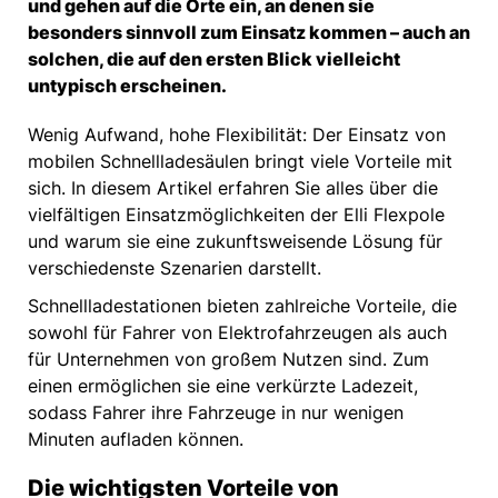
und gehen auf die Orte ein, an denen sie
besonders sinnvoll zum Einsatz kommen – auch an
solchen, die auf den ersten Blick vielleicht
untypisch erscheinen.
Wenig Aufwand, hohe Flexibilität: Der Einsatz von
mobilen Schnellladesäulen bringt viele Vorteile mit
sich. In diesem Artikel erfahren Sie alles über die
vielfältigen Einsatzmöglichkeiten der Elli Flexpole
und warum sie eine zukunftsweisende Lösung für
verschiedenste Szenarien darstellt.
Schnellladestationen bieten zahlreiche Vorteile, die
sowohl für Fahrer von Elektrofahrzeugen als auch
für Unternehmen von großem Nutzen sind. Zum
einen ermöglichen sie eine verkürzte Ladezeit,
sodass Fahrer ihre Fahrzeuge in nur wenigen
Minuten aufladen können.
Die wichtigsten Vorteile von