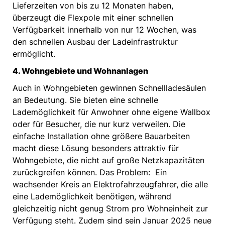
Lieferzeiten von bis zu 12 Monaten haben,
überzeugt die Flexpole mit einer schnellen
Verfügbarkeit innerhalb von nur 12 Wochen, was
den schnellen Ausbau der Ladeinfrastruktur
ermöglicht.
4. Wohngebiete und Wohnanlagen
Auch in Wohngebieten gewinnen Schnellladesäulen
an Bedeutung. Sie bieten eine schnelle
Lademöglichkeit für Anwohner ohne eigene Wallbox
oder für Besucher, die nur kurz verweilen. Die
einfache Installation ohne größere Bauarbeiten
macht diese Lösung besonders attraktiv für
Wohngebiete, die nicht auf große Netzkapazitäten
zurückgreifen können. Das Problem: Ein
wachsender Kreis an Elektrofahrzeugfahrer, die alle
eine Lademöglichkeit benötigen, während
gleichzeitig nicht genug Strom pro Wohneinheit zur
Verfügung steht. Zudem sind sein Januar 2025 neue