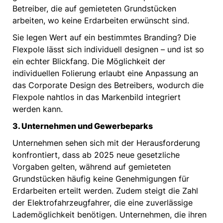
Betreiber, die auf gemieteten Grundstücken
arbeiten, wo keine Erdarbeiten erwünscht sind.
Sie legen Wert auf ein bestimmtes Branding? Die
Flexpole lässt sich individuell designen – und ist so
ein echter Blickfang. Die Möglichkeit der
individuellen Folierung erlaubt eine Anpassung an
das Corporate Design des Betreibers, wodurch die
Flexpole nahtlos in das Markenbild integriert
werden kann.
3. Unternehmen und Gewerbeparks
Unternehmen sehen sich mit der Herausforderung
konfrontiert, dass ab 2025 neue gesetzliche
Vorgaben gelten, während auf gemieteten
Grundstücken häufig keine Genehmigungen für
Erdarbeiten erteilt werden. Zudem steigt die Zahl
der Elektrofahrzeugfahrer, die eine zuverlässige
Lademöglichkeit benötigen. Unternehmen, die ihren