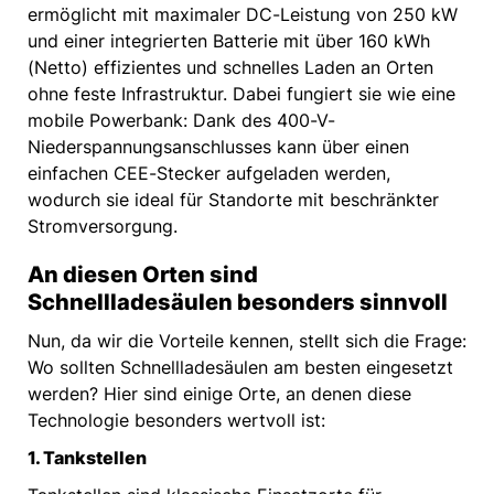
ermöglicht mit maximaler DC-Leistung von 250 kW
und einer integrierten Batterie mit über 160 kWh
(Netto) effizientes und schnelles Laden an Orten
ohne feste Infrastruktur. Dabei fungiert sie wie eine
mobile Powerbank: Dank des 400-V-
Niederspannungsanschlusses kann über einen
einfachen CEE-Stecker aufgeladen werden,
wodurch sie ideal für Standorte mit beschränkter
Stromversorgung.
An diesen Orten sind
Schnellladesäulen besonders sinnvoll
Nun, da wir die Vorteile kennen, stellt sich die Frage:
Wo sollten Schnellladesäulen am besten eingesetzt
werden? Hier sind einige Orte, an denen diese
Technologie besonders wertvoll ist:
1. Tankstellen