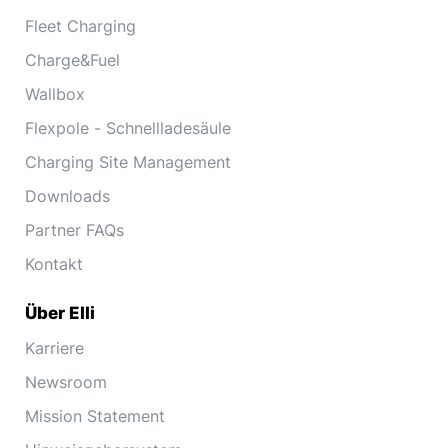
Fleet Charging
Charge&Fuel
Wallbox
Flexpole - Schnellladesäule
Charging Site Management
Downloads
Partner FAQs
Kontakt
Über Elli
Karriere
Newsroom
Mission Statement