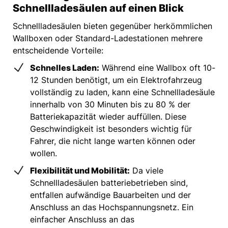
Schnellladesäulen auf einen Blick
Schnellladesäulen bieten gegenüber herkömmlichen
Wallboxen oder Standard-Ladestationen mehrere
entscheidende Vorteile:
Schnelles Laden:
Während eine Wallbox oft 10-
12 Stunden benötigt, um ein Elektrofahrzeug
vollständig zu laden, kann eine Schnellladesäule
innerhalb von 30 Minuten bis zu 80 % der
Batteriekapazität wieder auffüllen. Diese
Geschwindigkeit ist besonders wichtig für
Fahrer, die nicht lange warten können oder
wollen.
Flexibilität und Mobilität:
Da viele
Schnellladesäulen batteriebetrieben sind,
entfallen aufwändige Bauarbeiten und der
Anschluss an das Hochspannungsnetz. Ein
einfacher Anschluss an das