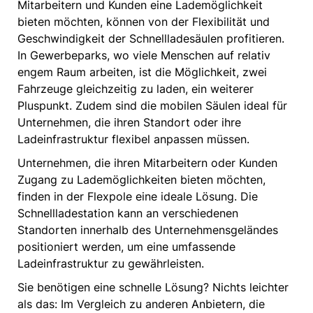
Mitarbeitern und Kunden eine Lademöglichkeit
bieten möchten, können von der Flexibilität und
Geschwindigkeit der Schnellladesäulen profitieren.
In Gewerbeparks, wo viele Menschen auf relativ
engem Raum arbeiten, ist die Möglichkeit, zwei
Fahrzeuge gleichzeitig zu laden, ein weiterer
Pluspunkt. Zudem sind die mobilen Säulen ideal für
Unternehmen, die ihren Standort oder ihre
Ladeinfrastruktur flexibel anpassen müssen.
Unternehmen, die ihren Mitarbeitern oder Kunden
Zugang zu Lademöglichkeiten bieten möchten,
finden in der Flexpole eine ideale Lösung. Die
Schnellladestation kann an verschiedenen
Standorten innerhalb des Unternehmensgeländes
positioniert werden, um eine umfassende
Ladeinfrastruktur zu gewährleisten.
Sie benötigen eine schnelle Lösung? Nichts leichter
als das: Im Vergleich zu anderen Anbietern, die