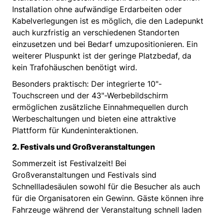
Installation ohne aufwändige Erdarbeiten oder
Kabelverlegungen ist es möglich, die den Ladepunkt
auch kurzfristig an verschiedenen Standorten
einzusetzen und bei Bedarf umzupositionieren. Ein
weiterer Pluspunkt ist der geringe Platzbedaf, da
kein Trafohäuschen benötigt wird.
Besonders praktisch: Der integrierte 10"-
Touchscreen und der 43"-Werbebildschirm
ermöglichen zusätzliche Einnahmequellen durch
Werbeschaltungen und bieten eine attraktive
Plattform für Kundeninteraktionen.
2. Festivals und Großveranstaltungen
Sommerzeit ist Festivalzeit! Bei
Großveranstaltungen und Festivals sind
Schnellladesäulen sowohl für die Besucher als auch
für die Organisatoren ein Gewinn. Gäste können ihre
Fahrzeuge während der Veranstaltung schnell laden