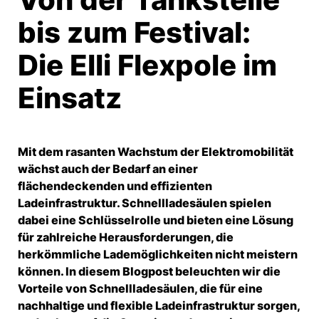
bis zum Festival:
Die Elli Flexpole im
Einsatz
Mit dem rasanten Wachstum der Elektromobilität
wächst auch der Bedarf an einer
flächendeckenden und effizienten
Ladeinfrastruktur. Schnellladesäulen spielen
dabei eine Schlüsselrolle und bieten eine Lösung
für zahlreiche Herausforderungen, die
herkömmliche Lademöglichkeiten nicht meistern
können. In diesem Blogpost beleuchten wir die
Vorteile von Schnellladesäulen, die für eine
nachhaltige und flexible Ladeinfrastruktur sorgen,