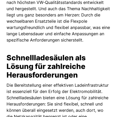
nach höchsten VW-Qualitätsstandards entwickelt
und hergestellt. Und auch das Thema Nachhaltigkeit
liegt uns ganz besonders am Herzen: Durch die
wechselbaren Ersatzteile ist die Flexpole
wartungsfreundlich und flexibel anpassbar, was eine
lange Lebensdauer und einfache Anpassungen an
spezifische Anforderungen sicherstellt.
Schnellladesäulen als
Lösung für zahlreiche
Herausforderungen
Die Bereitstellung einer effektiven Ladeinfrastruktur
ist essenziell für den Erfolg der Elektromobilität.
Schnellladesäulen bieten eine Lösung für zahlreiche
Herausforderungen: Sie sind flexibel, schnell und
können überall eingesetzt werden, auch dort, wo
die Netzkapazität begrenzt ist oder eine