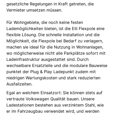
gesetzliche Regelungen in Kraft getreten, die
Vermieter umsetzen müssen.
Für Wohngebiete, die noch keine festen
Lademöglichkeiten bieten, ist die Elli Flexpole eine
flexible Lösung. Die schnelle Installation und die
Möglichkeit, die Flexpole bei Bedarf zu verlagern,
machen sie ideal für die Nutzung in Wohnanlagen,
wo möglicherweise nicht alle Parkplätze sofort mit
Ladeinfrastruktur ausgestattet sind. Durch
wechselbare Ersatzteile und die modulare Bauweise
punktet der Plug & Play Ladepunkt zudem mit
niedrigen Wartungskosten und stark reduzierten
Ausfallzeiten.
Egal an welchem Einsatzort: Sie können stets auf
vertraute Volkswagen Qualität bauen. Unsere
Ladestationen bestehen aus verzinktem Stahl, wie
er im Fahrzeugbau verwendet wird, und werden