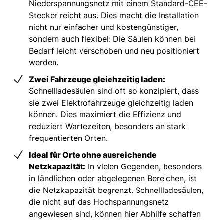
Niederspannungsnetz mit einem Standard-CEE-
Stecker reicht aus. Dies macht die Installation
nicht nur einfacher und kostengünstiger,
sondern auch flexibel: Die Säulen können bei
Bedarf leicht verschoben und neu positioniert
werden.
Zwei Fahrzeuge gleichzeitig laden:
Schnellladesäulen sind oft so konzipiert, dass
sie zwei Elektrofahrzeuge gleichzeitig laden
können. Dies maximiert die Effizienz und
reduziert Wartezeiten, besonders an stark
frequentierten Orten.
Ideal für Orte ohne ausreichende
Netzkapazität:
In vielen Gegenden, besonders
in ländlichen oder abgelegenen Bereichen, ist
die Netzkapazität begrenzt. Schnellladesäulen,
die nicht auf das Hochspannungsnetz
angewiesen sind, können hier Abhilfe schaffen