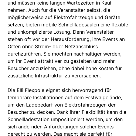
und müssen keine langen Wartezeiten in Kauf
nehmen. Auch für die Veranstalter selbst, die
möglicherweise auf Elektrofahrzeuge und Geräte
setzen, bieten mobile Schnellladesäulen eine flexible
und unkomplizierte Lösung. Denn Veranstalter
stehen oft vor der Herausforderung, ihre Events an
Orten ohne Strom- oder Netzanschluss
durchzuführen. Sie möchten nachhaltiger werden,
um ihr Event attraktiver zu gestalten und mehr
Besucher anzuziehen, ohne dabei hohe Kosten für
zusätzliche Infrastruktur zu verursachen.
Die Elli Flexpole eignet sich hervorragend für
temporäre Installationen auf dem Festivalgelände,
um den Ladebedarf von Elektrofahrzeugen der
Besucher zu decken. Dank ihrer Flexibilität kann die
Schnellladestation umpositioniert werden, um den
sich ändernden Anforderungen solcher Events
gerecht zu werden. Das macht sie perfekt für