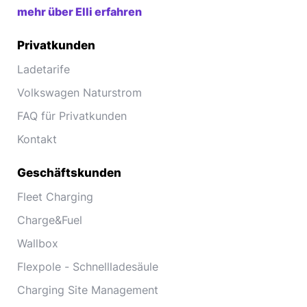
mehr über Elli erfahren
Privatkunden
Ladetarife
Volkswagen Naturstrom
FAQ für Privatkunden
Kontakt
Geschäftskunden
Fleet Charging
Charge&Fuel
Wallbox
Flexpole - Schnellladesäule
Charging Site Management