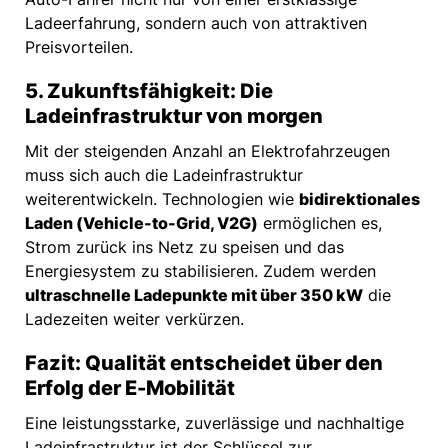
Ladeerfahrung, sondern auch von attraktiven
Preisvorteilen.
5. Zukunftsfähigkeit: Die
Ladeinfrastruktur von morgen
Mit der steigenden Anzahl an Elektrofahrzeugen
muss sich auch die Ladeinfrastruktur
weiterentwickeln. Technologien wie
bidirektionales
Laden (Vehicle-to-Grid, V2G)
ermöglichen es,
Strom zurück ins Netz zu speisen und das
Energiesystem zu stabilisieren. Zudem werden
ultraschnelle Ladepunkte mit über 350 kW
die
Ladezeiten weiter verkürzen.
Fazit: Qualität entscheidet über den
Erfolg der E-Mobilität
Eine leistungsstarke, zuverlässige und nachhaltige
Ladeinfrastruktur ist der Schlüssel zur