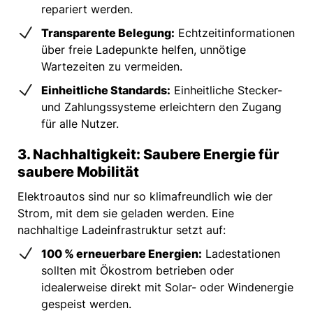
repariert werden.
Transparente Belegung:
Echtzeitinformationen
über freie Ladepunkte helfen, unnötige
Wartezeiten zu vermeiden.
Einheitliche Standards:
Einheitliche Stecker-
und Zahlungssysteme erleichtern den Zugang
für alle Nutzer.
3. Nachhaltigkeit: Saubere Energie für
saubere Mobilität
Elektroautos sind nur so klimafreundlich wie der
Strom, mit dem sie geladen werden. Eine
nachhaltige Ladeinfrastruktur setzt auf:
100 % erneuerbare Energien:
Ladestationen
sollten mit Ökostrom betrieben oder
idealerweise direkt mit Solar- oder Windenergie
gespeist werden.