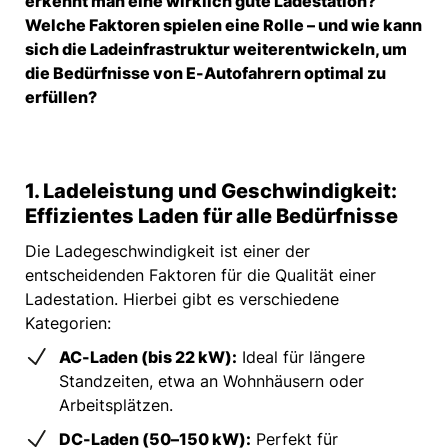
erkennt man eine wirklich gute Ladestation?
Welche Faktoren spielen eine Rolle – und wie kann
sich die Ladeinfrastruktur weiterentwickeln, um
die Bedürfnisse von E-Autofahrern optimal zu
erfüllen?
1. Ladeleistung und Geschwindigkeit:
Effizientes Laden für alle Bedürfnisse
Die Ladegeschwindigkeit ist einer der
entscheidenden Faktoren für die Qualität einer
Ladestation. Hierbei gibt es verschiedene
Kategorien:
AC-Laden (bis 22 kW):
Ideal für längere
Standzeiten, etwa an Wohnhäusern oder
Arbeitsplätzen.
DC-Laden (50–150 kW):
Perfekt für