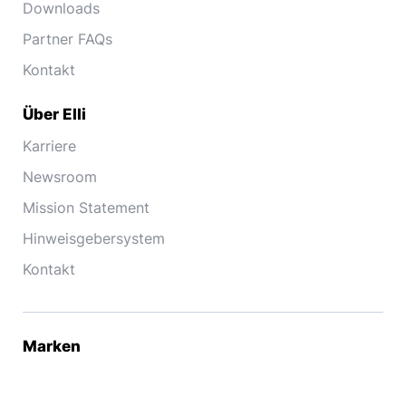
Downloads
Partner FAQs
Kontakt
Über Elli
Karriere
Newsroom
Mission Statement
Hinweisgebersystem
Kontakt
Marken