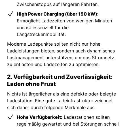
Zwischenstopps auf längeren Fahrten.
High Power Charging (über 150 kW):
Ermöglicht Ladezeiten von wenigen Minuten
und ist essenziell für die
Langstreckenmobilität.
Moderne Ladepunkte sollten nicht nur hohe
Ladeleistungen bieten, sondern auch dynamisches
Lastmanagement unterstützen, um das Stromnetz
zu entlasten und Ladezeiten zu optimieren.
2. Verfügbarkeit und Zuverlässigkeit:
Laden ohne Frust
Nichts ist ärgerlicher als eine defekte oder belegte
Ladestation. Eine gute Ladeinfrastruktur zeichnet
sich daher durch folgende Merkmale aus:
Hohe Verfügbarkeit:
Ladestationen sollten
regelmäßig gewartet und bei Störungen schnell