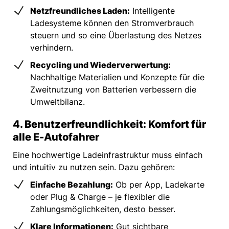
Netzfreundliches Laden:
Intelligente
Ladesysteme können den Stromverbrauch
steuern und so eine Überlastung des Netzes
verhindern.
Recycling und Wiederverwertung:
Nachhaltige Materialien und Konzepte für die
Zweitnutzung von Batterien verbessern die
Umweltbilanz.
4. Benutzerfreundlichkeit: Komfort für
alle E-Autofahrer
Eine hochwertige Ladeinfrastruktur muss einfach
und intuitiv zu nutzen sein. Dazu gehören:
Einfache Bezahlung:
Ob per App, Ladekarte
oder Plug & Charge – je flexibler die
Zahlungsmöglichkeiten, desto besser.
Klare Informationen:
Gut sichtbare