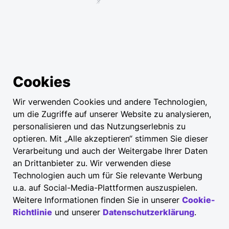
Cookies
Wir verwenden Cookies und andere Technologien,
um die Zugriffe auf unserer Website zu analysieren,
personalisieren und das Nutzungserlebnis zu
optieren. Mit „Alle akzeptieren“ stimmen Sie dieser
Verarbeitung und auch der Weitergabe Ihrer Daten
an Drittanbieter zu. Wir verwenden diese
Technologien auch um für Sie relevante Werbung
u.a. auf Social-Media-Plattformen auszuspielen.
Weitere Informationen finden Sie in unserer
Cookie-
Richtlinie
und unserer
Datenschutzerklärung
.