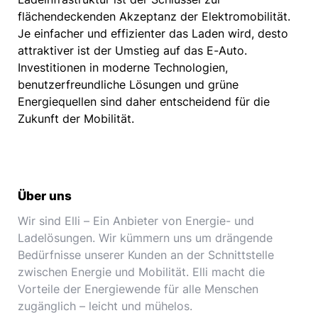
flächendeckenden Akzeptanz der Elektromobilität.
Je einfacher und effizienter das Laden wird, desto
attraktiver ist der Umstieg auf das E-Auto.
Investitionen in moderne Technologien,
benutzerfreundliche Lösungen und grüne
Energiequellen sind daher entscheidend für die
Zukunft der Mobilität.
Über uns
Wir sind Elli – Ein Anbieter von Energie- und
Ladelösungen. Wir kümmern uns um drängende
Bedürfnisse unserer Kunden an der Schnittstelle
zwischen Energie und Mobilität. Elli macht die
Vorteile der Energiewende für alle Menschen
zugänglich – leicht und mühelos.