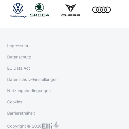
Impressum
Datenschutz
EU Data Act
Datenschutz-Einstellungen
Nutzungsbedingungen
Cookies
Barrierefreiheit
Copyright © 2026