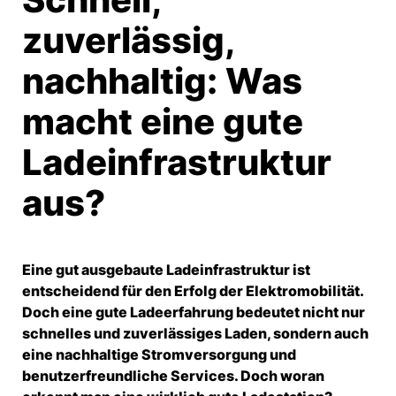
zuverlässig,
nachhaltig: Was
macht eine gute
Ladeinfrastruktur
aus?
Eine gut ausgebaute Ladeinfrastruktur ist
entscheidend für den Erfolg der Elektromobilität.
Doch eine gute Ladeerfahrung bedeutet nicht nur
schnelles und zuverlässiges Laden, sondern auch
eine nachhaltige Stromversorgung und
benutzerfreundliche Services. Doch woran