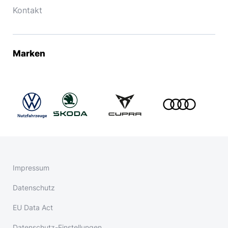
Kontakt
Marken
Impressum
Datenschutz
EU Data Act
Datenschutz-Einstellungen