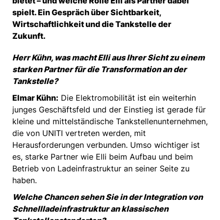
bietet – und welche Rolle Elli als Partner dabei
spielt. Ein Gespräch über Sichtbarkeit,
Wirtschaftlichkeit und die Tankstelle der
Zukunft.
Herr Kühn, was macht Elli aus Ihrer Sicht zu einem
starken Partner für die Transformation an der
Tankstelle?
Elmar Kühn:
Die Elektromobilität ist ein weiterhin
junges Geschäftsfeld und der Einstieg ist gerade für
kleine und mittelständische Tankstellenunternehmen,
die von UNITI vertreten werden, mit
Herausforderungen verbunden. Umso wichtiger ist
es, starke Partner wie Elli beim Aufbau und beim
Betrieb von Ladeinfrastruktur an seiner Seite zu
haben.
Welche Chancen sehen Sie in der Integration von
Schnellladeinfrastruktur an klassischen