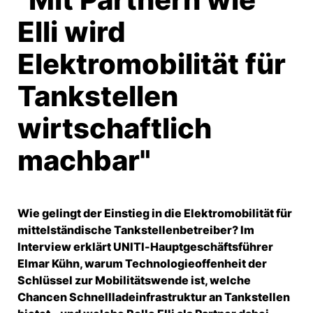
Elli wird
Elektromobilität für
Tankstellen
wirtschaftlich
machbar"
Wie gelingt der Einstieg in die Elektromobilität für
mittelständische Tankstellenbetreiber? Im
Interview erklärt UNITI-Hauptgeschäftsführer
Elmar Kühn, warum Technologieoffenheit der
Schlüssel zur Mobilitätswende ist, welche
Chancen Schnellladeinfrastruktur an Tankstellen