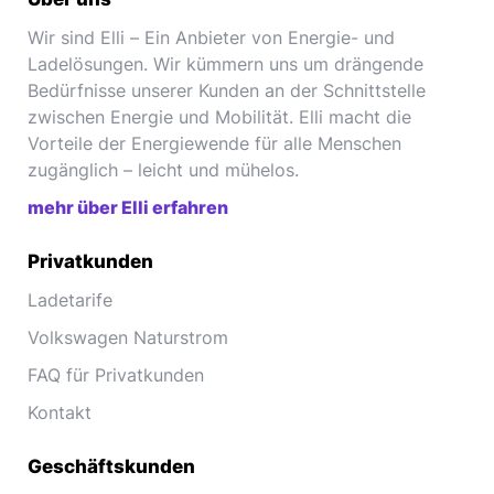
Wir sind Elli – Ein Anbieter von Energie- und
Ladelösungen. Wir kümmern uns um drängende
Bedürfnisse unserer Kunden an der Schnittstelle
zwischen Energie und Mobilität. Elli macht die
Vorteile der Energiewende für alle Menschen
zugänglich – leicht und mühelos.
mehr über Elli erfahren
Privatkunden
Ladetarife
Volkswagen Naturstrom
FAQ für Privatkunden
Kontakt
Geschäftskunden