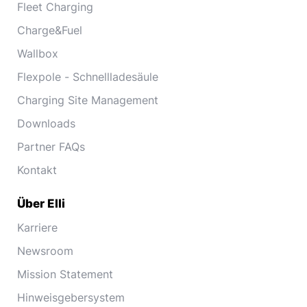
Fleet Charging
Charge&Fuel
Wallbox
Flexpole - Schnellladesäule
Charging Site Management
Downloads
Partner FAQs
Kontakt
Über Elli
Karriere
Newsroom
Mission Statement
Hinweisgebersystem