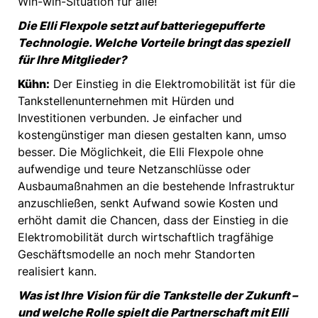
Win-win-Situation für alle!
Die Elli Flexpole setzt auf batteriegepufferte
Technologie. Welche Vorteile bringt das speziell
für Ihre Mitglieder?
Kühn:
Der Einstieg in die Elektromobilität ist für die
Tankstellenunternehmen mit Hürden und
Investitionen verbunden. Je einfacher und
kostengünstiger man diesen gestalten kann, umso
besser. Die Möglichkeit, die Elli Flexpole ohne
aufwendige und teure Netzanschlüsse oder
Ausbaumaßnahmen an die bestehende Infrastruktur
anzuschließen, senkt Aufwand sowie Kosten und
erhöht damit die Chancen, dass der Einstieg in die
Elektromobilität durch wirtschaftlich tragfähige
Geschäftsmodelle an noch mehr Standorten
realisiert kann.
Was ist Ihre Vision für die Tankstelle der Zukunft –
und welche Rolle spielt die Partnerschaft mit Elli