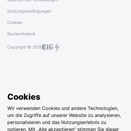
Nutzungsbedingungen
Cookies
Barrierefreiheit
Copyright © 2026
Cookies
Wir verwenden Cookies und andere Technologien,
um die Zugriffe auf unserer Website zu analysieren,
personalisieren und das Nutzungserlebnis zu
optieren. Mit „Alle akzeptieren“ stimmen Sie dieser