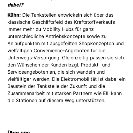
dabei?
Kühn:
Die Tankstellen entwickeln sich über das
klassische Geschäftsfeld des Kraftstoffverkaufs
immer mehr zu Mobility Hubs für ganz
unterschiedliche Antriebskonzepte sowie zu
Anlaufpunkten mit ausgefeilten Shopkonzepten und
vielfältigen Convenience-Angeboten für die
Unterwegs-Versorgung. Gleichzeitig passen sie sich
den Wünschen der Kunden bzgl. Produkt- und
Serviceangeboten an, die sich wandeln und
vielfältiger werden. Die Elektromobilität ist dabei ein
Baustein der Tankstelle der Zukunft und die
Zusammenarbeit mit starken Partnern wie Elli kann
die Stationen auf diesem Weg unterstützen.
Über uns