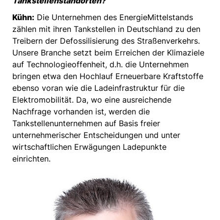
Tankstellenstandorten?
Kühn:
Die Unternehmen des EnergieMittelstands
zählen mit ihren Tankstellen in Deutschland zu den
Treibern der Defossilisierung des Straßenverkehrs.
Unsere Branche setzt beim Erreichen der Klimaziele
auf Technologieoffenheit, d.h. die Unternehmen
bringen etwa den Hochlauf Erneuerbare Kraftstoffe
ebenso voran wie die Ladeinfrastruktur für die
Elektromobilität. Da, wo eine ausreichende
Nachfrage vorhanden ist, werden die
Tankstellenunternehmen auf Basis freier
unternehmerischer Entscheidungen und unter
wirtschaftlichen Erwägungen Ladepunkte
einrichten.