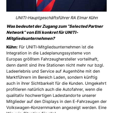
UNITI-Hauptgeschäftsführer RA Elmar Kühn
Was bedeutet der Zugang zum “Selected Partner
Network” von Elli konkret für UNITI-
Mitgliedsunternehmen?
Kühn:
Für UNITI-Mitgliedsunternehmen ist die
Integration in die Ladeplanungssysteme von
Europas größtem Fahrzeughersteller vorteilhaft,
denn damit sind ihre Stationen nicht mehr nur bzgl.
Ladeerlebnis und Service auf Augenhöhe mit den
Marktführern im Bereich Laden, sondern künftig
auch in ihrer Sichtbarkeit für die Kunden. Umgekehrt
profitieren natürlich auch die Autofahrer, wenn die
qualitativ hochwertigen Ladestandorte unserer
Mitglieder auf den Displays in den E-Fahrzeugen der
Volkswagen-Konzernmarken angezeigt werden. Eine