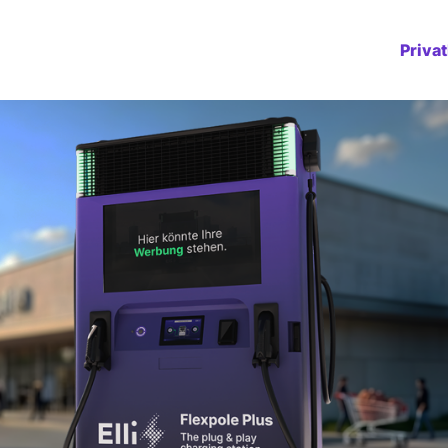
Priva