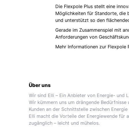
Die Flexpole Plus stellt eine inn
Möglichkeiten für Standorte, die
und unterstützt so den flächende
Gerade im Zusammenspiel mit ander
Anforderungen von Geschäftskun
Mehr Informationen zur Flexpole 
Über uns
Wir sind Elli – Ein Anbieter von Energie- und
Wir kümmern uns um drängende Bedürfnisse 
Kunden an der Schnittstelle zwischen Energie 
Elli macht die Vorteile der Energiewende für 
zugänglich – leicht und mühelos.