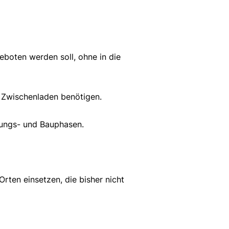
eboten werden soll, ohne in die
es Zwischenladen benötigen.
nungs- und Bauphasen.
rten einsetzen, die bisher nicht