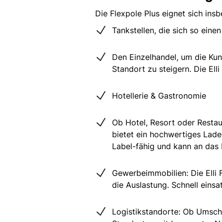
Die Flexpole Plus eignet sich ins
Tankstellen, die sich so ein
Den Einzelhandel, um die Kun
Standort zu steigern. Die Ell
Hotellerie & Gastronomie
Ob Hotel, Resort oder Restau
bietet ein hochwertiges Lade
Label-fähig und kann an das
Gewerbeimmobilien: Die Elli F
die Auslastung. Schnell eins
Logistikstandorte: Ob Umschl