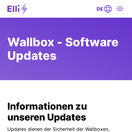
DE
Wallbox - Software
Updates
Informationen zu
unseren Updates
Updates dienen der Sicherheit der Wallboxen,