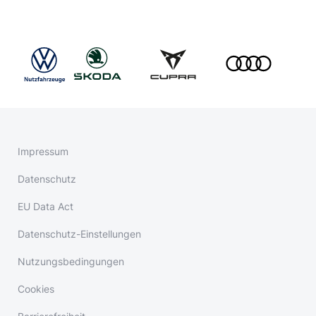
Impressum
Datenschutz
EU Data Act
Datenschutz-Einstellungen
Nutzungsbedingungen
Cookies