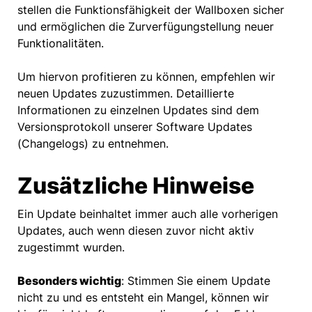
stellen die Funktionsfähigkeit der Wallboxen sicher
und ermöglichen die Zurverfügungstellung neuer
Funktionalitäten.
Um hiervon profitieren zu können, empfehlen wir
neuen Updates zuzustimmen. Detaillierte
Informationen zu einzelnen Updates sind dem
Versionsprotokoll unserer Software Updates
(Changelogs) zu entnehmen.
Zusätzliche Hinweise
Ein Update beinhaltet immer auch alle vorherigen
Updates, auch wenn diesen zuvor nicht aktiv
zugestimmt wurden.
Besonders wichtig
: Stimmen Sie einem Update
nicht zu und es entsteht ein Mangel, können wir