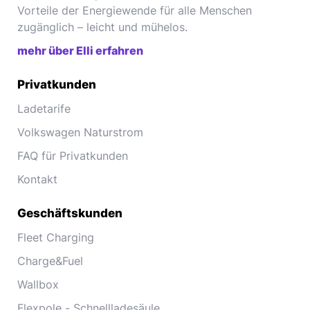
Vorteile der Energiewende für alle Menschen
zugänglich – leicht und mühelos.
mehr über Elli erfahren
Privatkunden
Ladetarife
Volkswagen Naturstrom
FAQ für Privatkunden
Kontakt
Geschäftskunden
Fleet Charging
Charge&Fuel
Wallbox
Flexpole - Schnellladesäule