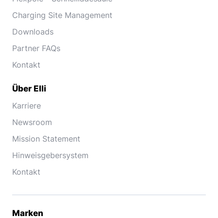
Charging Site Management
Downloads
Partner FAQs
Kontakt
Über Elli
Karriere
Newsroom
Mission Statement
Hinweisgebersystem
Kontakt
Marken