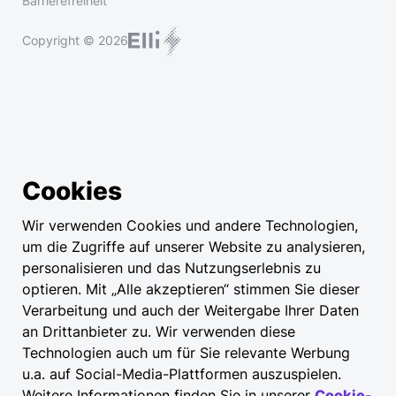
Barrierefreiheit
Copyright © 2026
Cookies
Wir verwenden Cookies und andere Technologien,
um die Zugriffe auf unserer Website zu analysieren,
personalisieren und das Nutzungserlebnis zu
optieren. Mit „Alle akzeptieren“ stimmen Sie dieser
Verarbeitung und auch der Weitergabe Ihrer Daten
an Drittanbieter zu. Wir verwenden diese
Technologien auch um für Sie relevante Werbung
u.a. auf Social-Media-Plattformen auszuspielen.
Weitere Informationen finden Sie in unserer
Cookie-