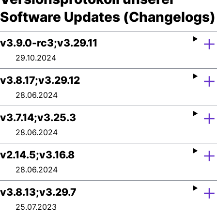
Software Updates (Changelogs)
v3.9.0-rc3;v3.29.11
29.10.2024
v3.8.17;v3.29.12
28.06.2024
v3.7.14;v3.25.3
28.06.2024
v2.14.5;v3.16.8
28.06.2024
v3.8.13;v3.29.7
25.07.2023