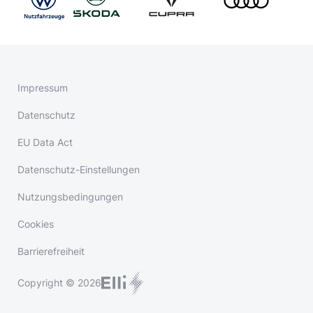
Impressum
Datenschutz
EU Data Act
Datenschutz-Einstellungen
Nutzungsbedingungen
Cookies
Barrierefreiheit
Copyright © 2026