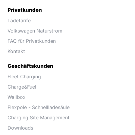
Privatkunden
Ladetarife
Volkswagen Naturstrom
FAQ für Privatkunden
Kontakt
Geschäftskunden
Fleet Charging
Charge&Fuel
Wallbox
Flexpole - Schnellladesäule
Charging Site Management
Downloads