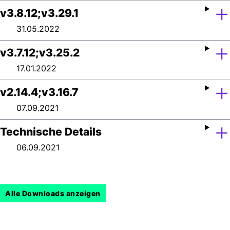
v3.8.12;v3.29.1
31.05.2022
v3.7.12;v3.25.2
17.01.2022
v2.14.4;v3.16.7
07.09.2021
Technische Details
06.09.2021
Alle Downloads anzeigen