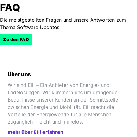
FAQ
Die meistgestellten Fragen und unsere Antworten zum
Thema Software Updates
Zu den FAQ
Über uns
Wir sind Elli – Ein Anbieter von Energie- und
Ladelösungen. Wir kümmern uns um drängende
Bedürfnisse unserer Kunden an der Schnittstelle
zwischen Energie und Mobilität. Elli macht die
Vorteile der Energiewende für alle Menschen
zugänglich – leicht und mühelos.
mehr über Elli erfahren