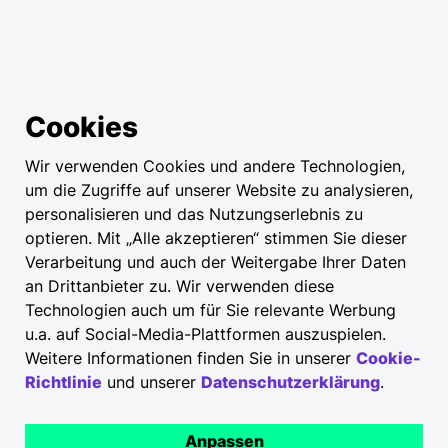
Cookies
Wir verwenden Cookies und andere Technologien,
um die Zugriffe auf unserer Website zu analysieren,
personalisieren und das Nutzungserlebnis zu
optieren. Mit „Alle akzeptieren“ stimmen Sie dieser
Verarbeitung und auch der Weitergabe Ihrer Daten
an Drittanbieter zu. Wir verwenden diese
Technologien auch um für Sie relevante Werbung
u.a. auf Social-Media-Plattformen auszuspielen.
Weitere Informationen finden Sie in unserer
Cookie-
Richtlinie
und unserer
Datenschutzerklärung
.
Anpassen