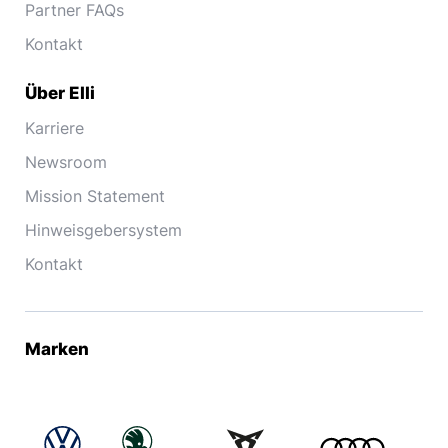
Partner FAQs
Kontakt
Über Elli
Karriere
Newsroom
Mission Statement
Hinweisgebersystem
Kontakt
Marken