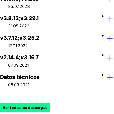
25.07.2023
v3.8.12;v3.29.1
31.05.2022
v3.7.12;v3.25.2
17.01.2022
v2.14.4;v3.16.7
07.09.2021
Datos técnicos
06.09.2021
Ver todas las descargas