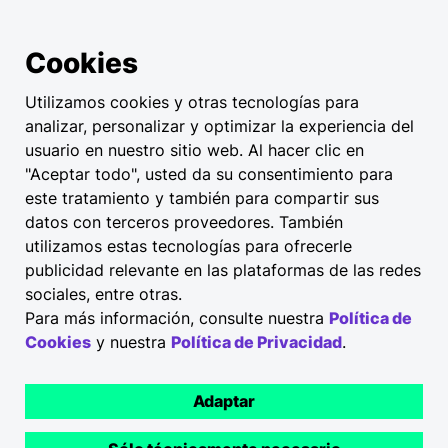
Cookies
Utilizamos cookies y otras tecnologías para
analizar, personalizar y optimizar la experiencia del
usuario en nuestro sitio web. Al hacer clic en
"Aceptar todo", usted da su consentimiento para
este tratamiento y también para compartir sus
datos con terceros proveedores. También
utilizamos estas tecnologías para ofrecerle
publicidad relevante en las plataformas de las redes
sociales, entre otras.
Para más información, consulte nuestra
Política de
Cookies
y nuestra
Política de Privacidad
.
Adaptar