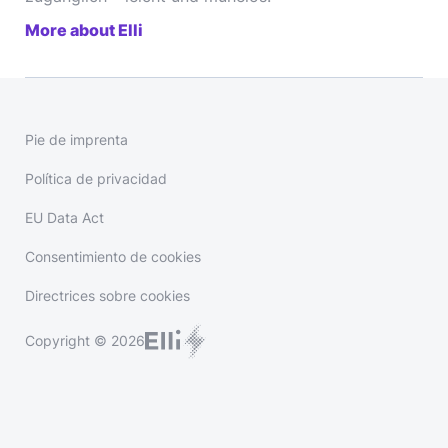
More about Elli
Pie de imprenta
Política de privacidad
EU Data Act
Consentimiento de cookies
Directrices sobre cookies
Copyright © 2026