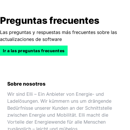
Preguntas frecuentes
Las preguntas y respuestas más frecuentes sobre las
actualizaciones de software
Ir a las preguntas frecuentes
Sobre nosotros
Wir sind Elli – Ein Anbieter von Energie- und
Ladelösungen. Wir kümmern uns um drängende
Bedürfnisse unserer Kunden an der Schnittstelle
zwischen Energie und Mobilität. Elli macht die
Vorteile der Energiewende für alle Menschen
zugänglich – leicht und mühelos.