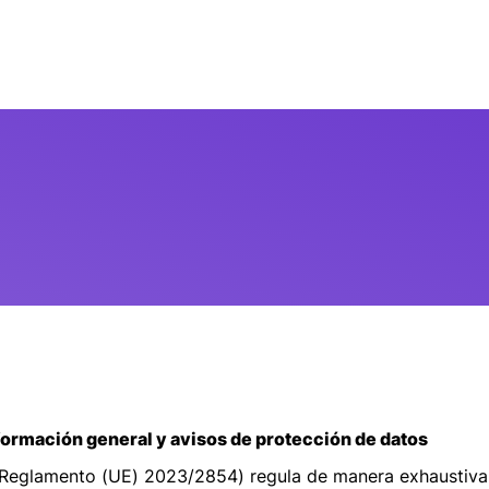
nformación general y avisos de protección de datos
(Reglamento (UE) 2023/2854) regula de manera exhaustiva 