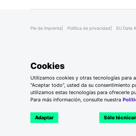
Pie de imprenta
Política de privacidad
EU Data A
Cookies
Utilizamos cookies y otras tecnologías para an
"Aceptar todo", usted da su consentimiento p
utilizamos estas tecnologías para ofrecerle pu
Para más información, consulte nuestra
Polít
Adaptar
Sólo técnica