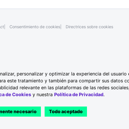
ct
Consentimiento de cookies
Directrices sobre cookies
alizar, personalizar y optimizar la experiencia del usuario 
ara este tratamiento y también para compartir sus datos 
blicidad relevante en las plataformas de las redes sociales,
ica de Cookies
y nuestra
Política de Privacidad
.
mente necesario
Todo aceptado