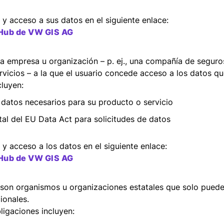
y acceso a sus datos en el siguiente enlace:
 Hub de VW GIS AG
a empresa u organización – p. ej., una compañía de seguro
vicios – a la que el usuario concede acceso a los datos q
luyen:
s datos necesarios para su producto o servicio
tal del EU Data Act para solicitudes de datos
y acceso a los datos en el siguiente enlace:
 Hub de VW GIS AG
son organismos u organizaciones estatales que solo pueden
ionales.
igaciones incluyen: