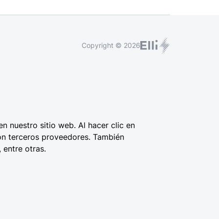
Copyright © 2026
en nuestro sitio web. Al hacer clic en
con terceros proveedores. También
 entre otras.