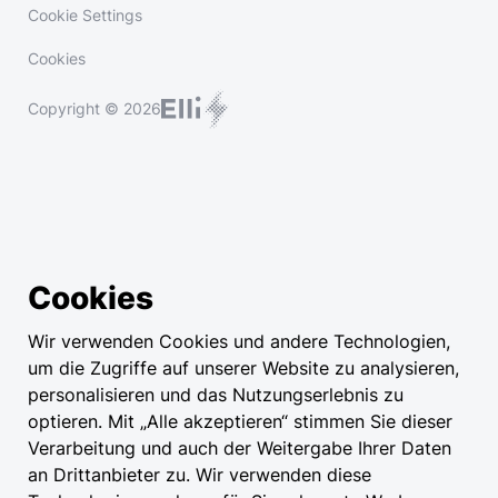
Cookie Settings
Cookies
Copyright © 2026
Cookies
Wir verwenden Cookies und andere Technologien,
um die Zugriffe auf unserer Website zu analysieren,
personalisieren und das Nutzungserlebnis zu
optieren. Mit „Alle akzeptieren“ stimmen Sie dieser
Verarbeitung und auch der Weitergabe Ihrer Daten
an Drittanbieter zu. Wir verwenden diese