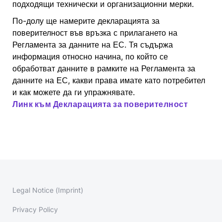
подходящи технически и организационни мерки.
По-долу ще намерите декларацията за
поверителност във връзка с прилагането на
Регламента за данните на ЕС. Тя съдържа
информация относно начина, по който се
обработват данните в рамките на Регламента за
данните на ЕС, какви права имате като потребител
и как можете да ги упражнявате.
Линк към Декларацията за поверителност
Legal Notice (Imprint)
Privacy Policy