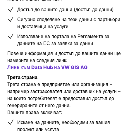
Достъп до вашите данни (достъп до данни)
Сигурно споделяне на тези данни с партньори
и доставчици на услуги
Използване на портала на Регламента за
данните на ЕС за заявки за данни
Повече информация и достъп до вашите данни ще
намерите на следния линк:
Линк към Data Hub на VW GIS AG
Трета страна
Трета страна е предприятие или организация –
например застраховател или доставчик на услуги –
на които потребителят е предоставил достъп до
генерираните от него данни.
Вашите права включват:
Искане на данните, необходими за вашия
продукт или услуга