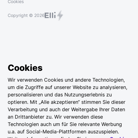
Cookies
Copyright © 2026
Cookies
Wir verwenden Cookies und andere Technologien,
um die Zugriffe auf unserer Website zu analysieren,
personalisieren und das Nutzungserlebnis zu
optieren. Mit „Alle akzeptieren“ stimmen Sie dieser
Verarbeitung und auch der Weitergabe Ihrer Daten
an Drittanbieter zu. Wir verwenden diese
Technologien auch um für Sie relevante Werbung
u.a. auf Social-Media-Plattformen auszuspielen.