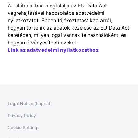
Az alábbiakban megtalálja az EU Data Act
végrehajtásával kapcsolatos adatvédelmi
nyilatkozatot. Ebben tájékoztatást kap arról,
hogyan történik az adatok kezelése az EU Data Act
keretében, milyen jogai vannak felhasználóként, és
hogyan érvényesítheti ezeket.
Link az adatvédelmi nyilatkozathoz
Legal Notice (Imprint)
Privacy Policy
Cookie Settings