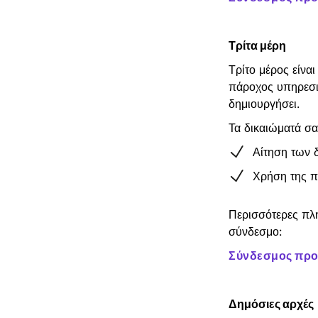
Τρίτα μέρη
Τρίτο μέρος είναι
πάροχος υπηρεσι
δημιουργήσει.
Τα δικαιώματά σα
Αίτηση των 
Χρήση της π
Περισσότερες πλ
σύνδεσμο:
Σύνδεσμος προ
Δημόσιες αρχές