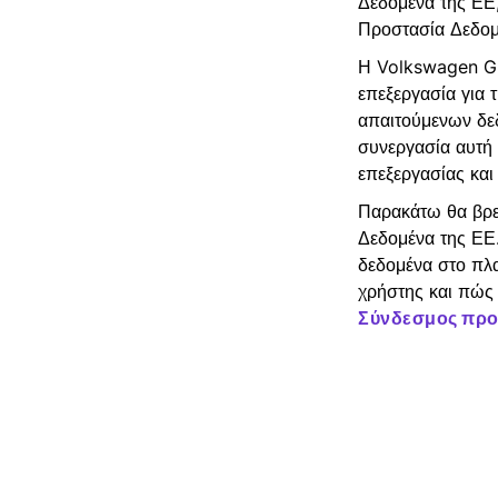
Δεδομένα της ΕΕ,
Προστασία Δεδομ
Η Volkswagen Gr
επεξεργασία για 
απαιτούμενων δεδ
συνεργασία αυτή 
επεξεργασίας και
Παρακάτω θα βρε
Δεδομένα της ΕΕ.
δεδομένα στο πλα
χρήστης και πώς 
Σύνδεσμος προ