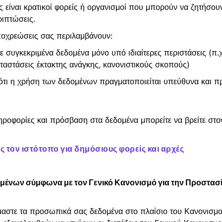
ς είναι κρατικοί φορείς ή οργανισμοί που μπορούν να ζητήσο
ριπτώσεις.
ποχρεώσεις σας περιλαμβάνουν:
 συγκεκριμένα δεδομένα μόνο υπό ιδιαίτερες περιστάσεις (π.
ταστάσεις έκτακτης ανάγκης, κανονιστικούς σκοπούς)
ότι η χρήση των δεδομένων πραγματοποιείται υπεύθυνα και π
ηροφορίες και πρόσβαση στα δεδομένα μπορείτε να βρείτε στ
 τον ιστότοπο για δημόσιους φορείς και αρχές
μένων σύμφωνα με τον Γενικό Κανονισμό για την Προστα
αστε τα προσωπικά σας δεδομένα στο πλαίσιο του Κανονισμο