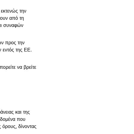
 εκτενώς την
ουν από τη
αι συναφών
ών προς την
 εντός της ΕΕ.
ορείτε να βρείτε
άνειας και της
δεδομένα που
 όρους, δίνοντας