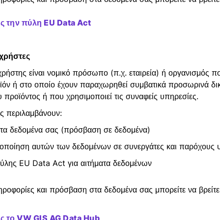
 την πύλη EU Data Act
 χρήστες
χρήστης είναι νομικό πρόσωπο (π.χ. εταιρεία) ή οργανισμός πο
ϊόν ή στο οποίο έχουν παραχωρηθεί συμβατικά προσωρινά δι
 προϊόντος ή που χρησιμοποιεί τις συναφείς υπηρεσίες.
ς περιλαμβάνουν:
α δεδομένα σας (πρόσβαση σε δεδομένα)
οποίηση αυτών των δεδομένων σε συνεργάτες και παρόχους
ύλης EU Data Act για αιτήματα δεδομένων
ηροφορίες και πρόσβαση στα δεδομένα σας μπορείτε να βρείτ
ς το VW GIS AG Data Hub