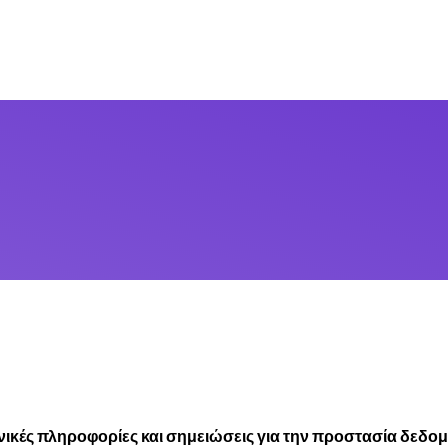
ενικές πληροφορίες και σημειώσεις για την προστασία δεδο