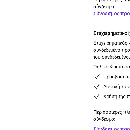
σύνδεσμο:
Σύνδεσμος προς
Επιχειρηματικοί
Επιχειρηματικός 
συνδεδεμένο προ
του συνδεδεμένου
Τα δικαιώματά σα
Πρόσβαση στ
Ασφαλή κοιν
Χρήση της π
Περισσότερες πλ
σύνδεσμο:
Σύνδεσμος προ