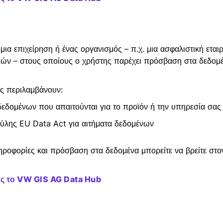
 μια επιχείρηση ή ένας οργανισμός – π.χ. μια ασφαλιστική εταιρ
ών – στους οποίους ο χρήστης παρέχει πρόσβαση στα δεδομέ
ς περιλαμβάνουν:
δεδομένων που απαιτούνται για το προϊόν ή την υπηρεσία σας
ύλης EU Data Act για αιτήματα δεδομένων
ηροφορίες και πρόσβαση στα δεδομένα μπορείτε να βρείτε στ
ς το VW GIS AG Data Hub