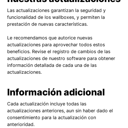
Las actualizaciones garantizan la seguridad y
funcionalidad de los wallboxes, y permiten la
prestación de nuevas características.
Le recomendamos que autorice nuevas
actualizaciones para aprovechar todos estos
beneficios. Revise el registro de cambios de las
actualizaciones de nuestro software para obtener
información detallada de cada una de las
actualizaciones.
Información adicional
Cada actualización incluye todas las
actualizaciones anteriores, aun sin haber dado el
consentimiento para la actualización con
anterioridad.