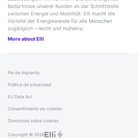
Bedürfnisse unserer Kunden an der Schnittstelle
zwischen Energie und Mobilität. Elli macht die
Vorteile der Energiewende für alle Menschen
zugänglich – leicht und mühelos.
More about Elli
Pie de imprenta
Política de privacidad
EU Data Act
Consentimiento de cookies
Directrices sobre cookies
Copyright © 2026