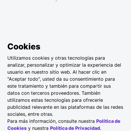
Cookies
Utilizamos cookies y otras tecnologías para
analizar, personalizar y optimizar la experiencia del
usuario en nuestro sitio web. Al hacer clic en
"Aceptar todo", usted da su consentimiento para
este tratamiento y también para compartir sus
datos con terceros proveedores. También
utilizamos estas tecnologías para ofrecerle
publicidad relevante en las plataformas de las redes
sociales, entre otras.
Para más información, consulte nuestra
Política de
Cookies
y nuestra
Política de Privacidad
.