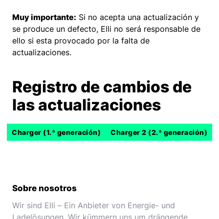
Muy importante:
Si no acepta una actualización y
se produce un defecto, Elli no será responsable de
ello si esta provocado por la falta de
actualizaciones.
Registro de cambios de
las actualizaciones
Charger (1.ª generación)
Charger 2 (2.ª generación)
Sobre nosotros
Wir sind Elli – Ein Anbieter von Energie- und
Ladelösungen. Wir kümmern uns um drängende