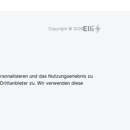
Copyright © 2026
rsonalisieren und das Nutzungserlebnis zu
 Drittanbieter zu. Wir verwenden diese