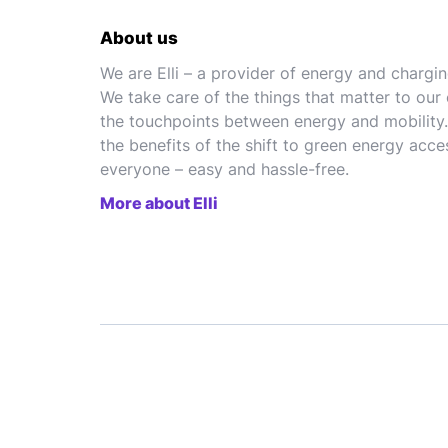
About us
We are Elli – a provider of energy and chargin
We take care of the things that matter to our
the touchpoints between energy and mobility.
the benefits of the shift to green energy acce
everyone – easy and hassle-free.
More about Elli