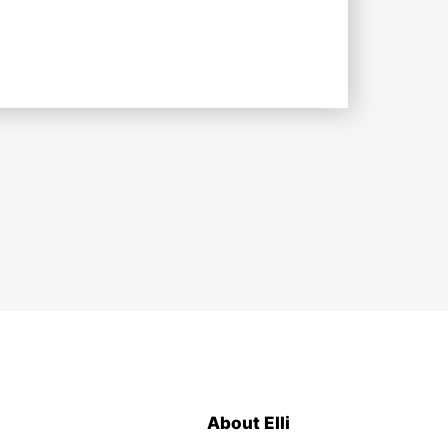
About Elli