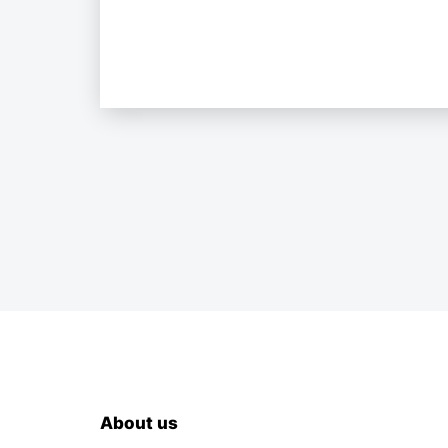
About us