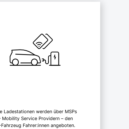
le Ladestationen werden über MSPs
– Mobility Service Providern – den
-Fahrzeug
Fahrer:innen angeboten.