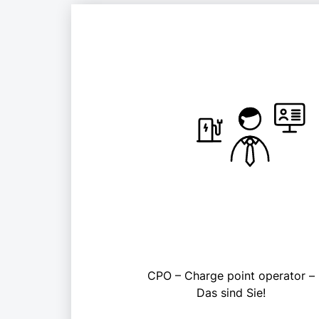
CPO – Charge point operator –
Das sind Sie!