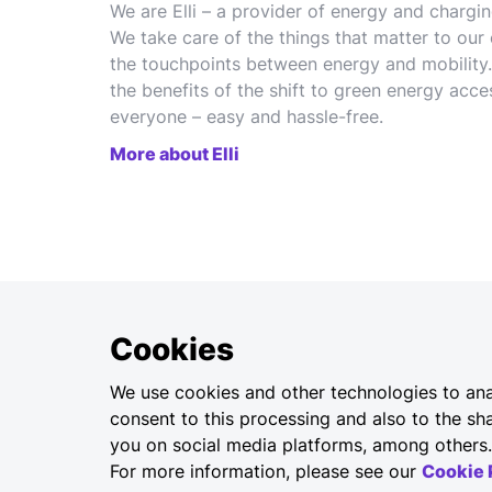
We are Elli – a provider of energy and chargin
We take care of the things that matter to our
the touchpoints between energy and mobility.
the benefits of the shift to green energy acce
everyone – easy and hassle-free.
More about Elli
Cookies
We use cookies and other technologies to anal
consent to this processing and also to the sha
you on social media platforms, among others.
For more information, please see our
Cookie 