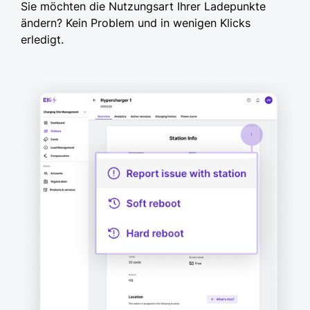
Sie möchten die Nutzungsart Ihrer Ladepunkte
ändern? Kein Problem und in wenigen Klicks
erledigt.