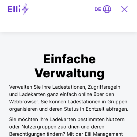
DE
Einfache
Verwaltung
Verwalten Sie Ihre Ladestationen, Zugriffsregeln
und Ladekarten ganz einfach online über den
Webbrowser. Sie können Ladestationen in Gruppen
organisieren und deren Status in Echtzeit abfragen.
Sie möchten Ihre Ladekarten bestimmten Nutzern
oder Nutzergruppen zuordnen und deren
Berechtigungen ändern? Mit der Elli Management