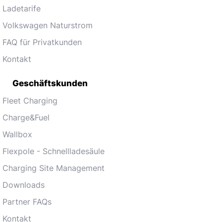
Ladetarife
Volkswagen Naturstrom
FAQ für Privatkunden
Kontakt
Geschäftskunden
Fleet Charging
Charge&Fuel
Wallbox
Flexpole - Schnellladesäule
Charging Site Management
Downloads
Partner FAQs
Kontakt