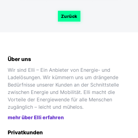
Zurück
Über uns
Wir sind Elli – Ein Anbieter von Energie- und
Ladelösungen. Wir kümmern uns um drängende
Bedürfnisse unserer Kunden an der Schnittstelle
zwischen Energie und Mobilität. Elli macht die
Vorteile der Energiewende für alle Menschen
zugänglich – leicht und mühelos.
mehr über Elli erfahren
Privatkunden