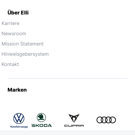
Über Elli
Karriere
Newsroom
Mission Statement
Hinweisgebersystem
Kontakt
Marken