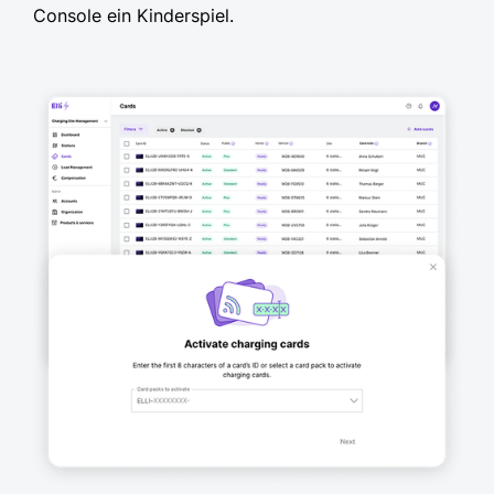
Console ein Kinderspiel.