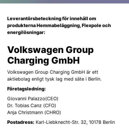
Leverantörsbeteckning för innehåll om
produkterna Hemmabeläggning, Flexpole och
energilösningar:
Volkswagen Group
Charging GmbH
Volkswagen Group Charging GmbH är ett
aktiebolag enligt tysk lag med säte i Berlin.
Företagsledning:
Giovanni Palazzo(CEO)
Dr. Tobias Canz (CFO)
Anja Christmann (CHRO)
Postadress:
Karl-Liebknecht-Str. 32, 10178 Berlin