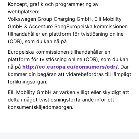
Koncept, grafik och programmering av
webbplatsen:
Volkswagen Group Charging GmbH, Elli Mobility
GmbH & Accenture SongEuropeiska kommissionen
tillhandahåller en plattform för tvistlösning online
(ODR), som du kan nå på
Europeiska kommissionen tillhandahåller en
plattform för tvistlösning online (ODR), som du kan
nå på
http://ec.europa.eu/consumers/odr/
. Där
kommer din begäran att vidarebefordras till lämpligt
förlikningsorgan.
Elli Mobility GmbH är varken villigt eller skyldigt att
delta i något tvistlösningsförfarande inför ett
konsumentskiljedomsorgan.