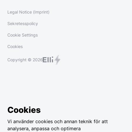
Legal Notice (Imprint)
Sekretesspolicy
Cookie Settings
Cookies
Copyright © 2026
Cookies
Vi använder cookies och annan teknik för att
analysera, anpassa och optimera