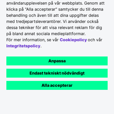
användarupplevelsen på vår webbplats. Genom att
klicka på "Alla accepterar" samtycker du till denna
behandling och även till att dina uppgifter delas
med tredjepartsleverantörer. Vi använder också
dessa tekniker för att visa relevant reklam för dig
på bland annat sociala medieplattformar.
För mer information, se vår
Cookiepolicy
och vår
Integritetspolicy
.
Anpassa
Endast tekniskt nödvändigt
Alla accepterar