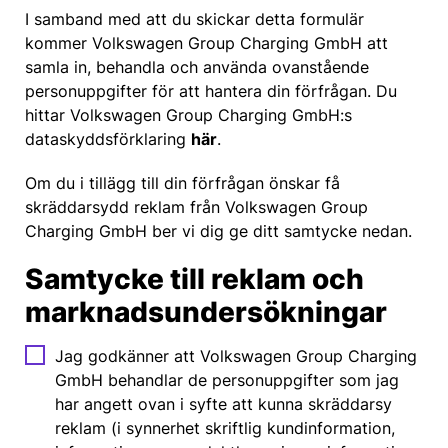
I samband med att du skickar detta formulär
kommer Volkswagen Group Charging GmbH att
samla in, behandla och använda ovanstående
personuppgifter för att hantera din förfrågan. Du
hittar Volkswagen Group Charging GmbH:s
dataskyddsförklaring
här
.
Om du i tillägg till din förfrågan önskar få
skräddarsydd reklam från Volkswagen Group
Charging GmbH ber vi dig ge ditt samtycke nedan.
Samtycke till reklam och
marknadsundersökningar
Jag godkänner att Volkswagen Group Charging
GmbH behandlar de personuppgifter som jag
har angett ovan i syfte att kunna skräddarsy
reklam (i synnerhet skriftlig kundinformation,