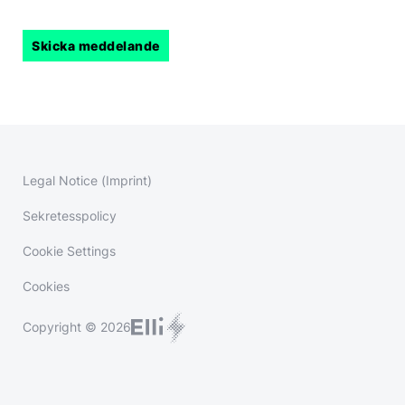
Legal Notice (Imprint)
Sekretesspolicy
Cookie Settings
Cookies
Copyright © 2026