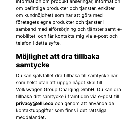
information om produktlanseringar, information
om befintliga produkter och tjänster, enkäter
om kundnöjdhet) som har att göra med
företagets egna produkter och tjänster i
samband med elförsörjning och tjänster samt e-
mobilitet, och får kontakta mig via e-post och
telefon i detta syfte.
Möjlighet att dra tillbaka
samtycke
Du kan självfallet dra tillbaka till samtycke när
som helst utan att uppge något skäl till
Volkswagen Group Charging GmbH. Du kan dra
tillbaka ditt samtycke i framtiden via e-post till
privacy@elli.eco
och genom att använda de
kontaktuppgifter som finns i det rättsliga
meddelandet.