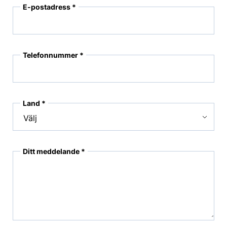
E-postadress *
Telefonnummer *
Land *
Ditt meddelande *