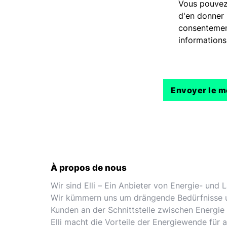
Vous pouvez
d'en donner
consentement
informations
À propos de nous
Wir sind Elli – Ein Anbieter von Energie- und
Wir kümmern uns um drängende Bedürfnisse 
Kunden an der Schnittstelle zwischen Energie 
Elli macht die Vorteile der Energiewende für 