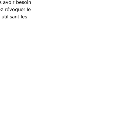
 avoir besoin
z révoquer le
utilisant les