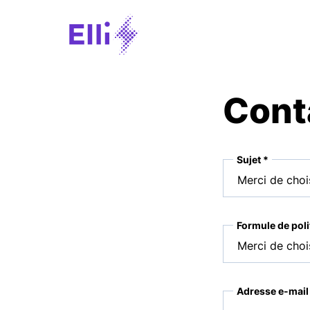
Cont
Sujet *
Formule de poli
Adresse e-mail