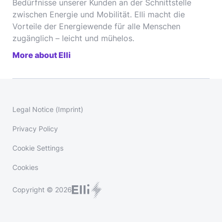
Bedürfnisse unserer Kunden an der Schnittstelle
zwischen Energie und Mobilität. Elli macht die
Vorteile der Energiewende für alle Menschen
zugänglich – leicht und mühelos.
More about Elli
Legal Notice (Imprint)
Privacy Policy
Cookie Settings
Cookies
Copyright © 2026