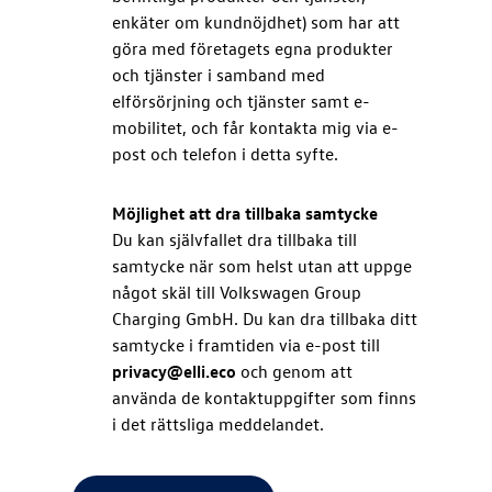
enkäter om kundnöjdhet) som har att
göra med företagets egna produkter
och tjänster i samband med
elförsörjning och tjänster samt e-
mobilitet, och får kontakta mig via e-
post och telefon i detta syfte.
Möjlighet att dra tillbaka samtycke
Du kan självfallet dra tillbaka till
samtycke när som helst utan att uppge
något skäl till Volkswagen Group
Charging GmbH. Du kan dra tillbaka ditt
samtycke i framtiden via e-post till
privacy@elli.eco
och genom att
använda de kontaktuppgifter som finns
i det rättsliga meddelandet.