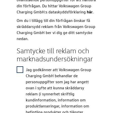
din förfrågan. Du hittar Volkswagen Group
Charging GmbH:s dataskyddsförklaring
här
.
Om du i tillägg till din förfrågan önskar få
skräddarsydd reklam från Volkswagen Group
Charging GmbH ber vi dig ge ditt samtycke
nedan.
Samtycke till reklam och
marknadsundersökningar
Jag godkänner att Volkswagen Group
Charging GmbH behandlar de
personuppgifter som jag har angett
ovan i syfte att kunna skräddarsy
reklam (i synnerhet skriftlig
kundinformation, information om
produktlanseringar, information om
befintliga produkter och tjänster,