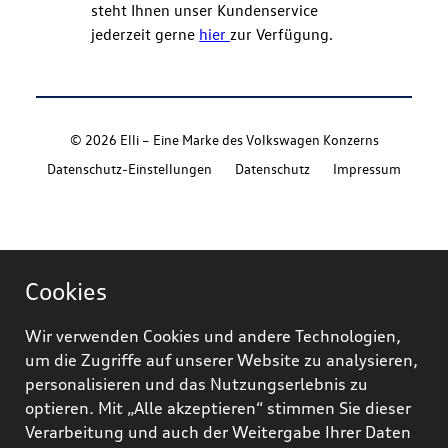
steht Ihnen unser Kundenservice
jederzeit gerne
hier
zur Verfügung.
© 2026 Elli – Eine Marke des Volkswagen Konzerns
Datenschutz-Einstellungen
Datenschutz
Impressum
Cookies
Wir verwenden Cookies und andere Technologien,
um die Zugriffe auf unserer Website zu analysieren,
personalisieren und das Nutzungserlebnis zu
optieren. Mit „Alle akzeptieren“ stimmen Sie dieser
Verarbeitung und auch der Weitergabe Ihrer Daten