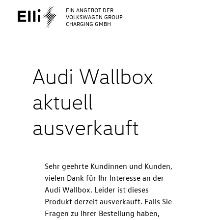
EIN ANGEBOT DER
VOLKSWAGEN GROUP
CHARGING GMBH
Audi Wallbox
aktuell
ausverkauft
Sehr geehrte Kundinnen und Kunden,
vielen Dank für Ihr Interesse an der
Audi Wallbox. Leider ist dieses
Produkt derzeit ausverkauft. Falls Sie
Fragen zu Ihrer Bestellung haben,