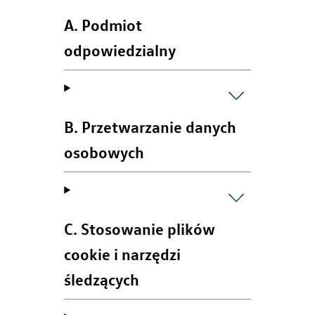
A. Podmiot
odpowiedzialny
B. Przetwarzanie danych
osobowych
C. Stosowanie plików
cookie i narzędzi
śledzących