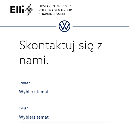
DOSTARCZONE PRZEZ
VOLKSWAGEN GROUP
CHARGING GMBH
Skontaktuj się z
nami.
Temat *
Tytuł *