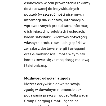
osobowych w celu prowadzenia reklamy
dostosowanej do indywidualnych
potrzeb (w szczególności pisemnych
informacji dla klientów, informacji o
wprowadzanych produktach, informacji
o istniejących produktach i usługach,
badań satysfakcji klientów) dotyczącej
własnych produktów i usług spółki w
związku z dostawą energii i usługami
oraz e-mobilnością i może w tym celu
kontaktować się ze mną drogą mailową
i telefoniczną.
Możliwość odwołania zgody
Możesz oczywiście odwołać swoją
zgodę w dowolnym momencie bez
podawania przyczyn wobec Volkswagen
Group Charging GmbH. Zgodę na