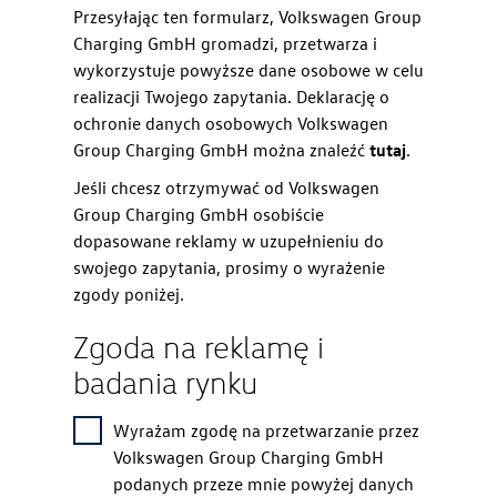
Przesyłając ten formularz, Volkswagen Group
Charging GmbH gromadzi, przetwarza i
wykorzystuje powyższe dane osobowe w celu
realizacji Twojego zapytania. Deklarację o
ochronie danych osobowych Volkswagen
Group Charging GmbH można znaleźć
tutaj
.
Jeśli chcesz otrzymywać od Volkswagen
Group Charging GmbH osobiście
dopasowane reklamy w uzupełnieniu do
swojego zapytania, prosimy o wyrażenie
zgody poniżej.
Zgoda na reklamę i
badania rynku
Wyrażam zgodę na przetwarzanie przez
Volkswagen Group Charging GmbH
podanych przeze mnie powyżej danych