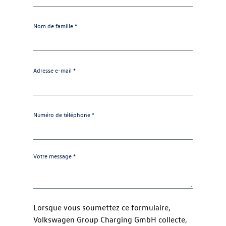
Nom de famille *
Adresse e-mail *
Numéro de téléphone *
Votre message *
Lorsque vous soumettez ce formulaire,
Volkswagen Group Charging GmbH collecte,