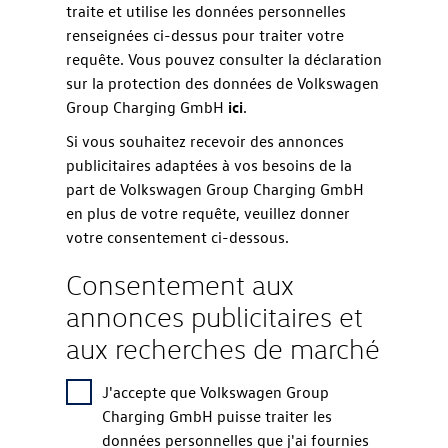
traite et utilise les données personnelles
renseignées ci-dessus pour traiter votre
requête. Vous pouvez consulter la déclaration
sur la protection des données de Volkswagen
Group Charging GmbH
ici
.
Si vous souhaitez recevoir des annonces
publicitaires adaptées à vos besoins de la
part de Volkswagen Group Charging GmbH
en plus de votre requête, veuillez donner
votre consentement ci-dessous.
Consentement aux
annonces publicitaires et
aux recherches de marché
J'accepte que Volkswagen Group
Charging GmbH puisse traiter les
données personnelles que j'ai fournies