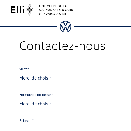
UNE OFFRE DE LA
VOLKSWAGEN GROUP
CHARGING GMBH
Contactez-nous
Sujet *
Formule de politesse *
Prénom *