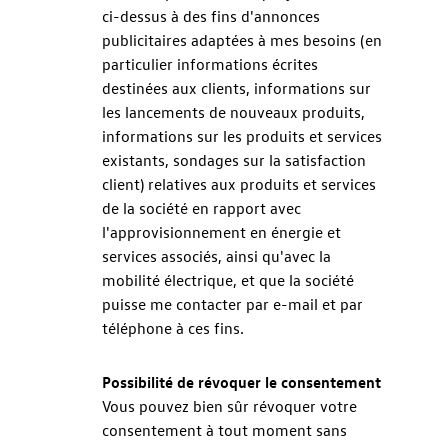
ci-dessus à des fins d'annonces
publicitaires adaptées à mes besoins (en
particulier informations écrites
destinées aux clients, informations sur
les lancements de nouveaux produits,
informations sur les produits et services
existants, sondages sur la satisfaction
client) relatives aux produits et services
de la société en rapport avec
l'approvisionnement en énergie et
services associés, ainsi qu'avec la
mobilité électrique, et que la société
puisse me contacter par e-mail et par
téléphone à ces fins.
Possibilité de révoquer le consentement
Vous pouvez bien sûr révoquer votre
consentement à tout moment sans